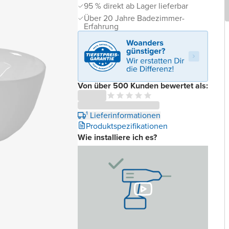
95 % direkt ab Lager lieferbar
Über 20 Jahre Badezimmer-
Erfahrung
Von über 500 Kunden bewertet als:
¹ Lieferinformationen
Produktspezifikationen
Wie installiere ich es?