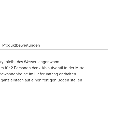
Produktbewertungen
yl bleibt das Wasser länger warm
für 2 Personen dank Ablaufventil in der Mitte
Badewannenbeine im Lieferumfang enthalten
anz einfach auf einen fertigen Boden stellen