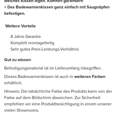
weiches Kissen legen. Komfort garantiert!
+ Das Badewannenkissen ganz einfach mit Saugnäpfen
befestigen.
Weitere Vorteile
​
8 Jahre Garantie
Komplett montagefertig
Sehr gutes Preis-Leistungs-Verhältnis
Gut zu wissen ​
Befestigungsmaterial ist im Lieferumfang inbegriffen.
Dieses Badewannenkissen ist auch in
weiteren Farben
erhältlich.
Hinweis: Die tatsächliche Farbe des Produkts kann von der
Farbe auf dem Bildschirm abweichen. Zur Sicherheit
empfehlen wir eine Produktbesichtigung in einem unserer
vielen Showrooms.