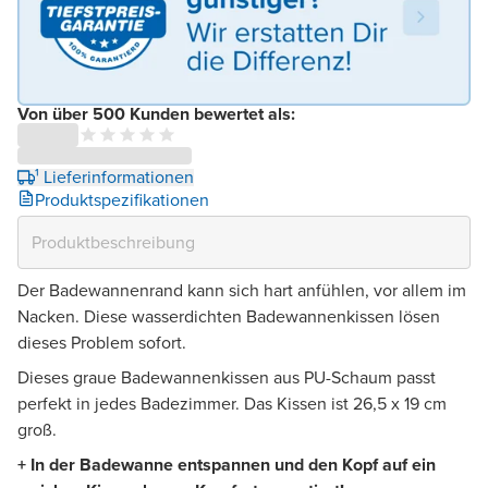
Von über 500 Kunden bewertet als:
¹ Lieferinformationen
Produktspezifikationen
Der Badewannenrand kann sich hart anfühlen, vor allem im
Nacken. Diese wasserdichten Badewannenkissen lösen
dieses Problem sofort.
Dieses graue Badewannenkissen aus PU-Schaum passt
perfekt in jedes Badezimmer. Das Kissen ist 26,5 x 19 cm
groß.
+ In der Badewanne entspannen und den Kopf auf ein