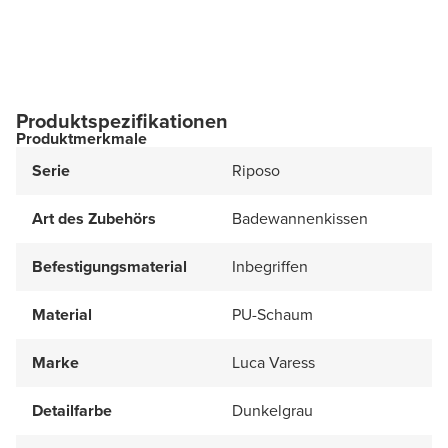
Produktspezifikationen
Produktmerkmale
Serie
Riposo
Art des Zubehörs
Badewannenkissen
Befestigungsmaterial
Inbegriffen
Material
PU-Schaum
Marke
Luca Varess
Detailfarbe
Dunkelgrau