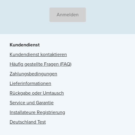
Anmelden
Kundendienst
Kundendienst kontaktieren
Häufig gestellte Fragen (FAQ)
Zahlungsbedingungen
Lieferinformationen
Rückgabe oder Umtausch
Service und Garantie
Installateure Registrierung
Deutschland Test