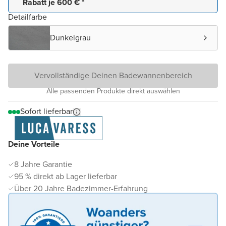
Rabatt je 600 € *
Detailfarbe
Dunkelgrau
Vervollständige Deinen Badewannenbereich
Alle passenden Produkte direkt auswählen
Sofort lieferbar
Deine Vorteile
8 Jahre Garantie
95 % direkt ab Lager lieferbar
Über 20 Jahre Badezimmer-Erfahrung