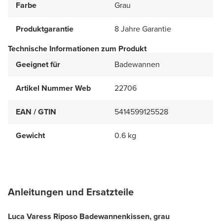
Farbe
Grau
Produktgarantie
8 Jahre Garantie
Technische Informationen zum Produkt
Geeignet für
Badewannen
Artikel Nummer Web
22706
EAN / GTIN
5414599125528
Gewicht
0.6 kg
Anleitungen und Ersatzteile
Luca Varess Riposo Badewannenkissen, grau