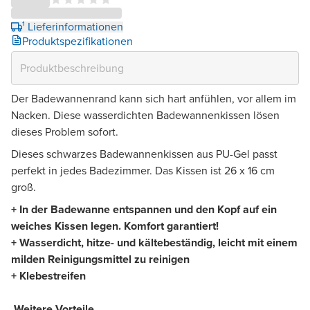
¹ Lieferinformationen
Produktspezifikationen
Der Badewannenrand kann sich hart anfühlen, vor allem im
Nacken. Diese wasserdichten Badewannenkissen lösen
dieses Problem sofort.
Dieses schwarzes Badewannenkissen aus PU-Gel passt
perfekt in jedes Badezimmer. Das Kissen ist 26 x 16 cm
groß.
+ In der Badewanne entspannen und den Kopf auf ein
weiches Kissen legen. Komfort garantiert!
+ Wasserdicht, hitze- und kältebeständig, leicht mit einem
milden Reinigungsmittel zu reinigen
+ Klebestreifen
Weitere Vorteile
​