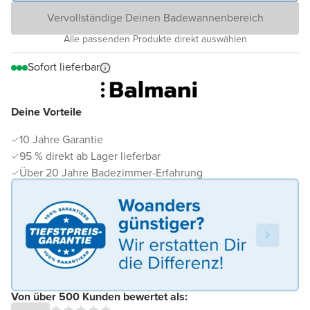
Vervollständige Deinen Badewannenbereich
Alle passenden Produkte direkt auswählen
Sofort lieferbar
Deine Vorteile
10 Jahre Garantie
95 % direkt ab Lager lieferbar
Über 20 Jahre Badezimmer-Erfahrung
Von über 500 Kunden bewertet als: