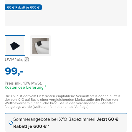
60 € Rabatt je 600 €
UVP 165,-
99,-
Preis inkl. 19% MwSt.
Kostenlose Lieferung ¹
Die UVP ist der vom Lieferanten empfohlene Verkaufspreis oder ein Preis,
der von X²O auf Basis einer vergleichenden Marktstudie der Preise von
Wettbewerbern für ähnliche Produkte in den vergangenen 6 Monaten
festgelegt wurde (weitere Informationen auf Anfrage)
Sommerangebote bei X²O Badezimmer!
Jetzt 60 €
Rabatt je 600 € *