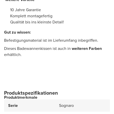
10 Jahre Garantie
Komplett montagefertig
Qualität bis ins kleinste Detail!
Gut zu wissen: ​
Befestigungsmaterial ist im Lieferumfang inbegriffen.
Dieses Badewannenkissen ist auch in
weiteren Farben
erhältlich.
Produktspezifikationen
Produktmerkmale
Serie
Sognaro