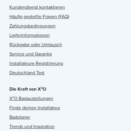
Kundendienst kontaktieren
Häufig gestellte Fragen (FAQ)
Zahlungsbedingungen
Lieferinformationen
Rückgabe oder Umtausch
Service und Garantie
Installateure Registrierung
Deutschland Test
Die Kraft von X²O
X²O Badaustellungen
Finde deinen Installateur
Badplaner
Trends und Inspiration