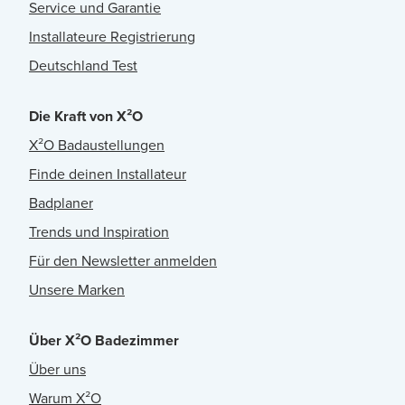
Service und Garantie
Installateure Registrierung
Deutschland Test
Die Kraft von X²O
X²O Badaustellungen
Finde deinen Installateur
Badplaner
Trends und Inspiration
Für den Newsletter anmelden
Unsere Marken
Über X²O Badezimmer
Über uns
Warum X²O