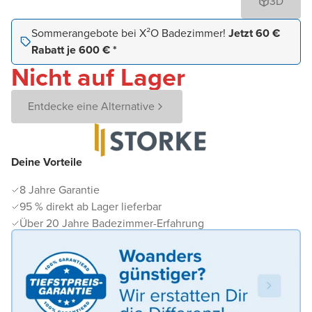
3D
Sommerangebote bei X²O Badezimmer!
Jetzt 60 €
Rabatt je 600 € *
Nicht auf Lager
Entdecke eine Alternative
Deine Vorteile
8 Jahre Garantie
95 % direkt ab Lager lieferbar
Über 20 Jahre Badezimmer-Erfahrung