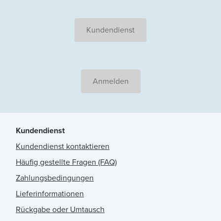
Kundendienst
Anmelden
Kundendienst
Kundendienst kontaktieren
Häufig gestellte Fragen (FAQ)
Zahlungsbedingungen
Lieferinformationen
Rückgabe oder Umtausch