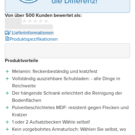
Von über 500 Kunden bewertet als:
¹ Lieferinformationen
Produktspezifikationen
Produktvorteile
Melamin: fleckenbeständig und kratzfest
Vollständig ausziehbare Schubladen: - alle Dinge in
Reichweite
Der hängende Schrank erleichtert die Reinigung der
Bodenflächen
Pulverbeschichtetes MDF: resistent gegen Flecken und
Kratzer
1 oder 2 Aufsatzbecken Wähle selbst!
Kein vorgebohrtes Armaturloch: Wählen Sie selbst, wo