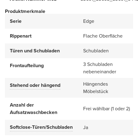
Produktmerkmale
Serie
Edge
Rippenart
Flache Oberfläche
Türen und Schubladen
Schubladen
3 Schubladen
Frontaufteilung
nebeneinander
Hängendes
Stehend oder hängend
Möbelstück
Anzahl der
Frei wählbar (1 oder 2)
Aufsatzwaschbecken
Softclose-Türen/Schubladen
Ja