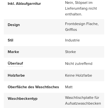
Nein, Stöpsel im
Inkl. Ablaufgarnitur
Lieferumfang nicht
enthalten.
Frontdesign Flache,
Design
Grifflos
Stil
Industrie
Marke
Storke
Überlauf
Nicht zutreffend
Holzfarbe
Keine Holzfarbe
Oberfläche des Waschtisches
Matt
Waschtischplatte für
Waschbeckentyp
Aufsatzwaschbecken