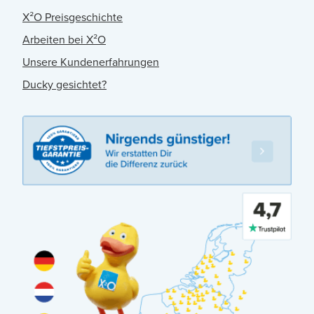
X²O Preisgeschichte
Arbeiten bei X²O
Unsere Kundenerfahrungen
Ducky gesichtet?