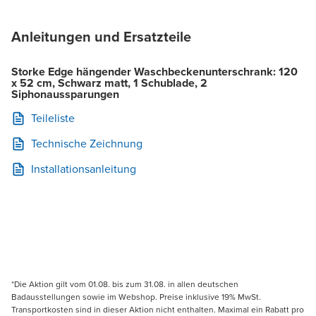
Anleitungen und Ersatzteile
Storke Edge hängender Waschbeckenunterschrank: 120
x 52 cm, Schwarz matt, 1 Schublade, 2
Siphonaussparungen
Teileliste
Technische Zeichnung
Installationsanleitung
*Die Aktion gilt vom 01.08. bis zum 31.08. in allen deutschen
Badausstellungen sowie im Webshop. Preise inklusive 19% MwSt.
Transportkosten sind in dieser Aktion nicht enthalten. Maximal ein Rabatt pro