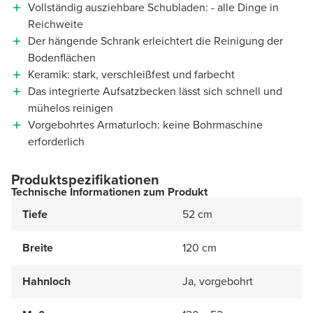
Vollständig ausziehbare Schubladen: - alle Dinge in
Reichweite
Der hängende Schrank erleichtert die Reinigung der
Bodenflächen
Keramik: stark, verschleißfest und farbecht
Das integrierte Aufsatzbecken lässt sich schnell und
mühelos reinigen
Vorgebohrtes Armaturloch: keine Bohrmaschine
erforderlich
Produktspezifikationen
Technische Informationen zum Produkt
Tiefe
52 cm
Breite
120 cm
Hahnloch
Ja, vorgebohrt