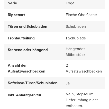
Serie
Edge
Rippenart
Flache Oberfläche
Türen und Schubladen
Schubladen
Frontaufteilung
1 Schublade
Hängendes
Stehend oder hängend
Möbelstück
Anzahl der
2
Aufsatzwaschbecken
Aufsatzwaschbecken
Softclose-Türen/Schubladen
Ja
Nein, Stöpsel im
Inkl. Ablaufgarnitur
Lieferumfang nicht
enthalten.