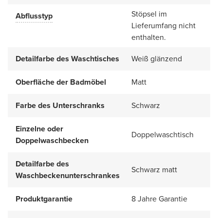
Stöpsel im
Abflusstyp
Lieferumfang nicht
enthalten.
Detailfarbe des Waschtisches
Weiß glänzend
Oberfläche der Badmöbel
Matt
Farbe des Unterschranks
Schwarz
Einzelne oder
Doppelwaschtisch
Doppelwaschbecken
Detailfarbe des
Schwarz matt
Waschbeckenunterschrankes
Produktgarantie
8 Jahre Garantie