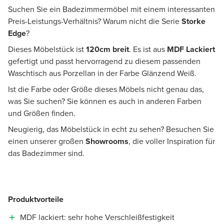
Suchen Sie ein Badezimmermöbel mit einem interessanten
Preis-Leistungs-Verhältnis? Warum nicht die Serie
Storke
Edge
?
Dieses Möbelstück ist
120cm breit
. Es ist aus
MDF Lackiert
gefertigt und passt hervorragend zu diesem passenden
Waschtisch aus Porzellan in der Farbe Glänzend Weiß.
Ist die Farbe oder Größe dieses Möbels nicht genau das,
was Sie suchen? Sie können es auch in anderen Farben
und Größen finden.
Neugierig, das Möbelstück in echt zu sehen? Besuchen Sie
einen unserer großen
Showrooms
, die voller Inspiration für
das Badezimmer sind.
Produktvorteile
MDF lackiert: sehr hohe Verschleißfestigkeit