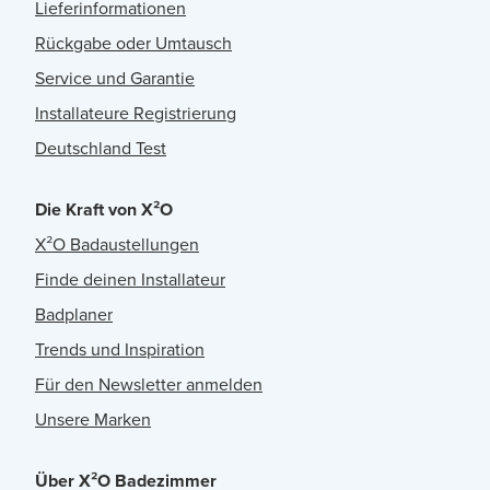
Lieferinformationen
Rückgabe oder Umtausch
Service und Garantie
Installateure Registrierung
Deutschland Test
Die Kraft von X²O
X²O Badaustellungen
Finde deinen Installateur
Badplaner
Trends und Inspiration
Für den Newsletter anmelden
Unsere Marken
Über X²O Badezimmer