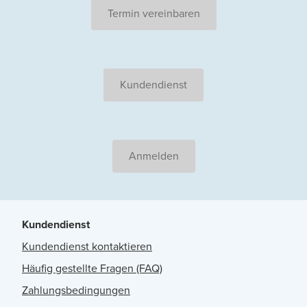
Termin vereinbaren
Kundendienst
Anmelden
Kundendienst
Kundendienst kontaktieren
Häufig gestellte Fragen (FAQ)
Zahlungsbedingungen