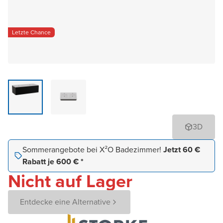
Letzte Chance
3D
Sommerangebote bei X²O Badezimmer!
Jetzt 60 €
Rabatt je 600 € *
Nicht auf Lager
Entdecke eine Alternative