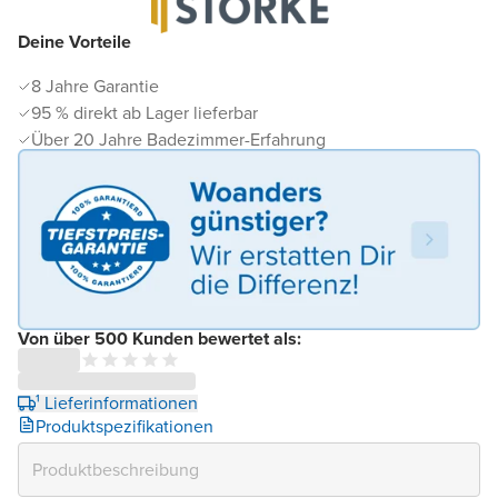
Deine Vorteile
8 Jahre Garantie
95 % direkt ab Lager lieferbar
Über 20 Jahre Badezimmer-Erfahrung
Von über 500 Kunden bewertet als:
¹ Lieferinformationen
Produktspezifikationen