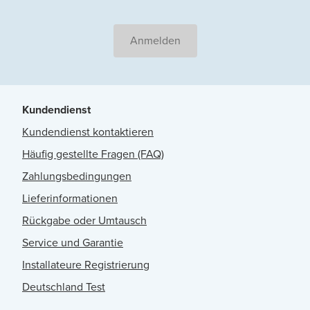
Anmelden
Kundendienst
Kundendienst kontaktieren
Häufig gestellte Fragen (FAQ)
Zahlungsbedingungen
Lieferinformationen
Rückgabe oder Umtausch
Service und Garantie
Installateure Registrierung
Deutschland Test