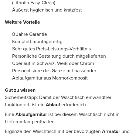
(Lithofin Easy-Clean)
Äußerst hygienisch und kratzfest
Weitere Vorteile
8 Jahre Garantie
Komplett montagefertig
Sehr gutes Preis-Leistungs-Verhältnis
Persönliche Gestaltung durch mitgelieferten
Überlauf in Schwarz, Weiß oder Chrom
Personalisiere das Ganze mit passender
Ablaufgarnitur aus Marmorkomposit
Gut zu wissen
Sicherheitstipp: Damit der Waschtisch einwandfrei
funktioniert, ist ein
Ablauf
erforderlich.
Eine
Ablaufgarnitur
ist bei diesem Waschtisch nicht in
Lieferumfang enthalten.
Ergänze den Waschtisch mit der bevorzugten
Armatur
und