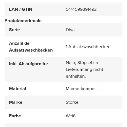
EAN / GTIN
5414599891492
Produktmerkmale
Serie
Diva
Anzahl der
1 Aufsatzwaschbecken
Aufsatzwaschbecken
Nein, Stöpsel im
Inkl. Ablaufgarnitur
Lieferumfang nicht
enthalten.
Material
Marmorkomposit
Marke
Storke
Farbe
Weiß