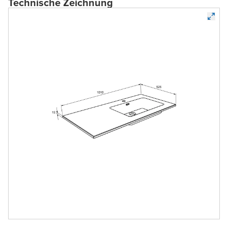
Technische Zeichnung