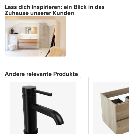
Lass dich inspirieren: ein Blick in das
Zuhause unserer Kunden
Andere relevante Produkte