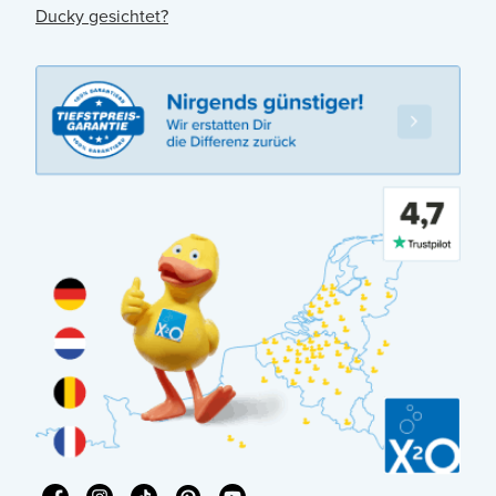
Ducky gesichtet?