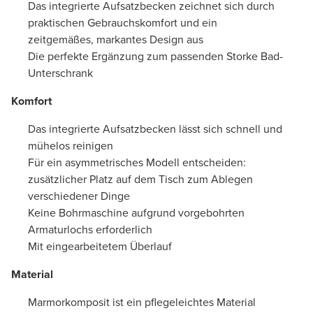
Das integrierte Aufsatzbecken zeichnet sich durch
praktischen Gebrauchskomfort und ein
zeitgemäßes, markantes Design aus
Die perfekte Ergänzung zum passenden Storke Bad-
Unterschrank
Komfort
Das integrierte Aufsatzbecken lässt sich schnell und
mühelos reinigen
Für ein asymmetrisches Modell entscheiden:
zusätzlicher Platz auf dem Tisch zum Ablegen
verschiedener Dinge
Keine Bohrmaschine aufgrund vorgebohrten
Armaturlochs erforderlich
Mit eingearbeitetem Überlauf
Material
Marmorkomposit ist ein pflegeleichtes Material