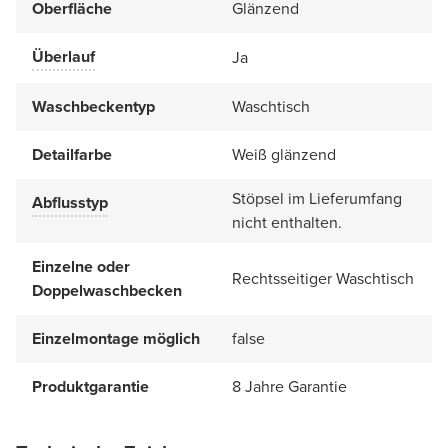
Oberfläche
Glänzend
Überlauf
Ja
Waschbeckentyp
Waschtisch
Detailfarbe
Weiß glänzend
Stöpsel im Lieferumfang
Abflusstyp
nicht enthalten.
Einzelne oder
Rechtsseitiger Waschtisch
Doppelwaschbecken
Einzelmontage möglich
false
Produktgarantie
8 Jahre Garantie