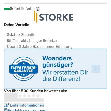
Sofort lieferbar
Deine Vorteile
8 Jahre Garantie
95 % direkt ab Lager lieferbar
Über 20 Jahre Badezimmer-Erfahrung
Von über 500 Kunden bewertet als:
¹ Lieferinformationen
Produktspezifikationen