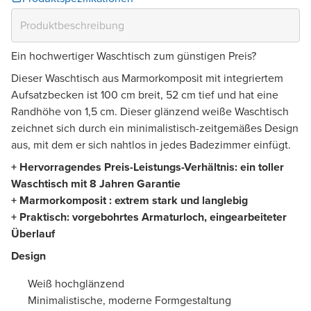
Ein hochwertiger Waschtisch zum günstigen Preis?
Dieser Waschtisch aus Marmorkomposit mit integriertem
Aufsatzbecken ist 100 cm breit, 52 cm tief und hat eine
Randhöhe von 1,5 cm. Dieser glänzend weiße Waschtisch
zeichnet sich durch ein minimalistisch-zeitgemäßes Design
aus, mit dem er sich nahtlos in jedes Badezimmer einfügt.
+ Hervorragendes Preis-Leistungs-Verhältnis: ein toller
Waschtisch mit 8 Jahren Garantie
+ Marmorkomposit : extrem stark und langlebig
+ Praktisch: vorgebohrtes Armaturloch, eingearbeiteter
Überlauf
Design
Weiß hochglänzend
Minimalistische, moderne Formgestaltung