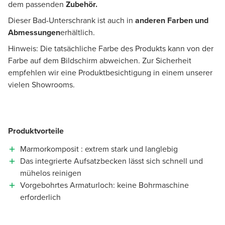
dem passenden
Zubehör.
Dieser Bad-Unterschrank ist auch in
anderen Farben und
Abmessungen
erhältlich.
Hinweis: Die tatsächliche Farbe des Produkts kann von der
Farbe auf dem Bildschirm abweichen. Zur Sicherheit
empfehlen wir eine Produktbesichtigung in einem unserer
vielen Showrooms.
Produktvorteile
Marmorkomposit : extrem stark und langlebig
Das integrierte Aufsatzbecken lässt sich schnell und
mühelos reinigen
Vorgebohrtes Armaturloch: keine Bohrmaschine
erforderlich