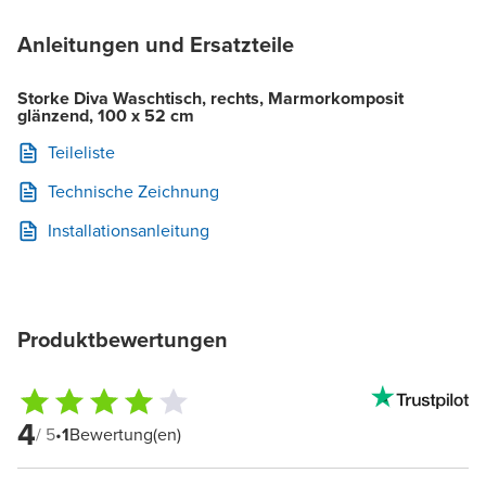
Anleitungen und Ersatzteile
Storke Diva Waschtisch, rechts, Marmorkomposit
glänzend, 100 x 52 cm
Teileliste
Technische Zeichnung
Installationsanleitung
Produktbewertungen
4
/ 5
•
1
Bewertung(en)