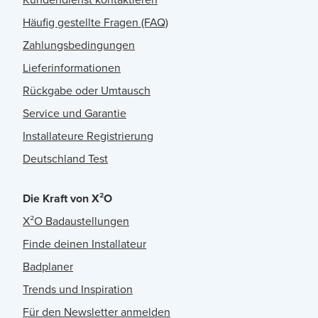
Häufig gestellte Fragen (FAQ)
Zahlungsbedingungen
Lieferinformationen
Rückgabe oder Umtausch
Service und Garantie
Installateure Registrierung
Deutschland Test
Die Kraft von X²O
X²O Badaustellungen
Finde deinen Installateur
Badplaner
Trends und Inspiration
Für den Newsletter anmelden