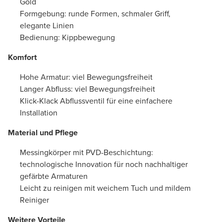
Gold
Formgebung: runde Formen, schmaler Griff,
elegante Linien
Bedienung: Kippbewegung
Komfort
Hohe Armatur: viel Bewegungsfreiheit
Langer Abfluss: viel Bewegungsfreiheit
Klick-Klack Abflussventil für eine einfachere
Installation
Material und Pflege
Messingkörper mit PVD-Beschichtung:
technologische Innovation für noch nachhaltiger
gefärbte Armaturen
Leicht zu reinigen mit weichem Tuch und mildem
Reiniger
Weitere Vorteile