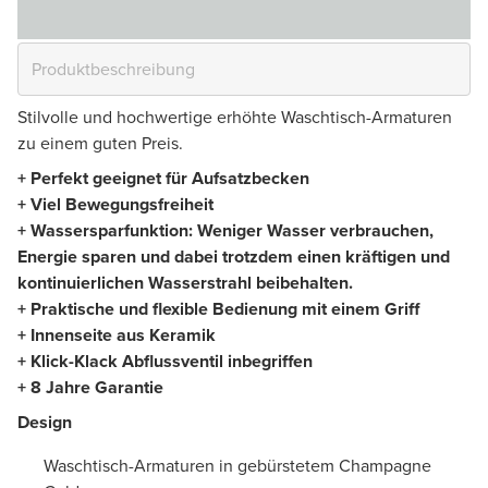
Stilvolle und hochwertige erhöhte Waschtisch-Armaturen
zu einem guten Preis.
+ Perfekt geeignet für Aufsatzbecken
+ Viel Bewegungsfreiheit
+ Wassersparfunktion: Weniger Wasser verbrauchen,
Energie sparen und dabei trotzdem einen kräftigen und
kontinuierlichen Wasserstrahl beibehalten.
+ Praktische und flexible Bedienung mit einem Griff
+ Innenseite aus Keramik
+ Klick-Klack Abflussventil inbegriffen
+ 8 Jahre Garantie
Design
Waschtisch-Armaturen in gebürstetem Champagne