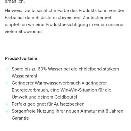
erhältlich.
Hinweis: Die tatsächliche Farbe des Produkts kann von der
Farbe auf dem Bildschirm abweichen. Zur Sicherheit
empfehlen wir eine Produktbesichtigung in einem unserer
vielen Showrooms.
Produktvorteile
Spare bis zu 60% Wasser bei gleichbleibend starkem
Wasserstrahl
Geringerer Warmwasserverbrauch = geringerer
Energieverbrauch, eine Win-Win-Situation für die
Umwelt und deinem Geldbeutel
Perfekt geeignet für Aufsatzbecken
Sorgenfreie Nutzung Ihrer neuen Armatur mit 8 Jahren
Garantie