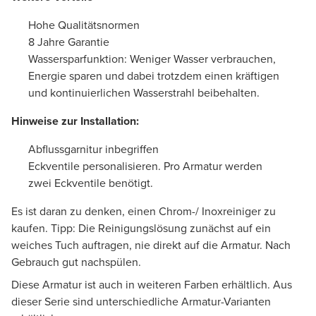
Hohe Qualitätsnormen
8 Jahre Garantie
Wassersparfunktion: Weniger Wasser verbrauchen,
Energie sparen und dabei trotzdem einen kräftigen
und kontinuierlichen Wasserstrahl beibehalten.
Hinweise zur Installation:
Abflussgarnitur inbegriffen
Eckventile personalisieren. Pro Armatur werden
zwei Eckventile benötigt.
Es ist daran zu denken, einen Chrom-/ Inoxreiniger zu
kaufen. Tipp: Die Reinigungslösung zunächst auf ein
weiches Tuch auftragen, nie direkt auf die Armatur. Nach
Gebrauch gut nachspülen.
Diese Armatur ist auch in weiteren Farben erhältlich. Aus
dieser Serie sind unterschiedliche Armatur-Varianten