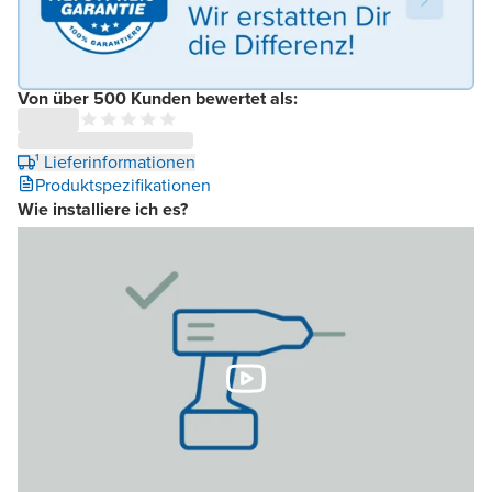
Von über 500 Kunden bewertet als:
¹ Lieferinformationen
Produktspezifikationen
Wie installiere ich es?