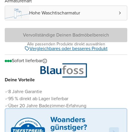
Armaturenart
Hohe Waschtischarmatur
Vervollständige Deinen Badmöbelbereich
Alle passenden Produkte direkt auswählen
Vergleichbares oder besseres Produkt
Sofort lieferbar
Deine Vorteile
8 Jahre Garantie
95 % direkt ab Lager lieferbar
Über 20 Jahre Badezimmer-Erfahrung