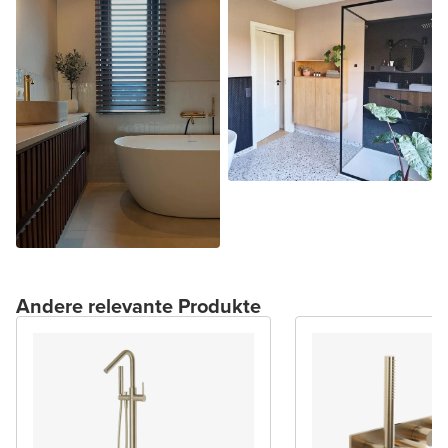
Andere relevante Produkte