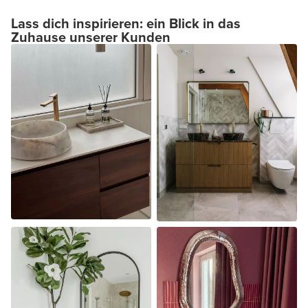
Lass dich inspirieren: ein Blick in das
Zuhause unserer Kunden