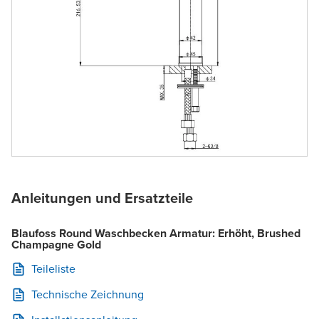
Anleitungen und Ersatzteile
Blaufoss Round Waschbecken Armatur: Erhöht, Brushed
Champagne Gold
Teileliste
Technische Zeichnung