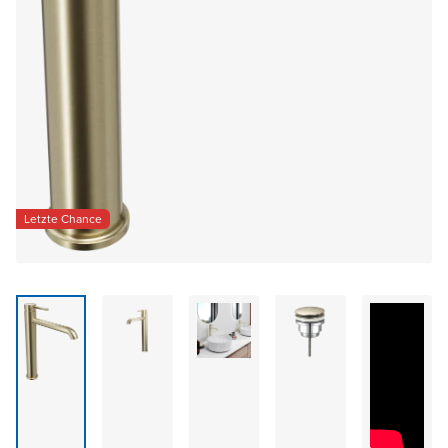
Letzte Chance