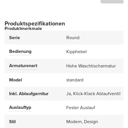
Produktspezifikationen
Produktmerkmale
Serie
Round
Bedienung
Kipphebel
Armaturenart
Hohe Waschtischarmatur
Model
standard
Inkl. Ablaufgarnitur
Ja, Klick-Klack Ablaufventil
Auslauftyp
Fester Auslauf
Stil
Modern, Design