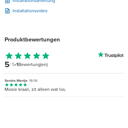
Installationsanleitung
Installationsvideo
Produktbewertungen
5
/ 5
•
1
Bewertung(en)
Sandra Mantje
, 18/06
Mooie kraan, zit alleen wat los.