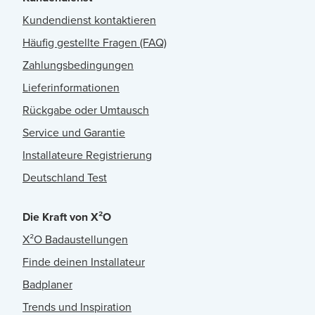
Kundendienst kontaktieren
Häufig gestellte Fragen (FAQ)
Zahlungsbedingungen
Lieferinformationen
Rückgabe oder Umtausch
Service und Garantie
Installateure Registrierung
Deutschland Test
Die Kraft von X²O
X²O Badaustellungen
Finde deinen Installateur
Badplaner
Trends und Inspiration