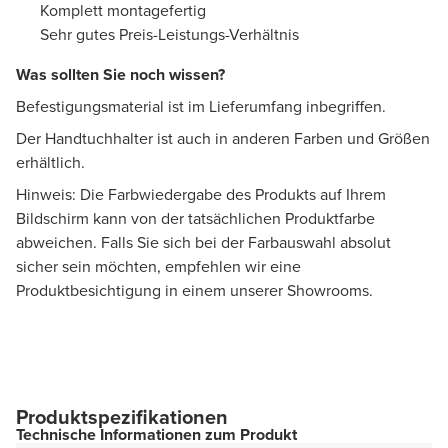
Komplett montagefertig
Sehr gutes Preis-Leistungs-Verhältnis
Was sollten Sie noch wissen?
Befestigungsmaterial ist im Lieferumfang inbegriffen.
Der Handtuchhalter ist auch in anderen Farben und Größen
erhältlich.
Hinweis: Die Farbwiedergabe des Produkts auf Ihrem
Bildschirm kann von der tatsächlichen Produktfarbe
abweichen. Falls Sie sich bei der Farbauswahl absolut
sicher sein möchten, empfehlen wir eine
Produktbesichtigung in einem unserer Showrooms.
Produktspezifikationen
Technische Informationen zum Produkt