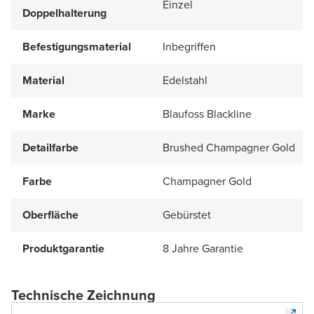
Einzel
Doppelhalterung
Befestigungsmaterial
Inbegriffen
Material
Edelstahl
Marke
Blaufoss Blackline
Detailfarbe
Brushed Champagner Gold
Farbe
Champagner Gold
Oberfläche
Gebürstet
Produktgarantie
8 Jahre Garantie
Technische Zeichnung