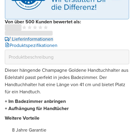
Von über 500 Kunden bewertet als:
¹ Lieferinformationen
Produktspezifikationen
Dieser hängende Champagne Goldene Handtuchhalter aus
Edelstahl passt perfekt in jedes Badezimmer. Der
Handtuchhalter hat eine Länge von 41 cm und bietet Platz
für ein Handtuch.
+ Im Badezimmer anbringen
+ Aufhängung für Handtücher
Weitere Vorteile
8 Jahre Garantie