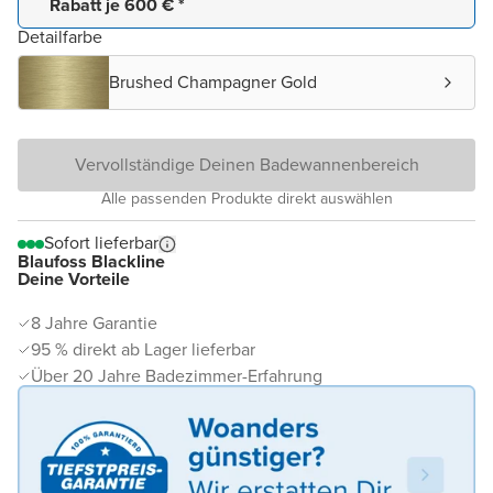
Rabatt je 600 € *
Detailfarbe
Brushed Champagner Gold
Vervollständige Deinen Badewannenbereich
Alle passenden Produkte direkt auswählen
Sofort lieferbar
Blaufoss Blackline
Deine Vorteile
8 Jahre Garantie
95 % direkt ab Lager lieferbar
Über 20 Jahre Badezimmer-Erfahrung