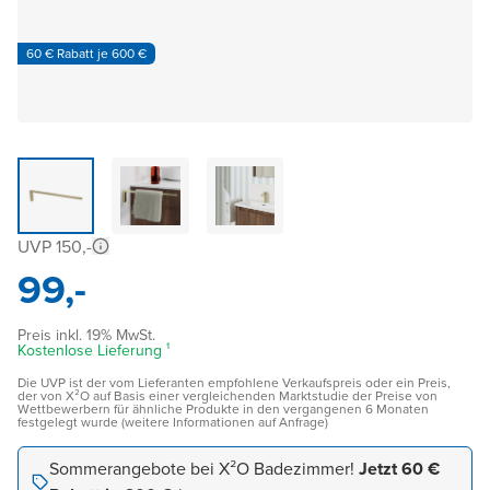
60 € Rabatt je 600 €
UVP 150,-
99,-
Preis inkl. 19% MwSt.
Kostenlose Lieferung ¹
Die UVP ist der vom Lieferanten empfohlene Verkaufspreis oder ein Preis,
der von X²O auf Basis einer vergleichenden Marktstudie der Preise von
Wettbewerbern für ähnliche Produkte in den vergangenen 6 Monaten
festgelegt wurde (weitere Informationen auf Anfrage)
Sommerangebote bei X²O Badezimmer!
Jetzt 60 €