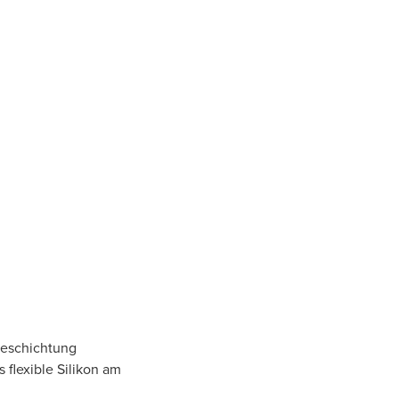
eschichtung
 flexible Silikon am