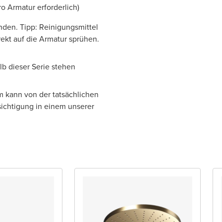
o Armatur erforderlich)
nden. Tipp: Reinigungsmittel
ekt auf die Armatur sprühen.
lb dieser Serie stehen
m kann von der tatsächlichen
ichtigung in einem unserer