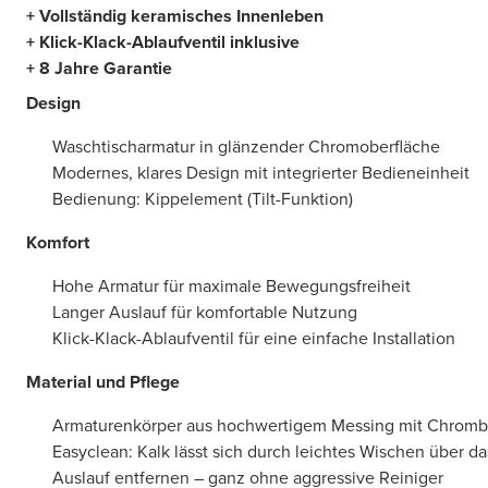
+ Vollständig keramisches Innenleben
+ Klick-Klack-Ablaufventil inklusive
+ 8 Jahre Garantie
Design
Waschtischarmatur in glänzender Chromoberfläche
Modernes, klares Design mit integrierter Bedieneinheit
Bedienung: Kippelement (Tilt-Funktion)
Komfort
Hohe Armatur für maximale Bewegungsfreiheit
Langer Auslauf für komfortable Nutzung
Klick-Klack-Ablaufventil für eine einfache Installation
Material und Pflege
Armaturenkörper aus hochwertigem Messing mit Chromb
Easyclean: Kalk lässt sich durch leichtes Wischen über das
Auslauf entfernen – ganz ohne aggressive Reiniger