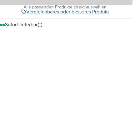
Alle passenden Produkte direkt auswählen
Vergleichbares oder besseres Produkt
Sofort lieferbar