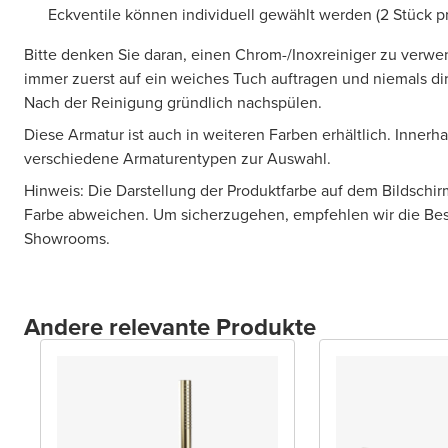
Eckventile können individuell gewählt werden (2 Stück pr
Bitte denken Sie daran, einen Chrom-/Inoxreiniger zu verwe
immer zuerst auf ein weiches Tuch auftragen und niemals dir
Nach der Reinigung gründlich nachspülen.
Diese Armatur ist auch in weiteren Farben erhältlich. Innerha
verschiedene Armaturentypen zur Auswahl.
Hinweis: Die Darstellung der Produktfarbe auf dem Bildschir
Farbe abweichen. Um sicherzugehen, empfehlen wir die Bes
Showrooms.
Andere relevante Produkte