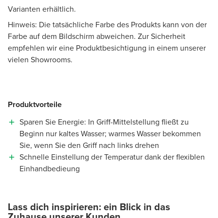
Varianten erhältlich.
Hinweis: Die tatsächliche Farbe des Produkts kann von der
Farbe auf dem Bildschirm abweichen. Zur Sicherheit
empfehlen wir eine Produktbesichtigung in einem unserer
vielen Showrooms.
Produktvorteile
Sparen Sie Energie: In Griff-Mittelstellung fließt zu
Beginn nur kaltes Wasser; warmes Wasser bekommen
Sie, wenn Sie den Griff nach links drehen
Schnelle Einstellung der Temperatur dank der flexiblen
Einhandbedieung
Lass dich inspirieren: ein Blick in das
Zuhause unserer Kunden