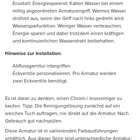
Ecostart: Energiesparend: Kalten Wasser bei einem
mittig angeordneten Armaturengriff. Warmes Wasser
ströhmt aus, wenn der Griff nach links gedreht wird.
Wassersparfunktion: Weniger Wasser verbrauchen,
Energie sparen und dabei trotzdem einen kräftigen
und kontinuierlichen Wasserstrahl beibehalten.
Hinweise zur Installation:
Abflussgarnitur inbegriffen
Eckventile personalisieren. Pro Armatur werden
zwei Eckventile benötigt.
Es ist daran zu denken, einen Chrom-/ Inoxreiniger zu
kaufen. Tipp: Die Reinigungslösung zunächst auf ein
weiches Tuch auftragen, nie direkt auf die Armatur. Nach
Gebrauch gut nachspülen.
Diese Armatur ist in variierenden Farbausführungen
erhältlich. Aus dieser Serie sind unterschiedliche Armatur-