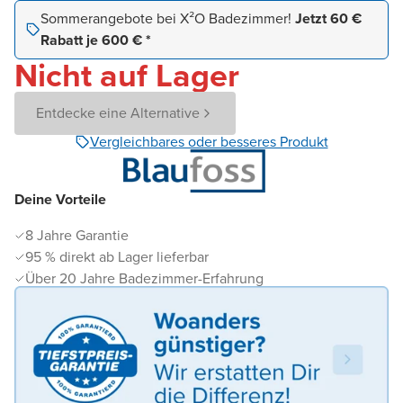
Sommerangebote bei X²O Badezimmer!
Jetzt 60 €
Rabatt je 600 € *
Nicht auf Lager
Entdecke eine Alternative
Vergleichbares oder besseres Produkt
Deine Vorteile
8 Jahre Garantie
95 % direkt ab Lager lieferbar
Über 20 Jahre Badezimmer-Erfahrung