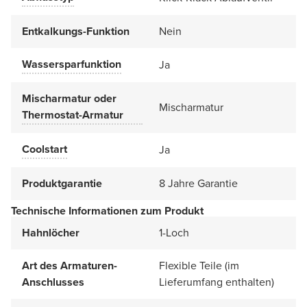
Entkalkungs-Funktion
Nein
Wassersparfunktion
Ja
Mischarmatur oder
Mischarmatur
Thermostat-Armatur
Coolstart
Ja
Produktgarantie
8 Jahre Garantie
Technische Informationen zum Produkt
Hahnlöcher
1-Loch
Art des Armaturen-
Flexible Teile (im
Anschlusses
Lieferumfang enthalten)