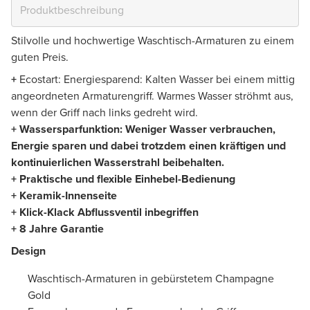
Stilvolle und hochwertige Waschtisch-Armaturen zu einem
guten Preis.
+
Ecostart: Energiesparend: Kalten Wasser bei einem mittig
angeordneten Armaturengriff. Warmes Wasser ströhmt aus,
wenn der Griff nach links gedreht wird.
+ Wassersparfunktion: Weniger Wasser verbrauchen,
Energie sparen und dabei trotzdem einen kräftigen und
kontinuierlichen Wasserstrahl beibehalten.
+ Praktische und flexible Einhebel-Bedienung
+ Keramik-Innenseite
+ Klick-Klack Abflussventil inbegriffen
+ 8 Jahre Garantie
Design
Waschtisch-Armaturen in gebürstetem Champagne
Gold