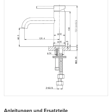
Anleitungen und Ersatzteile