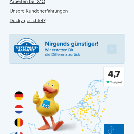
Arbeiten bei X²O
Unsere Kundenerfahrungen
Ducky gesichtet?