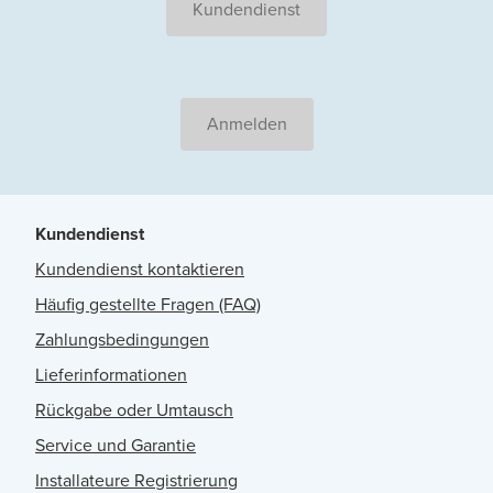
Kundendienst
Anmelden
Kundendienst
Kundendienst kontaktieren
Häufig gestellte Fragen (FAQ)
Zahlungsbedingungen
Lieferinformationen
Rückgabe oder Umtausch
Service und Garantie
Installateure Registrierung