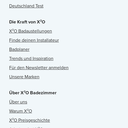
Deutschland Test
Die Kraft von X²O
X²O Badaustellungen
Finde deinen Installateur
Badplaner
Trends und Inspiration
Für den Newsletter anmelden
Unsere Marken
Über X²O Badezimmer
Über uns
Warum X²O
X²O Preisgeschichte