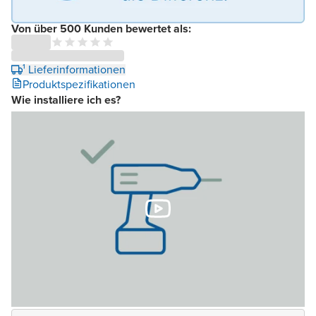
Von über 500 Kunden bewertet als:
¹ Lieferinformationen
Produktspezifikationen
Wie installiere ich es?