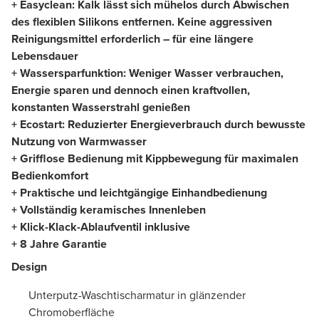
+ Easyclean: Kalk lässt sich mühelos durch Abwischen
des flexiblen Silikons entfernen. Keine aggressiven
Reinigungsmittel erforderlich – für eine längere
Lebensdauer
+ Wassersparfunktion: Weniger Wasser verbrauchen,
Energie sparen und dennoch einen kraftvollen,
konstanten Wasserstrahl genießen
+ Ecostart: Reduzierter Energieverbrauch durch bewusste
Nutzung von Warmwasser
+ Grifflose Bedienung mit Kippbewegung für maximalen
Bedienkomfort
+ Praktische und leichtgängige Einhandbedienung
+ Vollständig keramisches Innenleben
+ Klick-Klack-Ablaufventil inklusive
+ 8 Jahre Garantie
Design
Unterputz-Waschtischarmatur in glänzender
Chromoberfläche