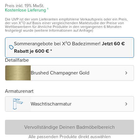
Preis inkl. 19% MwSt.
Kostenlose Lieferung ¹
Die UVP ist der vom Lieferanten empfohlene Verkaufspreis oder ein Preis,
der von X²O auf Basis einer vergleichenden Marktstudie der Preise von
Wettbewerbern für ähnliche Produkte in den vergangenen 6 Monaten
festgelegt wurde (weitere Informationen auf Anfrage)
Sommerangebote bei X²O Badezimmer!
Jetzt 60 €
Rabatt je 600 € *
Detailfarbe
Brushed Champagner Gold
Armaturenart
Waschtischarmatur
Vervollständige Deinen Badmöbelbereich
Alle passenden Produkte direkt auswählen