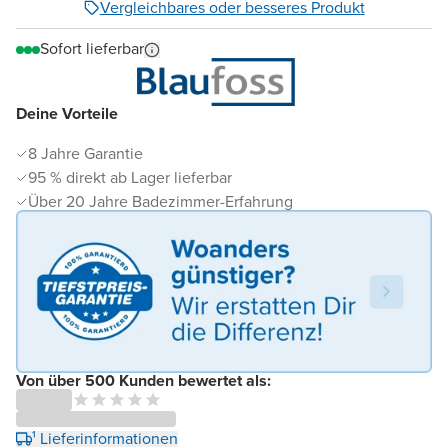
Vergleichbares oder besseres Produkt
Sofort lieferbar
Deine Vorteile
8 Jahre Garantie
95 % direkt ab Lager lieferbar
Über 20 Jahre Badezimmer-Erfahrung
Von über 500 Kunden bewertet als:
¹ Lieferinformationen