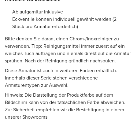
Ablaufgarnitur inklusive
Eckventile können individuell gewählt werden (2
Stück pro Armatur erforderlich)
Bitte denken Sie daran, einen Chrom-/Inoxreiniger zu
verwenden. Tipp: Reinigungsmittel immer zuerst auf ein
weiches Tuch auftragen und niemals direkt auf die Armatur
sprühen. Nach der Reinigung gründlich nachspülen.
Diese Armatur ist auch in weiteren Farben erhältlich.
Innerhalb dieser Serie stehen verschiedene
Armaturentypen zur Auswahl.
Hinweis: Die Darstellung der Produktfarbe auf dem
Bildschirm kann von der tatsächlichen Farbe abweichen.
Zur Sicherheit empfehlen wir die Besichtigung in einem
unserer Showrooms.