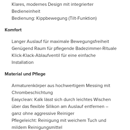
Klares, modernes Design mit integrierter
Bedieneinheit
Bedienung: Kippbewegung (Tilt-Funktion)
Komfort
Langer Auslauf für maximale Bewegungsfreiheit
Genügend Raum für pflegende Badezimmer-Rituale
Klick-Klack-Ablaufventil für eine einfache
Installation
Material und Pflege
Armaturenkörper aus hochwertigem Messing mit
Chrombeschichtung
Easyclean: Kalk lässt sich durch leichtes Wischen
über das flexible Silikon am Auslauf entfernen –
ganz ohne aggressive Reiniger
Pflegeleicht: Reinigung mit weichem Tuch und
mildem Reinigungsmittel