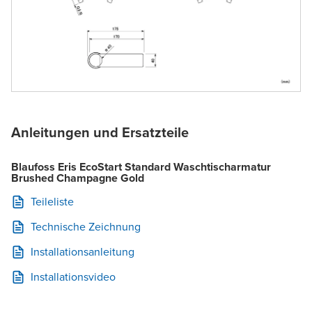
Anleitungen und Ersatzteile
Blaufoss Eris EcoStart Standard Waschtischarmatur
Brushed Champagne Gold
Teileliste
Technische Zeichnung
Installationsanleitung
Installationsvideo