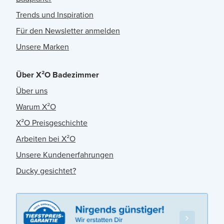
Trends und Inspiration
Für den Newsletter anmelden
Unsere Marken
Über X²O Badezimmer
Über uns
Warum X²O
X²O Preisgeschichte
Arbeiten bei X²O
Unsere Kundenerfahrungen
Ducky gesichtet?