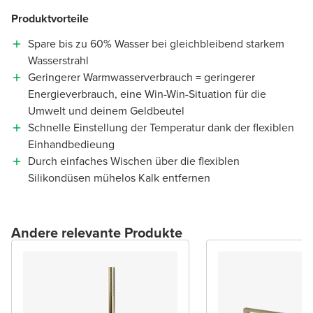
Produktvorteile
Spare bis zu 60% Wasser bei gleichbleibend starkem
Wasserstrahl
Geringerer Warmwasserverbrauch = geringerer
Energieverbrauch, eine Win-Win-Situation für die
Umwelt und deinem Geldbeutel
Schnelle Einstellung der Temperatur dank der flexiblen
Einhandbedieung
Durch einfaches Wischen über die flexiblen
Silikondüsen mühelos Kalk entfernen
Andere relevante Produkte