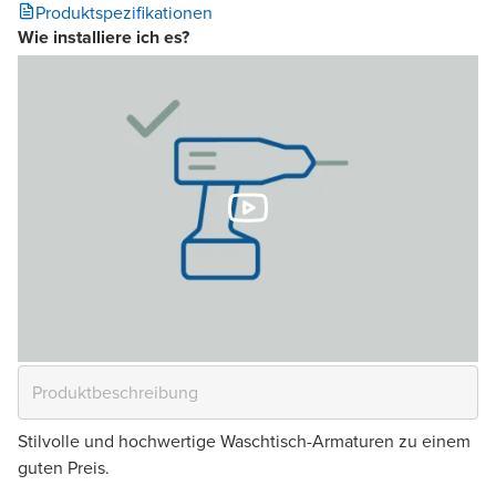
Produktspezifikationen
Wie installiere ich es?
Stilvolle und hochwertige Waschtisch-Armaturen zu einem
guten Preis.