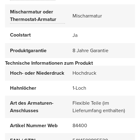
Mischarmatur oder
Mischarmatur
Thermostat-Armatur
Coolstart
Ja
Produktgarantie
8 Jahre Garantie
Technische Informationen zum Produkt
Hoch- oder Niederdruck
Hochdruck
Hahnlöcher
1-Loch
Art des Armaturen-
Flexible Teile (im
Anschlusses
Lieferumfang enthalten)
Artikel Nummer Web
84400