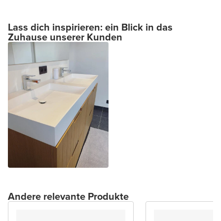
Lass dich inspirieren: ein Blick in das
Zuhause unserer Kunden
Andere relevante Produkte