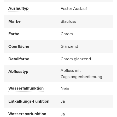
Auslauftyp
Fester Auslauf
Marke
Blaufoss
Farbe
Chrom
Oberfläche
Glänzend
Detailfarbe
Chrom glänzend
Abfluss mit
Abflusstyp
Zugstangenbedienung
Wasserfallfunktion
Nein
Entkalkungs-Funktion
Ja
Wassersparfunktion
Ja