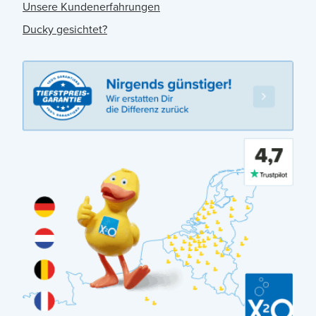
Unsere Kundenerfahrungen
Ducky gesichtet?