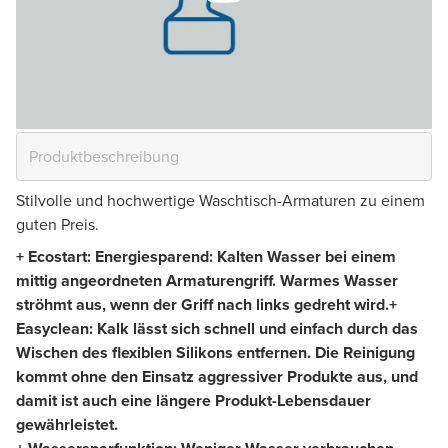
Stilvolle und hochwertige Waschtisch-Armaturen zu einem
guten Preis.
+ Ecostart: Energiesparend: Kalten Wasser bei einem
mittig angeordneten Armaturengriff. Warmes Wasser
ströhmt aus, wenn der Griff nach links gedreht wird.
+
Easyclean: Kalk lässt sich schnell und einfach durch das
Wischen des flexiblen Silikons entfernen. Die Reinigung
kommt ohne den Einsatz aggressiver Produkte aus, und
damit ist auch eine längere Produkt-Lebensdauer
gewährleistet.