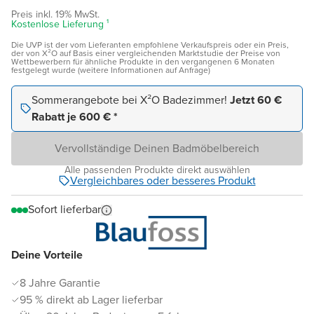
Preis inkl. 19% MwSt.
Kostenlose Lieferung ¹
Die UVP ist der vom Lieferanten empfohlene Verkaufspreis oder ein Preis,
der von X²O auf Basis einer vergleichenden Marktstudie der Preise von
Wettbewerbern für ähnliche Produkte in den vergangenen 6 Monaten
festgelegt wurde (weitere Informationen auf Anfrage)
Sommerangebote bei X²O Badezimmer!
Jetzt 60 €
Rabatt je 600 € *
Vervollständige Deinen Badmöbelbereich
Alle passenden Produkte direkt auswählen
Vergleichbares oder besseres Produkt
Sofort lieferbar
Deine Vorteile
8 Jahre Garantie
95 % direkt ab Lager lieferbar