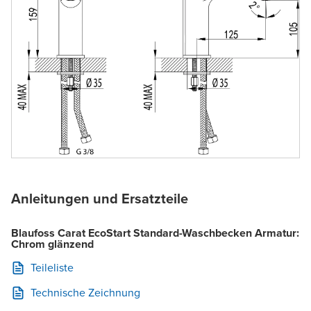
Anleitungen und Ersatzteile
Blaufoss Carat EcoStart Standard-Waschbecken Armatur:
Chrom glänzend
Teileliste
Technische Zeichnung