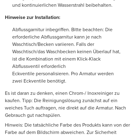
und kontinuierlichen Wasserstrahl beibehalten.
Hinweise zur Installation:
Abflussgarnitur inbegriffen. Bitte beachten: Die
erforderliche Abflussgarnitur kann je nach
Waschtisch/Becken variieren. Falls der
Waschtisch/das Waschbecken keinen Überlauf hat,
ist die Kombination mit einem Klick-Klack
Abflussventil erforderlich
Eckventile personalisieren. Pro Armatur werden
zwei Eckventile benötigt.
Es ist daran zu denken, einen Chrom-/ Inoxreiniger zu
kaufen. Tipp: Die Reinigungslösung zunächst auf ein
weiches Tuch auftragen, nie direkt auf die Armatur. Nach
Gebrauch gut nachspülen.
Hinweis: Die tatsächliche Farbe des Produkts kann von der
Farbe auf dem Bildschirm abweichen. Zur Sicherheit