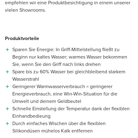
empfehlen wir eine Produktbesichtigung in einem unserer
vielen Showrooms.
Produktvorteile
Sparen Sie Energie: In Griff-Mittelstellung fließt zu
Beginn nur kaltes Wasser; warmes Wasser bekommen
Sie, wenn Sie den Griff nach links drehen
Spare bis zu 60% Wasser bei gleichbleibend starkem
Wasserstrahl
Geringerer Warmwasserverbrauch = geringerer
Energieverbrauch, eine Win-Win-Situation für die
Umwelt und deinem Geldbeutel
Schnelle Einstellung der Temperatur dank der flexiblen
Einhandbedieung
Durch einfaches Wischen über die flexiblen
Silikondüsen mühelos Kalk entfernen