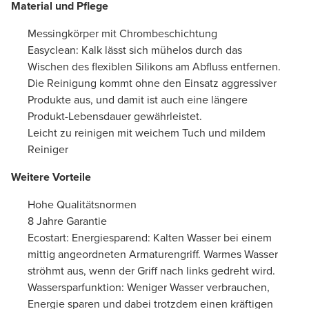
Material und Pflege
Messingkörper mit Chrombeschichtung
Easyclean: Kalk lässt sich mühelos durch das
Wischen des flexiblen Silikons am Abfluss entfernen.
Die Reinigung kommt ohne den Einsatz aggressiver
Produkte aus, und damit ist auch eine längere
Produkt-Lebensdauer gewährleistet.
Leicht zu reinigen mit weichem Tuch und mildem
Reiniger
Weitere Vorteile
Hohe Qualitätsnormen
8 Jahre Garantie
Ecostart: Energiesparend: Kalten Wasser bei einem
mittig angeordneten Armaturengriff. Warmes Wasser
ströhmt aus, wenn der Griff nach links gedreht wird.
Wassersparfunktion: Weniger Wasser verbrauchen,
Energie sparen und dabei trotzdem einen kräftigen