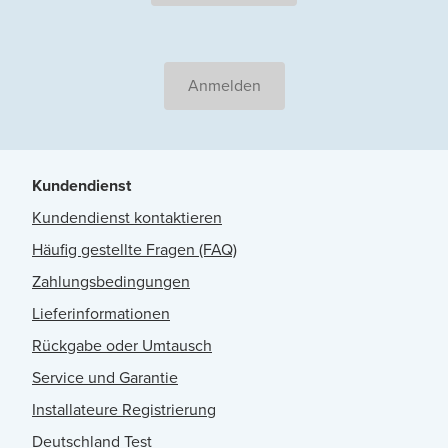
Anmelden
Kundendienst
Kundendienst kontaktieren
Häufig gestellte Fragen (FAQ)
Zahlungsbedingungen
Lieferinformationen
Rückgabe oder Umtausch
Service und Garantie
Installateure Registrierung
Deutschland Test