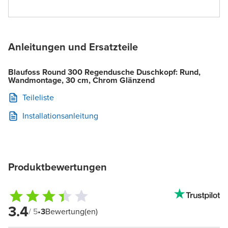
Anleitungen und Ersatzteile
Blaufoss Round 300 Regendusche Duschkopf: Rund,
Wandmontage, 30 cm, Chrom Glänzend
Teileliste
Installationsanleitung
Produktbewertungen
3.4
/ 5
•
3
Bewertung(en)