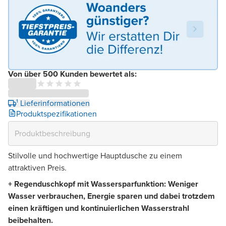
Von über 500 Kunden bewertet als:
¹ Lieferinformationen
Produktspezifikationen
Stilvolle und hochwertige Hauptdusche zu einem
attraktiven Preis.
+
Regenduschkopf mit Wassersparfunktion: Weniger
Wasser verbrauchen, Energie sparen und dabei trotzdem
einen kräftigen und kontinuierlichen Wasserstrahl
beibehalten.