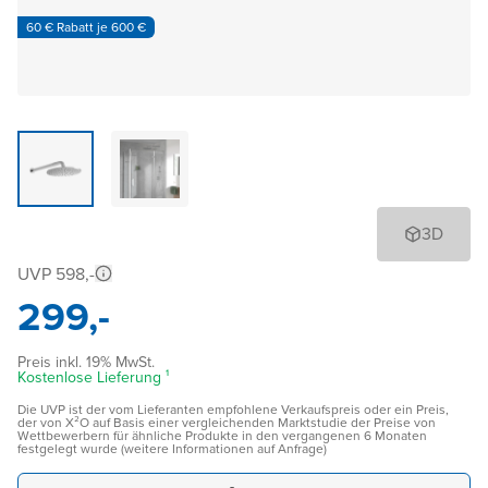
60 € Rabatt je 600 €
3D
UVP 598,-
299,-
Preis inkl. 19% MwSt.
Kostenlose Lieferung ¹
Die UVP ist der vom Lieferanten empfohlene Verkaufspreis oder ein Preis,
der von X²O auf Basis einer vergleichenden Marktstudie der Preise von
Wettbewerbern für ähnliche Produkte in den vergangenen 6 Monaten
festgelegt wurde (weitere Informationen auf Anfrage)