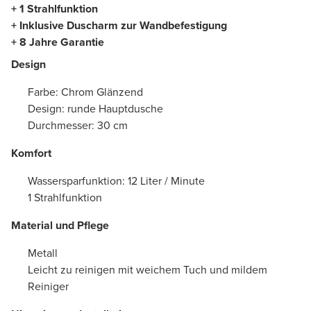
+ 1 Strahlfunktion
+ Inklusive Duscharm zur Wandbefestigung
+ 8 Jahre Garantie
Design
Farbe: Chrom Glänzend
Design: runde Hauptdusche
Durchmesser: 30 cm
Komfort
Wassersparfunktion: 12 Liter / Minute
1 Strahlfunktion
Material und Pflege
Metall
Leicht zu reinigen mit weichem Tuch und mildem
Reiniger