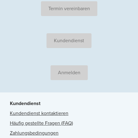
Termin vereinbaren
Kundendienst
Anmelden
Kundendienst
Kundendienst kontaktieren
Häufig gestellte Fragen (FAQ)
Zahlungsbedingungen