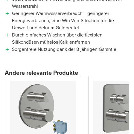
Wasserstrahl
Geringerer Warmwasserverbrauch = geringerer
Energieverbrauch, eine Win-Win-Situation für die
Umwelt und deinem Geldbeutel
Durch einfaches Wischen über die flexiblen
Silikondüsen mühelos Kalk entfernen
Sorgenfreie Nutzung dank der 8-jährigen Garantie
Andere relevante Produkte