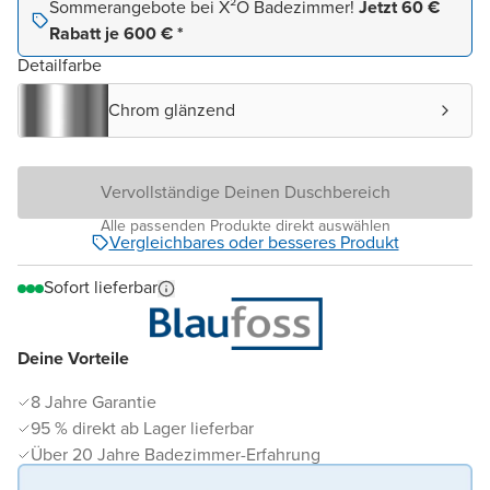
Sommerangebote bei X²O Badezimmer!
Jetzt 60 €
Rabatt je 600 € *
Detailfarbe
Chrom glänzend
Vervollständige Deinen Duschbereich
Alle passenden Produkte direkt auswählen
Vergleichbares oder besseres Produkt
Sofort lieferbar
Deine Vorteile
8 Jahre Garantie
95 % direkt ab Lager lieferbar
Über 20 Jahre Badezimmer-Erfahrung