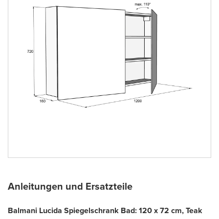
Anleitungen und Ersatzteile
Balmani Lucida Spiegelschrank Bad: 120 x 72 cm, Teak