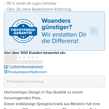
95 % direkt ab Lager lieferbar
Über 20 Jahre Badezimmer-Erfahrung
Von über 500 Kunden bewertet als:
¹ Lieferinformationen
Produktspezifikationen
Hochwertiges Design in Top-Qualität zu einem
hervorragenden Preis.
Dieser erstklassige Spiegelschrank aus Melamin hat eine