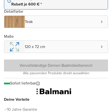
Rabatt je 600 € *
Detailfarbe
Teak
Maße
120 x 72 cm
Vervollständige Deinen Badmöbelbereich
Alle passenden Produkte direkt auswählen
Sofort lieferbar
Deine Vorteile
10 Jahre Garantie