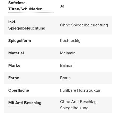
Softclose-
Ja
Türen/Schubladen
Inkl.
Ohne Spiegelbeleuchtung
Spiegelbeleuchtung
Spiegelform
Rechteckig
Material
Melamin
Marke
Balmani
Farbe
Braun
Oberfläche
Fühlbare Holztstruktur
Ohne Anti-Beschlag-
Mit Anti-Beschlag
Spiegelheizung