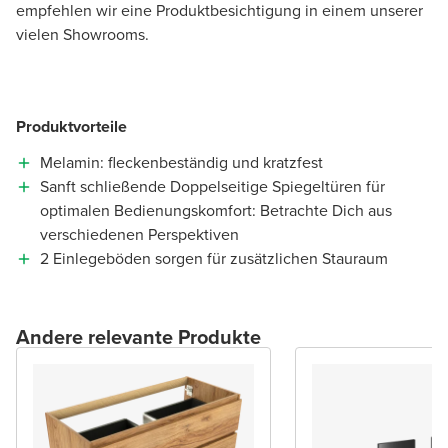
empfehlen wir eine Produktbesichtigung in einem unserer
vielen Showrooms.
Produktvorteile
Melamin: fleckenbeständig und kratzfest
Sanft schließende Doppelseitige Spiegeltüren für
optimalen Bedienungskomfort: Betrachte Dich aus
verschiedenen Perspektiven
2 Einlegeböden sorgen für zusätzlichen Stauraum
Andere relevante Produkte