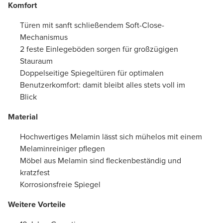
Komfort
Türen mit sanft schließendem Soft-Close-
Mechanismus
2 feste Einlegeböden sorgen für großzügigen
Stauraum
Doppelseitige Spiegeltüren für optimalen
Benutzerkomfort: damit bleibt alles stets voll im
Blick
Material
Hochwertiges Melamin lässt sich mühelos mit einem
Melaminreiniger pflegen
Möbel aus Melamin sind fleckenbeständig und
kratzfest
Korrosionsfreie Spiegel
Weitere Vorteile