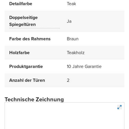
Detailfarbe
Teak
Doppelseitige
Ja
Spiegeltüren
Farbe des Rahmens
Braun
Holzfarbe
Teakholz
Produktgarantie
10 Jahre Garantie
Anzahl der Türen
2
Technische Zeichnung