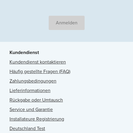
Anmelden
Kundendienst
Kundendienst kontaktieren
Häufig gestellte Fragen (FAQ)
Zahlungsbedingungen
Lieferinformationen
Rückgabe oder Umtausch
Service und Garantie
Installateure Registrierung
Deutschland Test