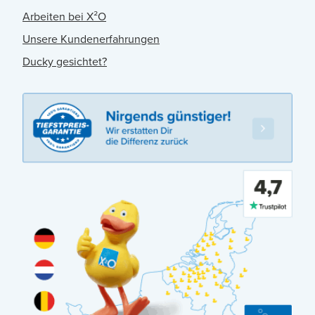
Arbeiten bei X²O
Unsere Kundenerfahrungen
Ducky gesichtet?