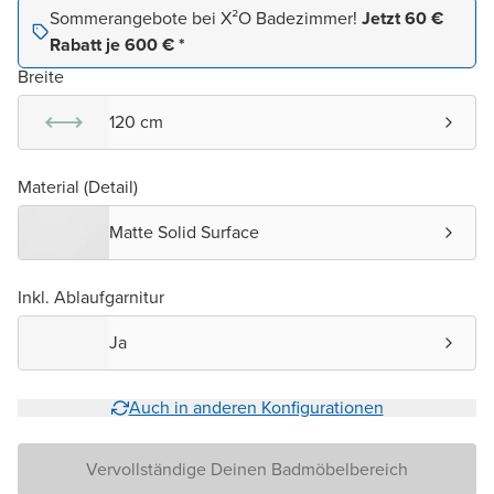
Sommerangebote bei X²O Badezimmer!
Jetzt 60 €
Rabatt je 600 € *
Breite
120 cm
Material (Detail)
Matte Solid Surface
Inkl. Ablaufgarnitur
Ja
Auch in anderen Konfigurationen
Vervollständige Deinen Badmöbelbereich