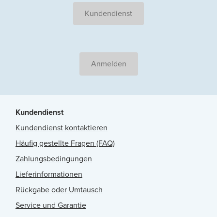
Kundendienst
Anmelden
Kundendienst
Kundendienst kontaktieren
Häufig gestellte Fragen (FAQ)
Zahlungsbedingungen
Lieferinformationen
Rückgabe oder Umtausch
Service und Garantie