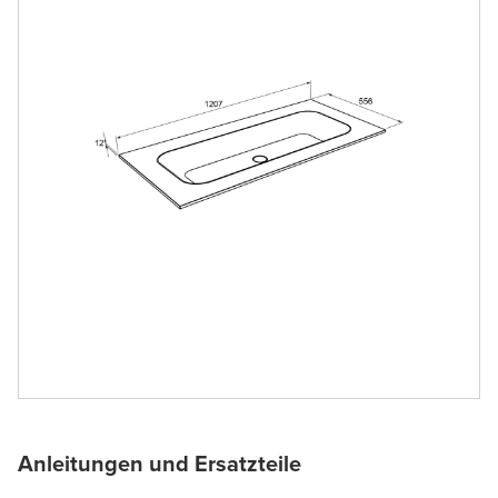
Anleitungen und Ersatzteile