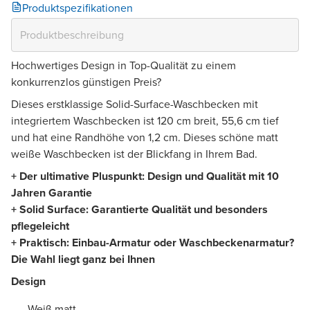
Produktspezifikationen
Hochwertiges Design in Top-Qualität zu einem
konkurrenzlos günstigen Preis?
Dieses erstklassige Solid-Surface-Waschbecken mit
integriertem Waschbecken ist 120 cm breit, 55,6 cm tief
und hat eine Randhöhe von 1,2 cm. Dieses schöne matt
weiße Waschbecken ist der Blickfang in Ihrem Bad.
+ Der ultimative Pluspunkt: Design und Qualität mit 10
Jahren Garantie
+ Solid Surface: Garantierte Qualität und besonders
pflegeleicht
+ Praktisch: Einbau-Armatur oder Waschbeckenarmatur?
Die Wahl liegt ganz bei Ihnen
Design
Weiß matt