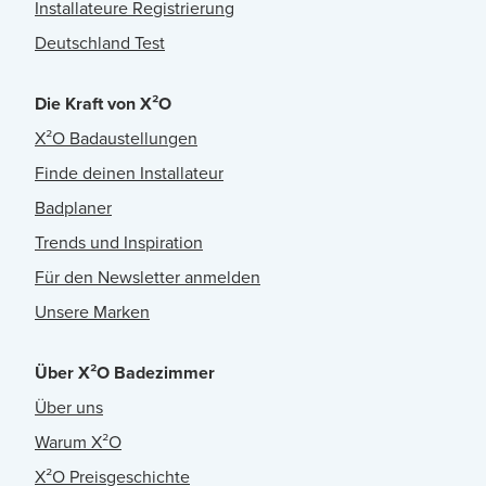
Installateure Registrierung
Deutschland Test
Die Kraft von X²O
X²O Badaustellungen
Finde deinen Installateur
Badplaner
Trends und Inspiration
Für den Newsletter anmelden
Unsere Marken
Über X²O Badezimmer
Über uns
Warum X²O
X²O Preisgeschichte