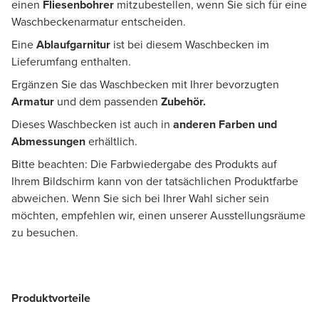
einen
Fliesenbohrer
mitzubestellen, wenn Sie sich für eine
Waschbeckenarmatur entscheiden.
Eine
Ablaufgarnitur
ist bei diesem Waschbecken im
Lieferumfang enthalten.
Ergänzen Sie das Waschbecken mit Ihrer bevorzugten
Armatur
und dem passenden
Zubehör.
Dieses Waschbecken ist auch in
anderen Farben und
Abmessungen
erhältlich.
Bitte beachten: Die Farbwiedergabe des Produkts auf
Ihrem Bildschirm kann von der tatsächlichen Produktfarbe
abweichen. Wenn Sie sich bei Ihrer Wahl sicher sein
möchten, empfehlen wir, einen unserer Ausstellungsräume
zu besuchen.
Produktvorteile