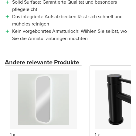
Solid Surface: Garantierte Qualität und besonders
pflegeleicht
Das integrierte Aufsatzbecken lässt sich schnell und
mühelos reinigen
Kein vorgebohrtes Armaturloch: Wählen Sie selbst, wo
Sie die Armatur anbringen möchten
Andere relevante Produkte
1 x
1 x