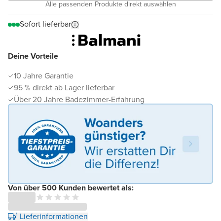
Alle passenden Produkte direkt auswählen
Sofort lieferbar
Deine Vorteile
10 Jahre Garantie
95 % direkt ab Lager lieferbar
Über 20 Jahre Badezimmer-Erfahrung
Von über 500 Kunden bewertet als:
¹ Lieferinformationen