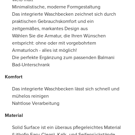
Minimalistische, moderne Formgestaltung
Das integrierte Waschbecken zeichnet sich durch
praktischen Gebrauchskomfort und ein
zeitgemäßes, markantes Design aus
Wählen Sie die Armatur, die Ihren Wünschen
entspricht: ohne oder mit vorgebohrtem
Armaturloch - alles ist möglich!
Die perfekte Ergänzung zum passenden Balmani
Bad-Unterschrank
Komfort
Das integrierte Waschbecken lässt sich schnell und
mühelos reinigen
Nahtlose Verarbeitung
Material
Solid Surface ist ein überaus pflegeleichtes Material
(Lithofin Easy-Clean). Kalk- und Seifenrückstände