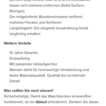
lassen sich mühelos entfernen (Solid-Surface-
Reiniger).
Der mitgelieferte Wunderschwamm entfernt
mühelos Flecken und Schlieren
Langlebigkeit: Die elegante Ausstrahlung bleibt
langfristig erhalten
Weitere Vorteile
10 Jahre Garantie
Einbaufertig
Mit passender Ablaufgarnitur
Balmani steht für hochwertige Verarbeitung und
beste Materialqualität. Qualität bis ins kleinste
Detail!
Was sollten Sie noch wissen?
Sicherheitstipp: Damit das Waschbecken einwandfrei
funktioniert, ist ein
Ablauf
erforderlich. Denken Sie daran,