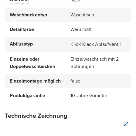
Waschbeckentyp
Waschtisch
Detailfarbe
Weiß matt
Abflusstyp
Klick-Klack Ablaufventil
Einzelne oder
Einzelwaschtisch mit 2
Doppelwaschbecken
Bohrungen
Einzelmontage möglich
false
Produktgarantie
10 Jahre Garantie
Technische Zeichnung