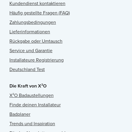
Kundendienst kontaktieren
Häufig gestellte Fragen (FAQ)
Zahlungsbedingungen
Lieferinformationen
Rückgabe oder Umtausch
Service und Garantie
Installateure Registrierung
Deutschland Test
Die Kraft von X²O
X²O Badaustellungen
Finde deinen Installateur
Badplaner
Trends und Inspiration