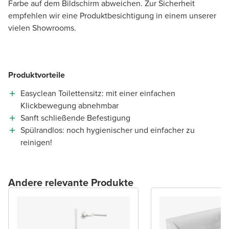
Farbe auf dem Bildschirm abweichen. Zur Sicherheit
empfehlen wir eine Produktbesichtigung in einem unserer
vielen Showrooms.
Produktvorteile
Easyclean Toilettensitz: mit einer einfachen
Klickbewegung abnehmbar
Sanft schließende Befestigung
Spülrandlos: noch hygienischer und einfacher zu
reinigen!
Andere relevante Produkte