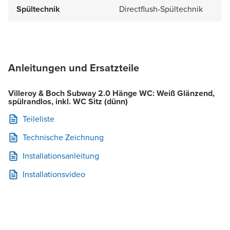
Spültechnik
Directflush-Spültechnik
Anleitungen und Ersatzteile
Villeroy & Boch Subway 2.0 Hänge WC: Weiß Glänzend,
spülrandlos, inkl. WC Sitz (dünn)
Teileliste
Technische Zeichnung
Installationsanleitung
Installationsvideo