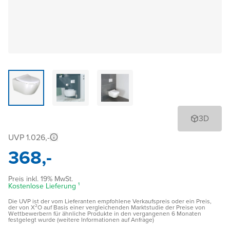
3D
UVP 1.026,-
368,-
Preis inkl. 19% MwSt.
Kostenlose Lieferung ¹
Die UVP ist der vom Lieferanten empfohlene Verkaufspreis oder ein Preis,
der von X²O auf Basis einer vergleichenden Marktstudie der Preise von
Wettbewerbern für ähnliche Produkte in den vergangenen 6 Monaten
festgelegt wurde (weitere Informationen auf Anfrage)