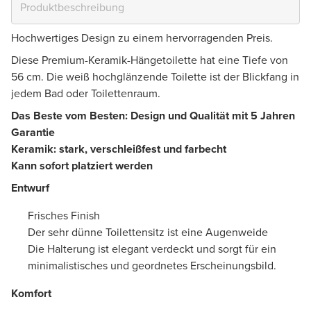
Hochwertiges Design zu einem hervorragenden Preis.
Diese Premium-Keramik-Hängetoilette hat eine Tiefe von
56 cm. Die weiß hochglänzende Toilette ist der Blickfang in
jedem Bad oder Toilettenraum.
Das Beste vom Besten: Design und Qualität mit 5 Jahren
Garantie
Keramik: stark, verschleißfest und farbecht
Kann sofort platziert werden
Entwurf
Frisches Finish
Der sehr dünne Toilettensitz ist eine Augenweide
Die Halterung ist elegant verdeckt und sorgt für ein
minimalistisches und geordnetes Erscheinungsbild.
Komfort