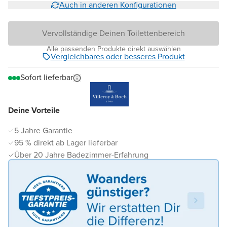
Auch in anderen Konfigurationen
Vervollständige Deinen Toilettenbereich
Alle passenden Produkte direkt auswählen
Vergleichbares oder besseres Produkt
Sofort lieferbar
Deine Vorteile
5 Jahre Garantie
95 % direkt ab Lager lieferbar
Über 20 Jahre Badezimmer-Erfahrung