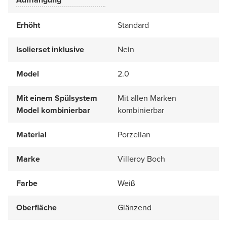
Erhöht
Standard
Isolierset inklusive
Nein
Model
2.0
Mit einem Spülsystem
Mit allen Marken
Model kombinierbar
kombinierbar
Material
Porzellan
Marke
Villeroy Boch
Farbe
Weiß
Oberfläche
Glänzend