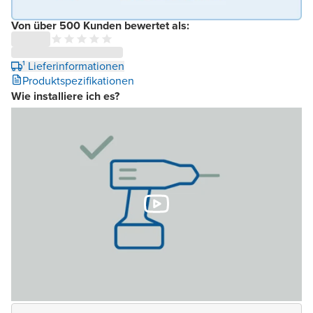
Von über 500 Kunden bewertet als:
¹ Lieferinformationen
Produktspezifikationen
Wie installiere ich es?