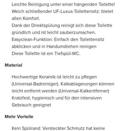
Leichte Reinigung unter einer hängenden Toilette!
Weich schließender UF-Luxus-Toilettensitz: bietet
allen Komfort.
Dank der Direktspülung reinigt sich diese Toilette
gründlich und ist leicht sauberzumachen.
Easyclean-Funktion: Einfach den Toilettensitz
abklicken und in Handumdrehen reinigen
Diese Toilette ist ein Tiefspül-WC.
Material
Hochwertige Keramik ist leicht zu pflegen
(Universal-Badreiniger). Kalkablagerungen können
leicht entfernt werden (Universal-Kalkentferner)
Kratzfest, hygienisch und für den intensiven
Gebrauch geeignet
Mehr Vorteile
Kein Spülrand: Versteckter Schmutz hat keine