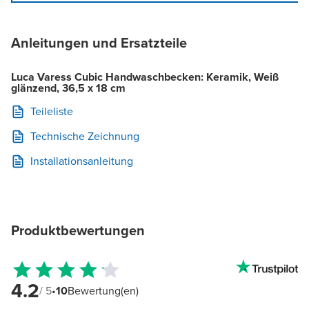
Anleitungen und Ersatzteile
Luca Varess Cubic Handwaschbecken: Keramik, Weiß
glänzend, 36,5 x 18 cm
Teileliste
Technische Zeichnung
Installationsanleitung
Produktbewertungen
4.2
/ 5
•
10
Bewertung(en)