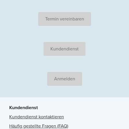
Termin vereinbaren
Kundendienst
Anmelden
Kundendienst
Kundendienst kontaktieren
Häufig gestellte Fragen (FAQ)