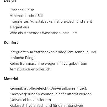
Design
Frisches Finish
Minimalistischer Stil
Integriertes Aufsatzbecken ist praktisch und sieht
elegant aus
Wird als stehendes Waschtisch installiert
Komfort
Integriertes Aufsatzbecken ermöglicht schnelle und
einfache Pflege
Keine Bohrmaschine wegen mit vorgebohrtem
Armaturloch erforderlich
Material
Keramik ist pflegeleicht (Universalbadreiniger).
Kalkablagerungen können leicht entfernt werden
(Universal-Kalkentferner)
Kratzfest, hygienisch und für den intensiven