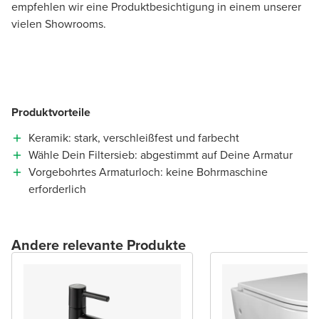
empfehlen wir eine Produktbesichtigung in einem unserer
vielen Showrooms.
Produktvorteile
Keramik: stark, verschleißfest und farbecht
Wähle Dein Filtersieb: abgestimmt auf Deine Armatur
Vorgebohrtes Armaturloch: keine Bohrmaschine
erforderlich
Andere relevante Produkte