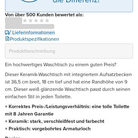
Von über 500 Kunden bewertet als:
¹ Lieferinformationen
Produktspezifikationen
Ein hochwertiges Waschtisch zu einem guten Preis?
Dieser Keramik-Waschtisch mit integriertem Aufsatzbecken
ist 36,5 cm breit, 18 cm tief und hat eine Randhöhe von 9
cm. Dieser weiß glänzende Waschtisch passt durch seinen
einfachen Stil in jeden Toilette.
+ Korrektes Preis-/Leistungsverhältnis: eine tolle Toilette
mit 8 Jahren Garantie
+ Keramik: stark, verschleißfest und farbecht
+ Praktisch: vorgebohrtes Armaturloch