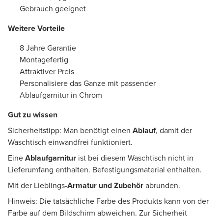
Gebrauch geeignet
Weitere Vorteile
8 Jahre Garantie
Montagefertig
Attraktiver Preis
Personalisiere das Ganze mit passender
Ablaufgarnitur in Chrom
Gut zu wissen
Sicherheitstipp: Man benötigt einen
Ablauf
, damit der
Waschtisch einwandfrei funktioniert.
Eine
Ablaufgarnitur
ist bei diesem Waschtisch nicht in
Lieferumfang enthalten. Befestigungsmaterial enthalten.
Mit der Lieblings-
Armatur und Zubehör
abrunden.
Hinweis: Die tatsächliche Farbe des Produkts kann von der
Farbe auf dem Bildschirm abweichen. Zur Sicherheit