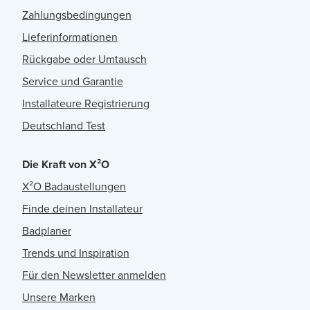
Zahlungsbedingungen
Lieferinformationen
Rückgabe oder Umtausch
Service und Garantie
Installateure Registrierung
Deutschland Test
Die Kraft von X²O
X²O Badaustellungen
Finde deinen Installateur
Badplaner
Trends und Inspiration
Für den Newsletter anmelden
Unsere Marken