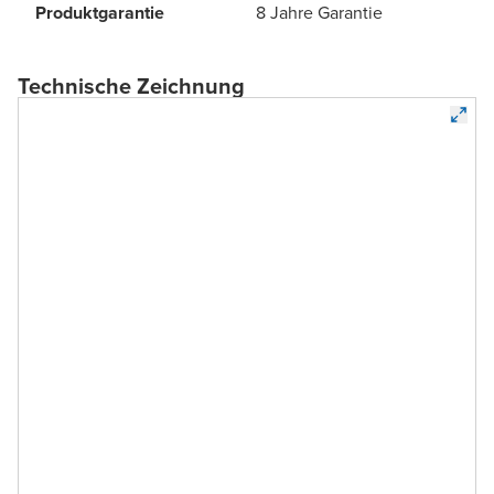
Produktgarantie
8 Jahre Garantie
Technische Zeichnung