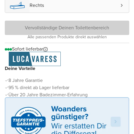
Rechts
Vervollständige Deinen Toilettenbereich
Alle passenden Produkte direkt auswählen
Sofort lieferbar
Deine Vorteile
8 Jahre Garantie
95 % direkt ab Lager lieferbar
Über 20 Jahre Badezimmer-Erfahrung