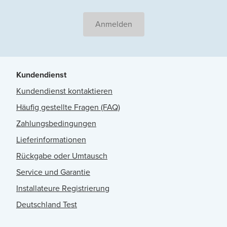
Anmelden
Kundendienst
Kundendienst kontaktieren
Häufig gestellte Fragen (FAQ)
Zahlungsbedingungen
Lieferinformationen
Rückgabe oder Umtausch
Service und Garantie
Installateure Registrierung
Deutschland Test