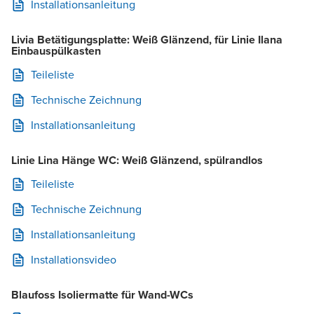
Installationsanleitung
Livia Betätigungsplatte: Weiß Glänzend, für Linie Ilana
Einbauspülkasten
Teileliste
Technische Zeichnung
Installationsanleitung
Linie Lina Hänge WC: Weiß Glänzend, spülrandlos
Teileliste
Technische Zeichnung
Installationsanleitung
Installationsvideo
Blaufoss Isoliermatte für Wand-WCs