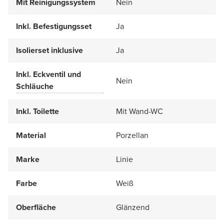
Mit Reinigungssystem
Nein
Inkl. Befestigungsset
Ja
Isolierset inklusive
Ja
Inkl. Eckventil und
Nein
Schläuche
Inkl. Toilette
Mit Wand-WC
Material
Porzellan
Marke
Linie
Farbe
Weiß
Oberfläche
Glänzend