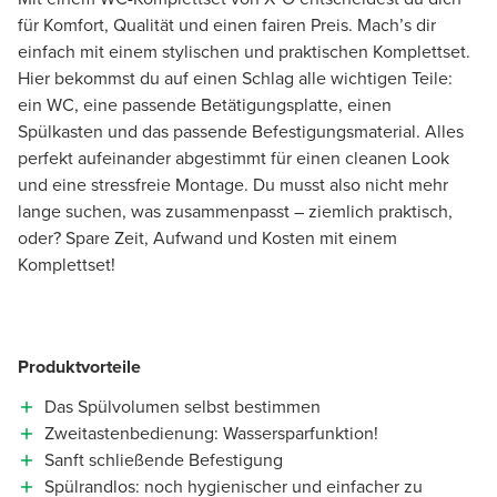
für Komfort, Qualität und einen fairen Preis. Mach’s dir
einfach mit einem stylischen und praktischen Komplettset.
Hier bekommst du auf einen Schlag alle wichtigen Teile:
ein WC, eine passende Betätigungsplatte, einen
Spülkasten und das passende Befestigungsmaterial. Alles
perfekt aufeinander abgestimmt für einen cleanen Look
und eine stressfreie Montage. Du musst also nicht mehr
lange suchen, was zusammenpasst – ziemlich praktisch,
oder? Spare Zeit, Aufwand und Kosten mit einem
Komplettset!
Produktvorteile
Das Spülvolumen selbst bestimmen
Zweitastenbedienung: Wassersparfunktion!
Sanft schließende Befestigung
Spülrandlos: noch hygienischer und einfacher zu