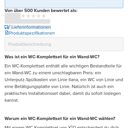
Von über 500 Kunden bewertet als:
¹ Lieferinformationen
Produktspezifikationen
Was ist ein WC-Komplettset für ein Wand-WC?
Ein WC-Komplettset enthält alle wichtigen Bestandteile für
ein Wand-WC zu einem unschlagbaren Preis: ein
Unterputz-Spülkasten von Linie Ilana, ein WC von Linie und
eine Betätigungsplatte von Linie. Natürlich ist auch ein
praktisches Installationsset dabei, damit du sofort loslegen
kannst.
Warum ein WC-Komplettset für ein Wand-WC wählen?
Mit einem WC-Komplettset von X²O entscheidest du dich