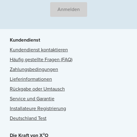
Anmelden
Kundendienst
Kundendienst kontaktieren
Häufig gestellte Fragen (FAQ)
Zahlungsbedingungen
Lieferinformationen
Rückgabe oder Umtausch
Service und Garantie
Installateure Registrierung
Deutschland Test
Die Kraft von X²O