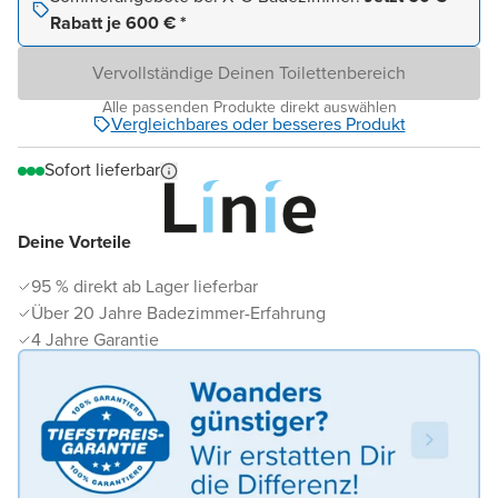
Rabatt je 600 € *
Vervollständige Deinen Toilettenbereich
Alle passenden Produkte direkt auswählen
Vergleichbares oder besseres Produkt
Sofort lieferbar
Deine Vorteile
95 % direkt ab Lager lieferbar
Über 20 Jahre Badezimmer-Erfahrung
4 Jahre Garantie