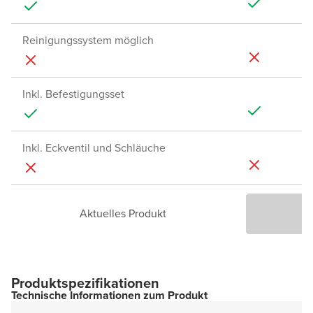
Reinigungssystem möglich
Inkl. Befestigungsset
Inkl. Eckventil und Schläuche
Aktuelles Produkt
P
Produktspezifikationen
Technische Informationen zum Produkt