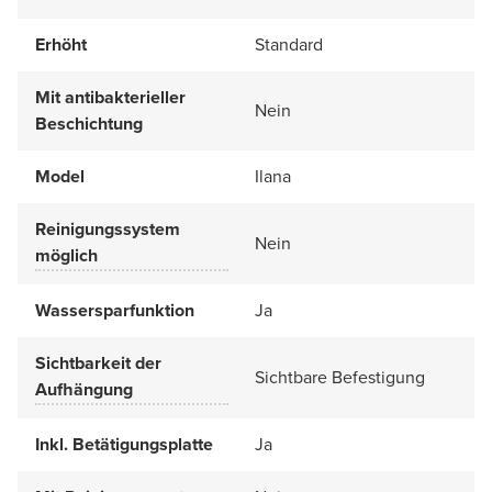
Erhöht
Standard
Mit antibakterieller
Nein
Beschichtung
Model
Ilana
Reinigungssystem
Nein
möglich
Wassersparfunktion
Ja
Sichtbarkeit der
Sichtbare Befestigung
Aufhängung
Inkl. Betätigungsplatte
Ja