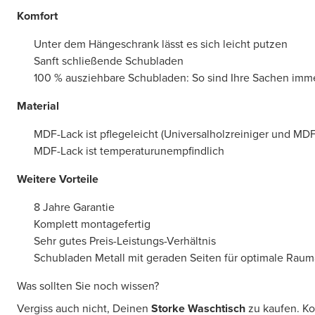
Komfort
Unter dem Hängeschrank lässt es sich leicht putzen
Sanft schließende Schubladen
100 % ausziehbare Schubladen: So sind Ihre Sachen immer
Material
MDF-Lack ist pflegeleicht (Universalholzreiniger und MDF
MDF-Lack ist temperaturunempfindlich
Weitere Vorteile
8 Jahre Garantie
Komplett montagefertig
Sehr gutes Preis-Leistungs-Verhältnis
Schubladen Metall mit geraden Seiten für optimale Rau
Was sollten Sie noch wissen?
Vergiss auch nicht, Deinen
Storke Waschtisch
zu kaufen. Ko