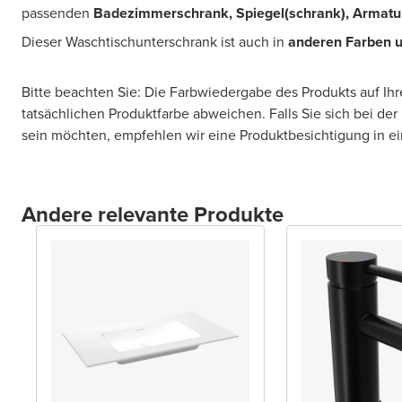
passenden
Badezimmerschrank, Spiegel(schrank), Armatu
Dieser Waschtischunterschrank ist auch in
anderen Farben u
Bitte beachten Sie: Die Farbwiedergabe des Produkts auf Ih
tatsächlichen Produktfarbe abweichen. Falls Sie sich bei der
sein möchten, empfehlen wir eine Produktbesichtigung in 
Andere relevante Produkte