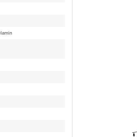
lamin