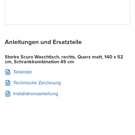
Anleitungen und Ersatzteile
Storke Scuro Waschtisch, rechts, Quarz matt, 140 x 52
cm, Schrankkombination 45 cm
Teileliste
Technische Zeichnung
Installationsanleitung