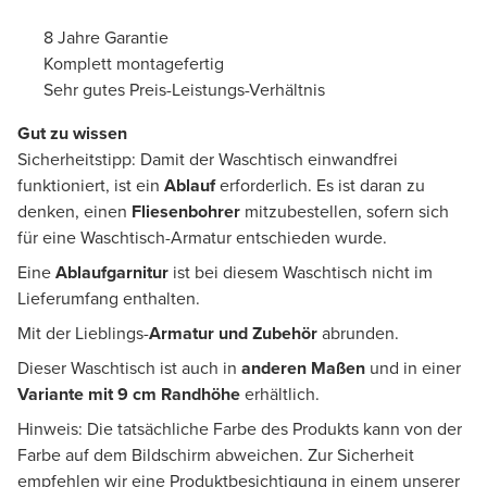
8 Jahre Garantie
Komplett montagefertig
Sehr gutes Preis-Leistungs-Verhältnis
Gut zu wissen
Sicherheitstipp: Damit der Waschtisch einwandfrei
funktioniert, ist ein
Ablauf
erforderlich. Es ist daran zu
denken, einen
Fliesenbohrer
mitzubestellen, sofern sich
für eine Waschtisch-Armatur entschieden wurde.
Eine
Ablaufgarnitur
ist bei diesem Waschtisch nicht im
Lieferumfang enthalten.
Mit der Lieblings-
Armatur und Zubehör
abrunden.
Dieser Waschtisch ist auch in
anderen Maßen
und in einer
Variante mit 9 cm Randhöhe
erhältlich.
Hinweis: Die tatsächliche Farbe des Produkts kann von der
Farbe auf dem Bildschirm abweichen. Zur Sicherheit
empfehlen wir eine Produktbesichtigung in einem unserer