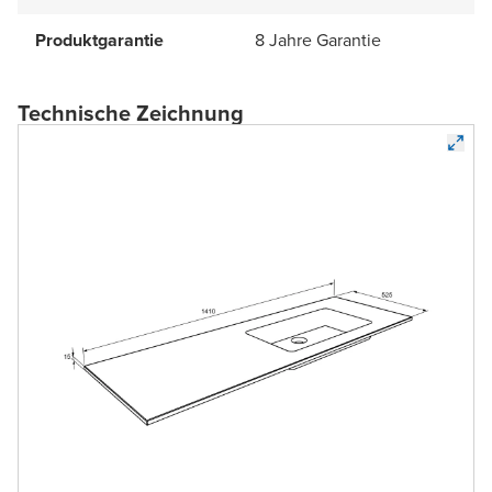
Produktgarantie
8 Jahre Garantie
Technische Zeichnung