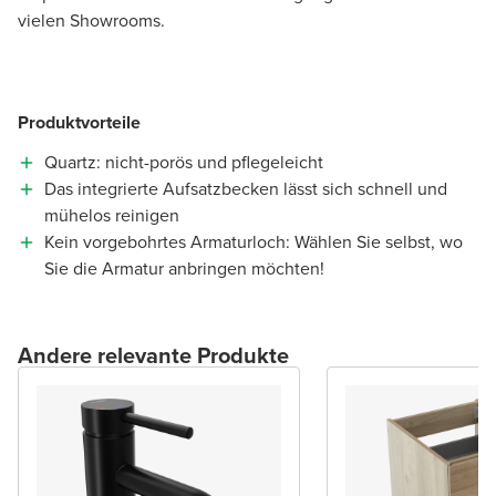
vielen Showrooms.
Produktvorteile
Quartz: nicht-porös und pflegeleicht
Das integrierte Aufsatzbecken lässt sich schnell und
mühelos reinigen
Kein vorgebohrtes Armaturloch: Wählen Sie selbst, wo
Sie die Armatur anbringen möchten!
Andere relevante Produkte