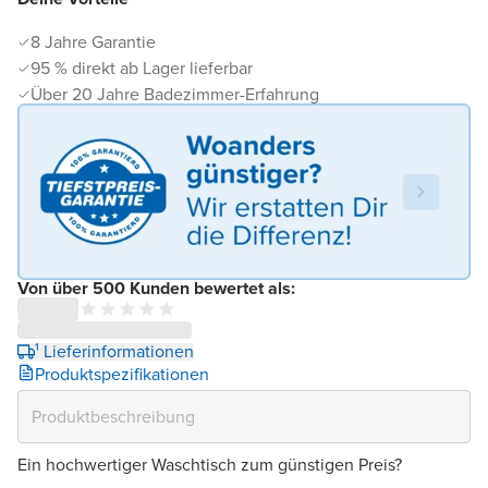
8 Jahre Garantie
95 % direkt ab Lager lieferbar
Über 20 Jahre Badezimmer-Erfahrung
Von über 500 Kunden bewertet als:
¹ Lieferinformationen
Produktspezifikationen
Ein hochwertiger Waschtisch zum günstigen Preis?