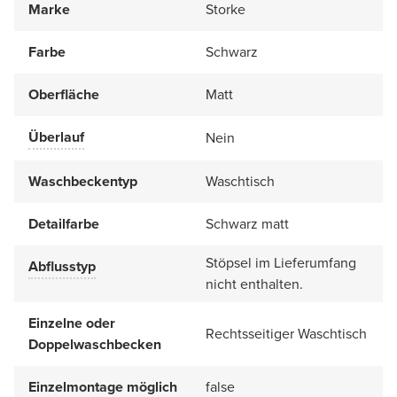
Marke
Storke
Farbe
Schwarz
Oberfläche
Matt
Überlauf
Nein
Waschbeckentyp
Waschtisch
Detailfarbe
Schwarz matt
Stöpsel im Lieferumfang
Abflusstyp
nicht enthalten.
Einzelne oder
Rechtsseitiger Waschtisch
Doppelwaschbecken
Einzelmontage möglich
false