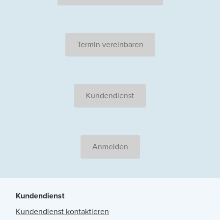
Termin vereinbaren
Kundendienst
Anmelden
Kundendienst
Kundendienst kontaktieren