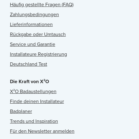
Häufig gestellte Fragen (FAQ)
Zahlungsbedingungen
Lieferinformationen
Rückgabe oder Umtausch
Service und Garantie
Installateure Registrierung
Deutschland Test
Die Kraft von X²O
X²O Badaustellungen
Finde deinen Installateur
Badplaner
Trends und Inspiration
Für den Newsletter anmelden