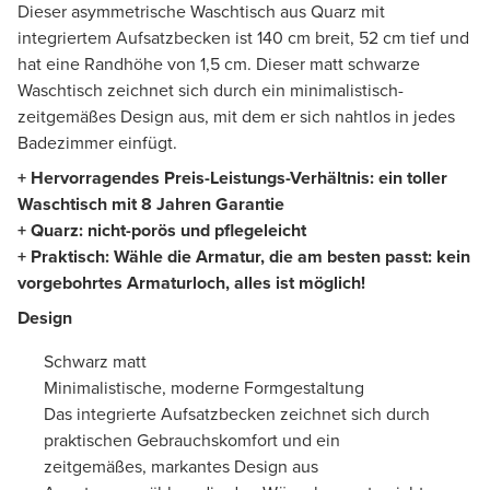
Dieser asymmetrische Waschtisch aus Quarz mit
integriertem Aufsatzbecken ist 140 cm breit, 52 cm tief und
hat eine Randhöhe von 1,5 cm. Dieser matt schwarze
Waschtisch zeichnet sich durch ein minimalistisch-
zeitgemäßes Design aus, mit dem er sich nahtlos in jedes
Badezimmer einfügt.
+ Hervorragendes Preis-Leistungs-Verhältnis: ein toller
Waschtisch mit 8 Jahren Garantie
+ Quarz: nicht-porös und pflegeleicht
+ Praktisch: Wähle die Armatur, die am besten passt: kein
vorgebohrtes Armaturloch, alles ist möglich!
Design
Schwarz matt
Minimalistische, moderne Formgestaltung
Das integrierte Aufsatzbecken zeichnet sich durch
praktischen Gebrauchskomfort und ein
zeitgemäßes, markantes Design aus