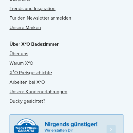
Trends und Inspiration
Für den Newsletter anmelden
Unsere Marken
Über X²O Badezimmer
Über uns
Warum X²O
X²O Preisgeschichte
Arbeiten bei X²O
Unsere Kundenerfahrungen
Ducky gesichtet?