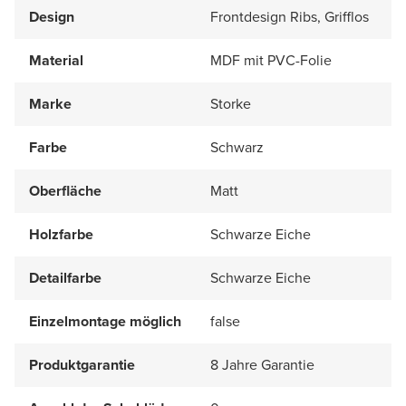
Design
Frontdesign Ribs, Grifflos
Material
MDF mit PVC-Folie
Marke
Storke
Farbe
Schwarz
Oberfläche
Matt
Holzfarbe
Schwarze Eiche
Detailfarbe
Schwarze Eiche
Einzelmontage möglich
false
Produktgarantie
8 Jahre Garantie