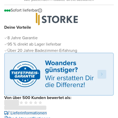
Sofort lieferbar
Deine Vorteile
8 Jahre Garantie
95 % direkt ab Lager lieferbar
Über 20 Jahre Badezimmer-Erfahrung
Von über 500 Kunden bewertet als:
¹ Lieferinformationen