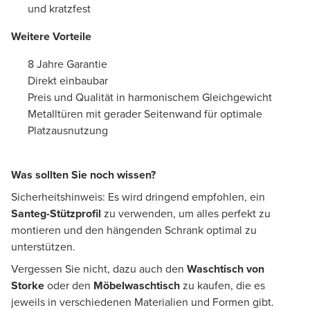
und kratzfest
Weitere Vorteile
8 Jahre Garantie
Direkt einbaubar
Preis und Qualität in harmonischem Gleichgewicht
Metalltüren mit gerader Seitenwand für optimale
Platzausnutzung
Was sollten Sie noch wissen?
Sicherheitshinweis: Es wird dringend empfohlen, ein
Santeg-Stützprofil
zu verwenden, um alles perfekt zu
montieren und den hängenden Schrank optimal zu
unterstützen.
Vergessen Sie nicht, dazu auch den
Waschtisch von
Storke
oder den
Möbelwaschtisch
zu kaufen, die es
jeweils in verschiedenen Materialien und Formen gibt.