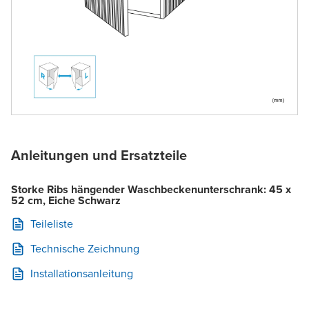
Anleitungen und Ersatzteile
Storke Ribs hängender Waschbeckenunterschrank: 45 x
52 cm, Eiche Schwarz
Teileliste
Technische Zeichnung
Installationsanleitung