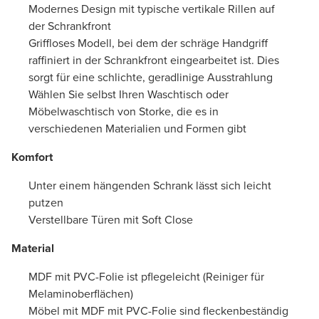
Modernes Design mit typische vertikale Rillen auf
der Schrankfront
Griffloses Modell, bei dem der schräge Handgriff
raffiniert in der Schrankfront eingearbeitet ist. Dies
sorgt für eine schlichte, geradlinige Ausstrahlung
Wählen Sie selbst Ihren Waschtisch oder
Möbelwaschtisch von Storke, die es in
verschiedenen Materialien und Formen gibt
Komfort
Unter einem hängenden Schrank lässt sich leicht
putzen
Verstellbare Türen mit Soft Close
Material
MDF mit PVC-Folie ist pflegeleicht (Reiniger für
Melaminoberflächen)
Möbel mit MDF mit PVC-Folie sind fleckenbeständig