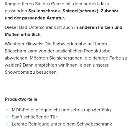
Komplettieren Sie das Ganze mit dem perfekt dazu
passenden
Säulenschrank, Spiegel(schrank), Zubehör
und der passenden Armatur.
Dieser Bad-Unterschrank ist auch
in anderen Farben und
Maßen erhältlich.
Wichtiger Hinweis: Die Farbwiedergabe auf Ihrem
Bildschirm kann von der tatsächlichen Produktfarbe
abweichen. Möchten Sie sichergehen, die richtige Farbe zu
wählen? Dann empfehlen wir Ihnen, einen unserer
Showrooms zu besuchen.
Produktvorteile
MDF-Folie: pflegeleicht und sehr strapazierfähig
Sanft schließende Tür
Leichte Reinigung unter einem Schwebeschrank