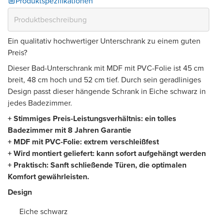
Produktspezifikationen
Ein qualitativ hochwertiger Unterschrank zu einem guten
Preis?
Dieser Bad-Unterschrank mit MDF mit PVC-Folie ist 45 cm
breit, 48 cm hoch und 52 cm tief. Durch sein geradliniges
Design passt dieser hängende Schrank in Eiche schwarz in
jedes Badezimmer.
+ Stimmiges Preis-Leistungsverhältnis: ein tolles
Badezimmer mit 8 Jahren Garantie
+ MDF mit PVC-Folie: extrem verschleißfest
+ Wird montiert geliefert: kann sofort aufgehängt werden
+ Praktisch: Sanft schließende Türen, die optimalen
Komfort gewährleisten.
Design
Eiche schwarz