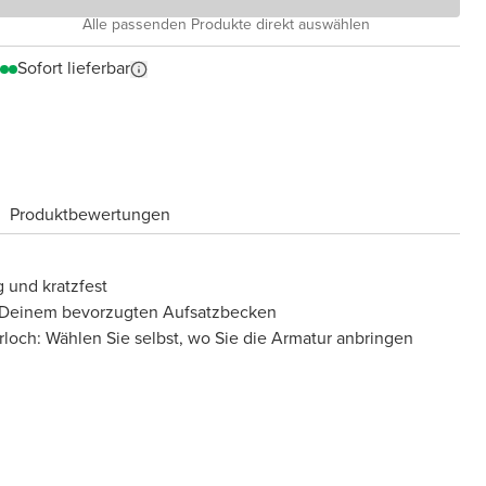
Alle passenden Produkte direkt auswählen
Sofort lieferbar
Produktbewertungen
 und kratzfest
t Deinem bevorzugten Aufsatzbecken
loch: Wählen Sie selbst, wo Sie die Armatur anbringen