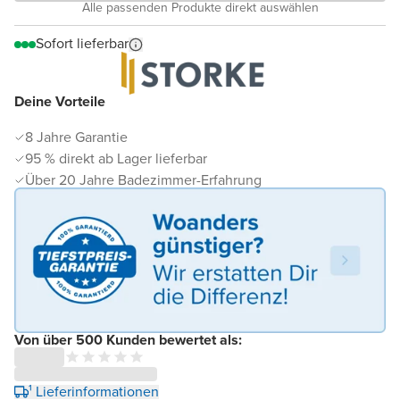
Alle passenden Produkte direkt auswählen
Sofort lieferbar
Deine Vorteile
8 Jahre Garantie
95 % direkt ab Lager lieferbar
Über 20 Jahre Badezimmer-Erfahrung
Von über 500 Kunden bewertet als:
¹ Lieferinformationen