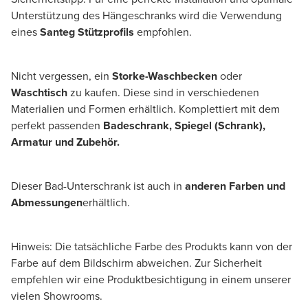
Unterstützung des Hängeschranks wird die Verwendung
eines
Santeg Stützprofils
empfohlen.
Nicht vergessen, ein
Storke-Waschbecken
oder
Waschtisch
zu kaufen. Diese sind in verschiedenen
Materialien und Formen erhältlich. Komplettiert mit dem
perfekt passenden
Badeschrank, Spiegel (Schrank),
Armatur und Zubehör.
Dieser Bad-Unterschrank ist auch in
anderen Farben und
Abmessungen
erhältlich.
Hinweis: Die tatsächliche Farbe des Produkts kann von der
Farbe auf dem Bildschirm abweichen. Zur Sicherheit
empfehlen wir eine Produktbesichtigung in einem unserer
vielen Showrooms.