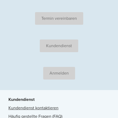
Termin vereinbaren
Kundendienst
Anmelden
Kundendienst
Kundendienst kontaktieren
Häufig gestellte Fragen (FAQ)