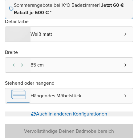
Sommerangebote bei X²O Badezimmer!
Jetzt 60 €
Rabatt je 600 € *
Detailfarbe
Weiß matt
Breite
85 cm
Stehend oder hängend
Hängendes Möbelstück
Auch in anderen Konfigurationen
Vervollständige Deinen Badmöbelbereich