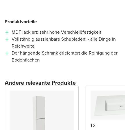
Produktvorteile
MDF lackiert: sehr hohe Verschleißfestigkeit
Vollständig ausziehbare Schubladen: - alle Dinge in
Reichweite
Der hängende Schrank erleichtert die Reinigung der
Bodenflächen
Andere relevante Produkte
1 x