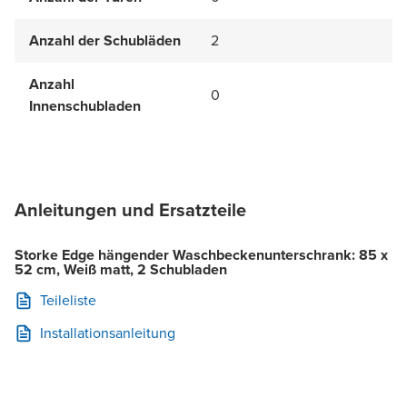
Anzahl der Schubläden
2
Anzahl
0
Innenschubladen
Anleitungen und Ersatzteile
Storke Edge hängender Waschbeckenunterschrank: 85 x
52 cm, Weiß matt, 2 Schubladen
Teileliste
Installationsanleitung