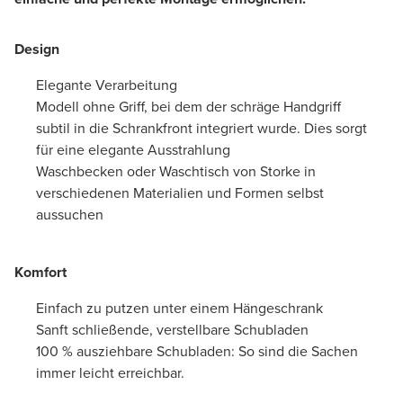
Design
Elegante Verarbeitung
Modell ohne Griff, bei dem der schräge Handgriff
subtil in die Schrankfront integriert wurde. Dies sorgt
für eine elegante Ausstrahlung
Waschbecken oder Waschtisch von Storke in
verschiedenen Materialien und Formen selbst
aussuchen
Komfort
Einfach zu putzen unter einem Hängeschrank
Sanft schließende, verstellbare Schubladen
100 % ausziehbare Schubladen: So sind die Sachen
immer leicht erreichbar.