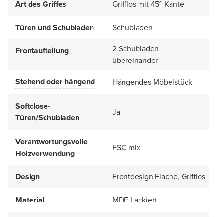
Art des Griffes
Grifflos mit 45°-Kante
Türen und Schubladen
Schubladen
2 Schubladen
Frontaufteilung
übereinander
Stehend oder hängend
Hängendes Möbelstück
Softclose-
Ja
Türen/Schubladen
Verantwortungsvolle
FSC mix
Holzverwendung
Design
Frontdesign Flache, Grifflos
Material
MDF Lackiert