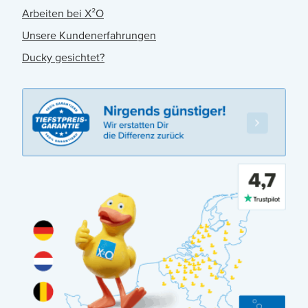
Arbeiten bei X²O
Unsere Kundenerfahrungen
Ducky gesichtet?