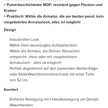
+ Pulverbeschichtetes MDF: resistent gegen Flecken und
Kratzer
+ Praktisch: Wähle die Armatur, die am besten passt: kein
vorgebohrtes Armaturloch, alles ist möglich!
Design
Industrieller Look
Wähle Dein bevorzugtes Aufsatzbecken
Wähle die Armatur, die Deinen Wünschen
entspricht: ohne oder mit vorgebohrtem
Armaturloch - alles ist möglich!
Perfekt abgestimmt auf den passenden Storke-Edge-
oder Seda-Waschtischunterschrank mit einer Tiefe
von 52 cm.
Komfort
Einfache Reinigung mit 1 Handbewegung um Dein(e)
Waschbecken