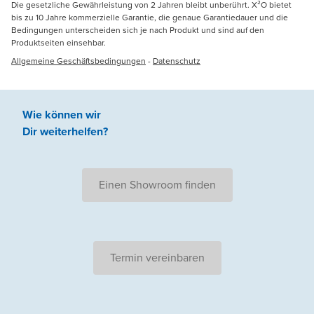
Die gesetzliche Gewährleistung von 2 Jahren bleibt unberührt. X²O bietet
bis zu 10 Jahre kommerzielle Garantie, die genaue Garantiedauer und die
Bedingungen unterscheiden sich je nach Produkt und sind auf den
Produktseiten einsehbar.
Allgemeine Geschäftsbedingungen
-
Datenschutz
Wie können wir
Dir weiterhelfen
?
Einen Showroom finden
Termin vereinbaren