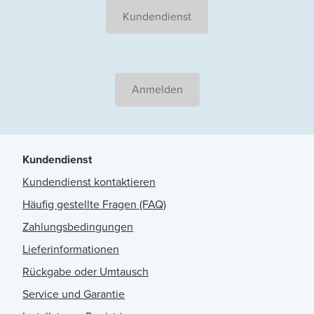
Kundendienst
Anmelden
Kundendienst
Kundendienst kontaktieren
Häufig gestellte Fragen (FAQ)
Zahlungsbedingungen
Lieferinformationen
Rückgabe oder Umtausch
Service und Garantie