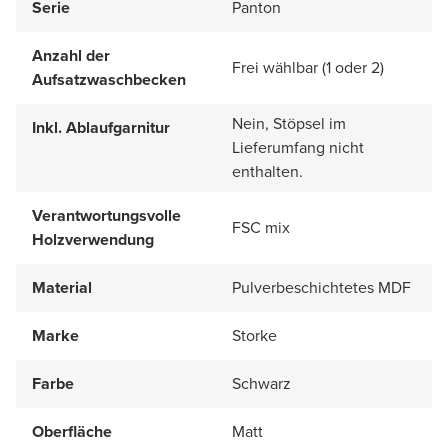
Serie
Panton
Anzahl der
Frei wählbar (1 oder 2)
Aufsatzwaschbecken
Nein, Stöpsel im
Inkl. Ablaufgarnitur
Lieferumfang nicht
enthalten.
Verantwortungsvolle
FSC mix
Holzverwendung
Material
Pulverbeschichtetes MDF
Marke
Storke
Farbe
Schwarz
Oberfläche
Matt