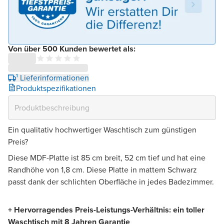
Von über 500 Kunden bewertet als:
¹ Lieferinformationen
Produktspezifikationen
Ein qualitativ hochwertiger Waschtisch zum günstigen
Preis?
Diese MDF-Platte ist 85 cm breit, 52 cm tief und hat eine
Randhöhe von 1,8 cm. Diese Platte in mattem Schwarz
passt dank der schlichten Oberfläche in jedes Badezimmer.
+ Hervorragendes Preis-Leistungs-Verhältnis: ein toller
Waschtisch mit 8 Jahren Garantie