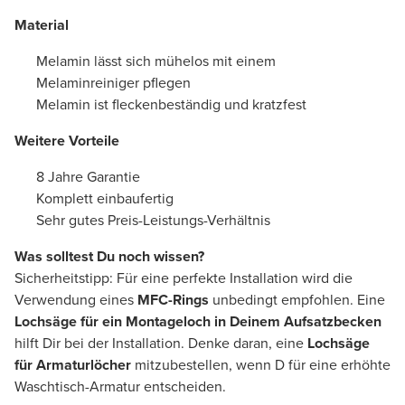
Material
Melamin lässt sich mühelos mit einem
Melaminreiniger pflegen
Melamin ist fleckenbeständig und kratzfest
Weitere Vorteile
8 Jahre Garantie
Komplett einbaufertig
Sehr gutes Preis-Leistungs-Verhältnis
Was solltest Du noch wissen?
Sicherheitstipp: Für eine perfekte Installation wird die
Verwendung eines
MFC-Rings
unbedingt empfohlen. Eine
Lochsäge für ein Montageloch
in Deinem Aufsatzbecken
hilft Dir bei der Installation. Denke daran, eine
Lochsäge
für Armaturlöcher
mitzubestellen, wenn D für eine erhöhte
Waschtisch-Armatur entscheiden.