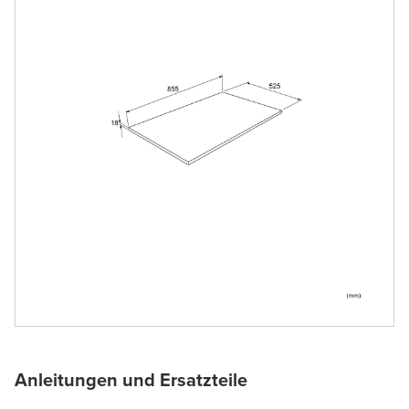
Anleitungen und Ersatzteile