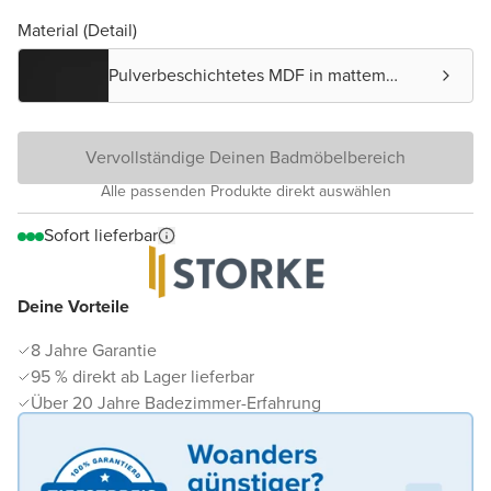
Material (Detail)
Pulverbeschichtetes MDF in mattem
Schwarz
Vervollständige Deinen Badmöbelbereich
Alle passenden Produkte direkt auswählen
Sofort lieferbar
Deine Vorteile
8 Jahre Garantie
95 % direkt ab Lager lieferbar
Über 20 Jahre Badezimmer-Erfahrung