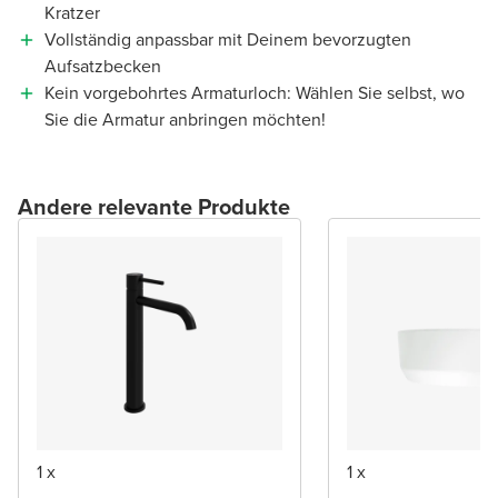
Kratzer
Vollständig anpassbar mit Deinem bevorzugten
Aufsatzbecken
Kein vorgebohrtes Armaturloch: Wählen Sie selbst, wo
Sie die Armatur anbringen möchten!
Andere relevante Produkte
1 x
1 x