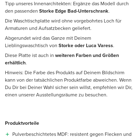
Tipp unseres Innenarchitekten: Ergänze das Modell durch
den passenden
Storke Edge Bad-Unterschrank
.
Die Waschtischplatte wird ohne vorgebohrtes Loch für
Armaturen und Aufsatzbecken geliefert.
Abgerundet wird das Ganze mit Deinem
Lieblingswaschtisch von
Storke oder Luca Varess
.
Diese Platte ist auch in
weiteren Farben und Größen
erhältlich
.
Hinweis: Die Farbe des Produkts auf Deinem Bildschirm
kann von der tatsächlichen Produktfarbe abweichen. Wenn
Du Dir bei Deiner Wahl sicher sein willst, empfehlen wir Dir,
einen unserer Ausstellungsräume zu besuchen.
Produktvorteile
Pulverbeschichtetes MDF: resistent gegen Flecken und