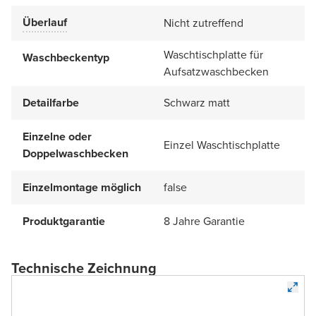
Überlauf
Nicht zutreffend
Waschtischplatte für
Waschbeckentyp
Aufsatzwaschbecken
Detailfarbe
Schwarz matt
Einzelne oder
Einzel Waschtischplatte
Doppelwaschbecken
Einzelmontage möglich
false
Produktgarantie
8 Jahre Garantie
Technische Zeichnung