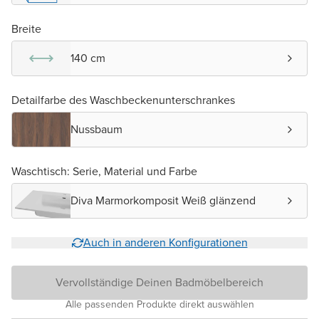
Breite
140 cm
Detailfarbe des Waschbeckenunterschrankes
Nussbaum
Waschtisch: Serie, Material und Farbe
Diva Marmorkomposit Weiß glänzend
Auch in anderen Konfigurationen
Vervollständige Deinen Badmöbelbereich
Alle passenden Produkte direkt auswählen