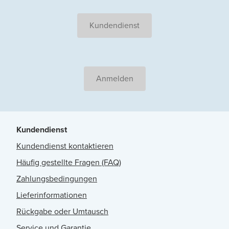
Kundendienst
Anmelden
Kundendienst
Kundendienst kontaktieren
Häufig gestellte Fragen (FAQ)
Zahlungsbedingungen
Lieferinformationen
Rückgabe oder Umtausch
Service und Garantie