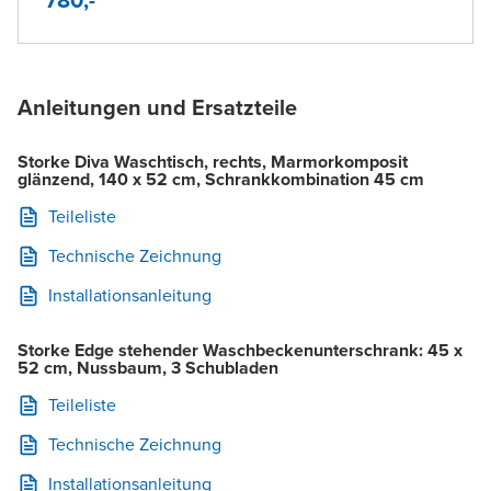
Anleitungen und Ersatzteile
Storke Diva Waschtisch, rechts, Marmorkomposit
glänzend, 140 x 52 cm, Schrankkombination 45 cm
Teileliste
Technische Zeichnung
Installationsanleitung
Storke Edge stehender Waschbeckenunterschrank: 45 x
52 cm, Nussbaum, 3 Schubladen
Teileliste
Technische Zeichnung
Installationsanleitung