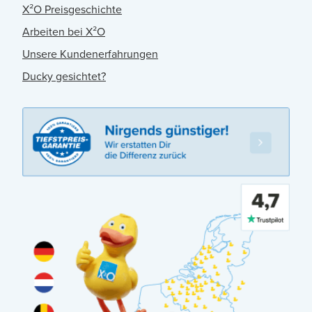
X²O Preisgeschichte
Arbeiten bei X²O
Unsere Kundenerfahrungen
Ducky gesichtet?