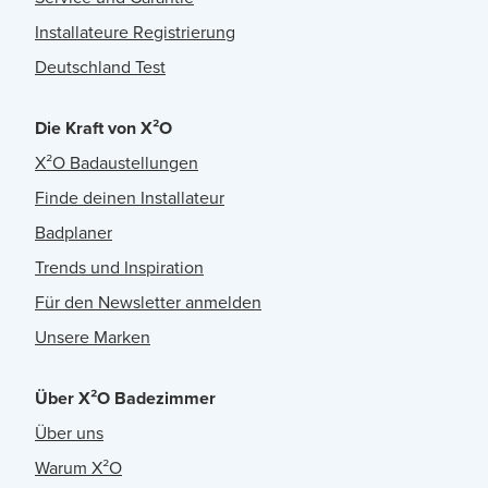
Installateure Registrierung
Deutschland Test
Die Kraft von X²O
X²O Badaustellungen
Finde deinen Installateur
Badplaner
Trends und Inspiration
Für den Newsletter anmelden
Unsere Marken
Über X²O Badezimmer
Über uns
Warum X²O