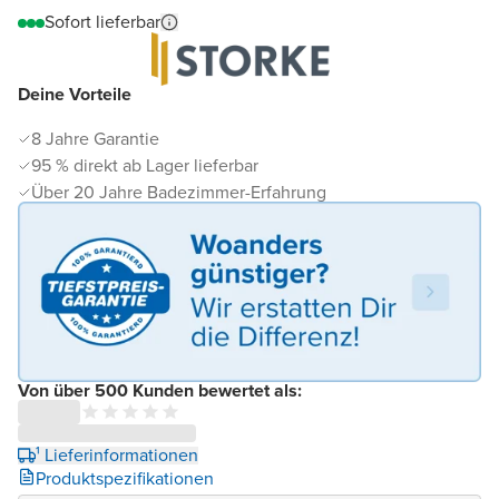
Sofort lieferbar
Deine Vorteile
8 Jahre Garantie
95 % direkt ab Lager lieferbar
Über 20 Jahre Badezimmer-Erfahrung
Von über 500 Kunden bewertet als:
¹ Lieferinformationen
Produktspezifikationen