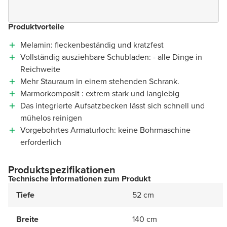
Produktvorteile
Melamin: fleckenbeständig und kratzfest
Vollständig ausziehbare Schubladen: - alle Dinge in
Reichweite
Mehr Stauraum in einem stehenden Schrank.
Marmorkomposit : extrem stark und langlebig
Das integrierte Aufsatzbecken lässt sich schnell und
mühelos reinigen
Vorgebohrtes Armaturloch: keine Bohrmaschine
erforderlich
Produktspezifikationen
Technische Informationen zum Produkt
Tiefe
52 cm
Breite
140 cm