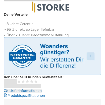
Deine Vorteile
8 Jahre Garantie
95 % direkt ab Lager lieferbar
Über 20 Jahre Badezimmer-Erfahrung
Von über 500 Kunden bewertet als:
¹ Lieferinformationen
Produktspezifikationen