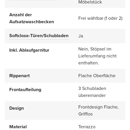
Möbelstück
Anzahl der
Frei wählbar (1 oder 2)
Aufsatzwaschbecken
Softclose-Türen/Schubladen
Ja
Nein, Stöpsel im
Inkl. Ablaufgarnitur
Lieferumfang nicht
enthalten.
Rippenart
Flache Oberfläche
3 Schubladen
Frontaufteilung
übereinander
Frontdesign Flache,
Design
Grifflos
Material
Terrazzo