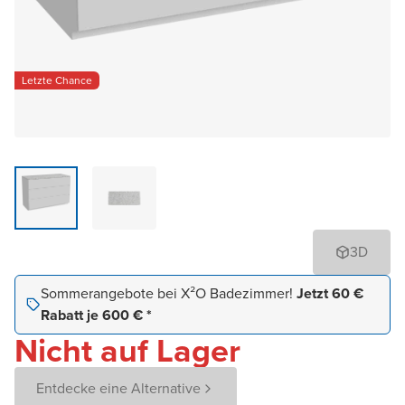
Letzte Chance
3D
Sommerangebote bei X²O Badezimmer!
Jetzt 60 €
Rabatt je 600 € *
Nicht auf Lager
Entdecke eine Alternative