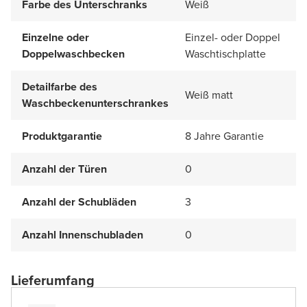
Farbe des Unterschranks
Weiß
Einzelne oder
Einzel- oder Doppel
Doppelwaschbecken
Waschtischplatte
Detailfarbe des
Weiß matt
Waschbeckenunterschrankes
Produktgarantie
8 Jahre Garantie
Anzahl der Türen
0
Anzahl der Schubläden
3
Anzahl Innenschubladen
0
Lieferumfang