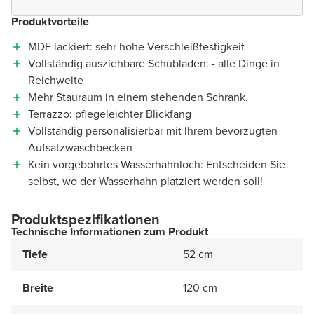
Produktvorteile
MDF lackiert: sehr hohe Verschleißfestigkeit
Vollständig ausziehbare Schubladen: - alle Dinge in
Reichweite
Mehr Stauraum in einem stehenden Schrank.
Terrazzo: pflegeleichter Blickfang
Vollständig personalisierbar mit Ihrem bevorzugten
Aufsatzwaschbecken
Kein vorgebohrtes Wasserhahnloch: Entscheiden Sie
selbst, wo der Wasserhahn platziert werden soll!
Produktspezifikationen
Technische Informationen zum Produkt
Tiefe
52 cm
Breite
120 cm