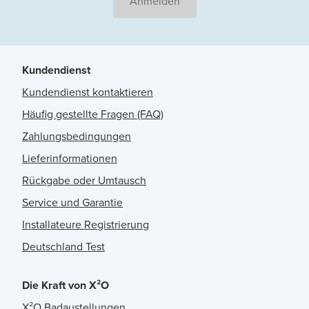
Anmelden
Kundendienst
Kundendienst kontaktieren
Häufig gestellte Fragen (FAQ)
Zahlungsbedingungen
Lieferinformationen
Rückgabe oder Umtausch
Service und Garantie
Installateure Registrierung
Deutschland Test
Die Kraft von X²O
X²O Badaustellungen