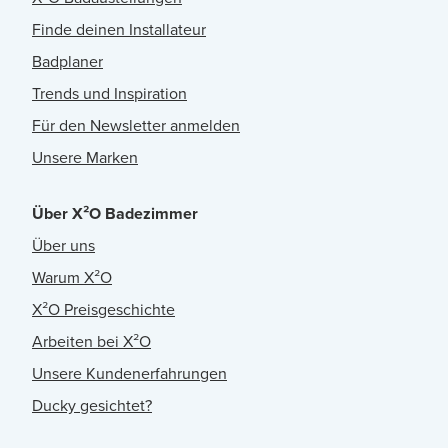
Finde deinen Installateur
Badplaner
Trends und Inspiration
Für den Newsletter anmelden
Unsere Marken
Über X²O Badezimmer
Über uns
Warum X²O
X²O Preisgeschichte
Arbeiten bei X²O
Unsere Kundenerfahrungen
Ducky gesichtet?