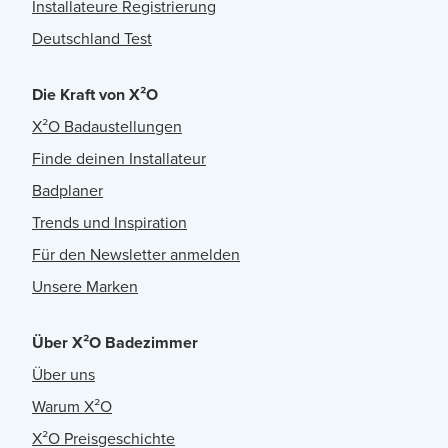
Installateure Registrierung
Deutschland Test
Die Kraft von X²O
X²O Badaustellungen
Finde deinen Installateur
Badplaner
Trends und Inspiration
Für den Newsletter anmelden
Unsere Marken
Über X²O Badezimmer
Über uns
Warum X²O
X²O Preisgeschichte