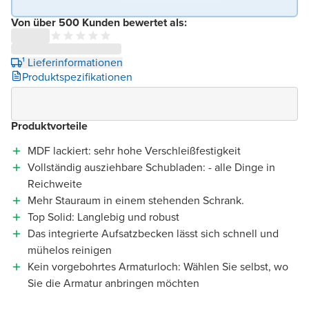
Von über 500 Kunden bewertet als:
¹ Lieferinformationen
Produktspezifikationen
Produktvorteile
MDF lackiert: sehr hohe Verschleißfestigkeit
Vollständig ausziehbare Schubladen: - alle Dinge in
Reichweite
Mehr Stauraum in einem stehenden Schrank.
Top Solid: Langlebig und robust
Das integrierte Aufsatzbecken lässt sich schnell und
mühelos reinigen
Kein vorgebohrtes Armaturloch: Wählen Sie selbst, wo
Sie die Armatur anbringen möchten