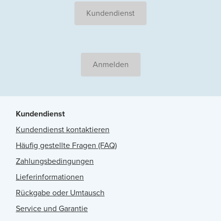
Kundendienst
Anmelden
Kundendienst
Kundendienst kontaktieren
Häufig gestellte Fragen (FAQ)
Zahlungsbedingungen
Lieferinformationen
Rückgabe oder Umtausch
Service und Garantie