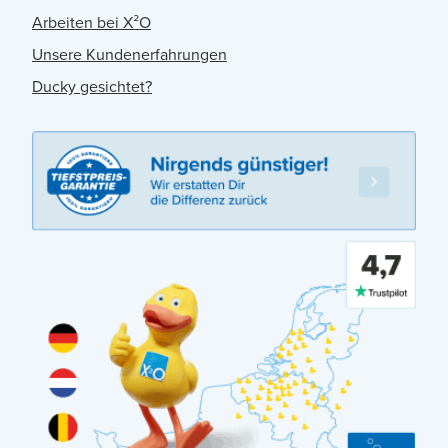
Arbeiten bei X²O
Unsere Kundenerfahrungen
Ducky gesichtet?