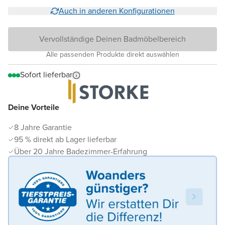
Auch in anderen Konfigurationen
Vervollständige Deinen Badmöbelbereich
Alle passenden Produkte direkt auswählen
Sofort lieferbar
Deine Vorteile
8 Jahre Garantie
95 % direkt ab Lager lieferbar
Über 20 Jahre Badezimmer-Erfahrung