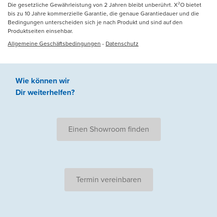
Die gesetzliche Gewährleistung von 2 Jahren bleibt unberührt. X²O bietet
bis zu 10 Jahre kommerzielle Garantie, die genaue Garantiedauer und die
Bedingungen unterscheiden sich je nach Produkt und sind auf den
Produktseiten einsehbar.
Allgemeine Geschäftsbedingungen
-
Datenschutz
Wie können wir
Dir weiterhelfen
?
Einen Showroom finden
Termin vereinbaren