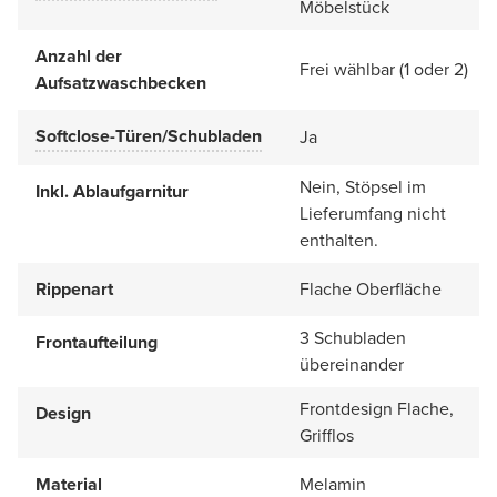
Möbelstück
Anzahl der
Frei wählbar (1 oder 2)
Aufsatzwaschbecken
Softclose-Türen/Schubladen
Ja
Nein, Stöpsel im
Inkl. Ablaufgarnitur
Lieferumfang nicht
enthalten.
Rippenart
Flache Oberfläche
3 Schubladen
Frontaufteilung
übereinander
Frontdesign Flache,
Design
Grifflos
Material
Melamin