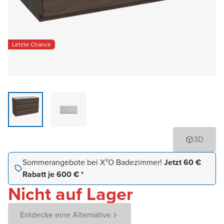
Letzte Chance
3D
Sommerangebote bei X²O Badezimmer!
Jetzt 60 €
Rabatt je 600 € *
Nicht auf Lager
Entdecke eine Alternative