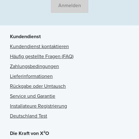
Anmelden
Kundendienst
Kundendienst kontaktieren
Häufig gestellte Fragen (FAQ)
Zahlungsbedingungen
Lieferinformationen
Rückgabe oder Umtausch
Service und Garantie
Installateure Registrierung
Deutschland Test
Die Kraft von X²O