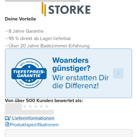
Deine Vorteile
8 Jahre Garantie
95 % direkt ab Lager lieferbar
Über 20 Jahre Badezimmer-Erfahrung
Von über 500 Kunden bewertet als:
¹ Lieferinformationen
Produktspezifikationen