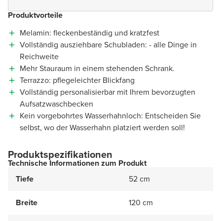
Produktvorteile
Melamin: fleckenbeständig und kratzfest
Vollständig ausziehbare Schubladen: - alle Dinge in
Reichweite
Mehr Stauraum in einem stehenden Schrank.
Terrazzo: pflegeleichter Blickfang
Vollständig personalisierbar mit Ihrem bevorzugten
Aufsatzwaschbecken
Kein vorgebohrtes Wasserhahnloch: Entscheiden Sie
selbst, wo der Wasserhahn platziert werden soll!
Produktspezifikationen
Technische Informationen zum Produkt
Tiefe
52 cm
Breite
120 cm