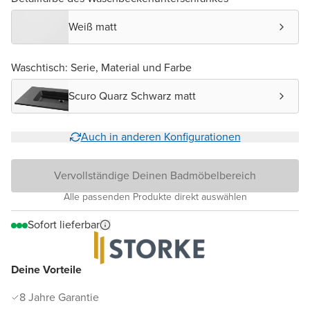
Weiß matt
Waschtisch: Serie, Material und Farbe
Scuro Quarz Schwarz matt
Auch in anderen Konfigurationen
Vervollständige Deinen Badmöbelbereich
Alle passenden Produkte direkt auswählen
Sofort lieferbar
Deine Vorteile
8 Jahre Garantie