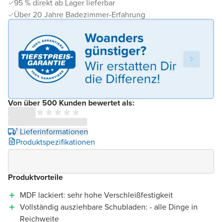
95 % direkt ab Lager lieferbar
Über 20 Jahre Badezimmer-Erfahrung
Von über 500 Kunden bewertet als:
¹ Lieferinformationen
Produktspezifikationen
Produktvorteile
MDF lackiert: sehr hohe Verschleißfestigkeit
Vollständig ausziehbare Schubladen: - alle Dinge in
Reichweite