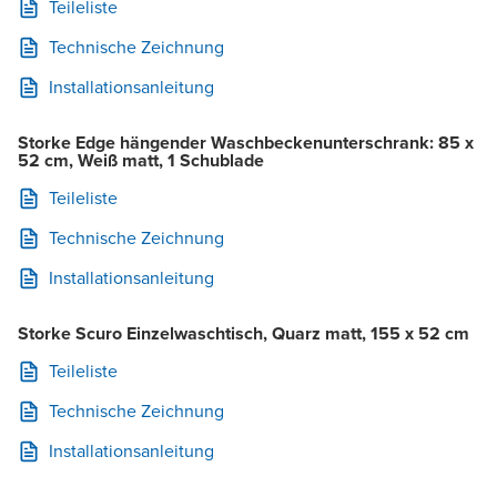
Teileliste
Technische Zeichnung
Installationsanleitung
Storke Edge hängender Waschbeckenunterschrank: 85 x
52 cm, Weiß matt, 1 Schublade
Teileliste
Technische Zeichnung
Installationsanleitung
Storke Scuro Einzelwaschtisch, Quarz matt, 155 x 52 cm
Teileliste
Technische Zeichnung
Installationsanleitung