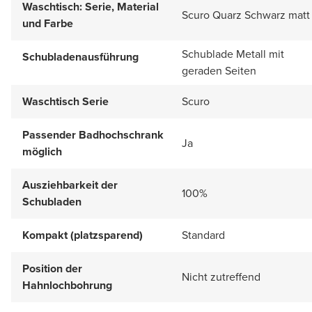
Waschtisch: Serie, Material
Scuro Quarz Schwarz matt
und Farbe
Schublade Metall mit
Schubladenausführung
geraden Seiten
Waschtisch Serie
Scuro
Passender Badhochschrank
Ja
möglich
Ausziehbarkeit der
100%
Schubladen
Kompakt (platzsparend)
Standard
Position der
Nicht zutreffend
Hahnlochbohrung