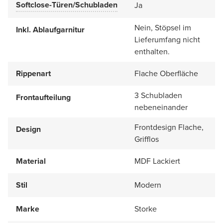
Softclose-Türen/Schubladen
Ja
Nein, Stöpsel im
Inkl. Ablaufgarnitur
Lieferumfang nicht
enthalten.
Rippenart
Flache Oberfläche
3 Schubladen
Frontaufteilung
nebeneinander
Frontdesign Flache,
Design
Grifflos
Material
MDF Lackiert
Stil
Modern
Marke
Storke