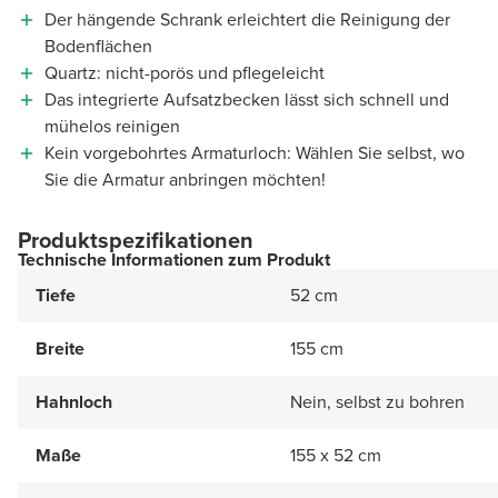
Der hängende Schrank erleichtert die Reinigung der
Bodenflächen
Quartz: nicht-porös und pflegeleicht
Das integrierte Aufsatzbecken lässt sich schnell und
mühelos reinigen
Kein vorgebohrtes Armaturloch: Wählen Sie selbst, wo
Sie die Armatur anbringen möchten!
Produktspezifikationen
Technische Informationen zum Produkt
Tiefe
52 cm
Breite
155 cm
Hahnloch
Nein, selbst zu bohren
Maße
155 x 52 cm