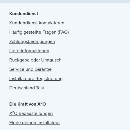
Kundendienst
Kundendienst kontaktieren
Häufig gestellte Fragen (FAQ)
Zahlungsbedingungen
Lieferinformationen
Rückgabe oder Umtausch
Service und Garantie
Installateure Registrierung
Deutschland Test
Die Kraft von X²O
X²O Badaustellungen
Finde deinen Installateur