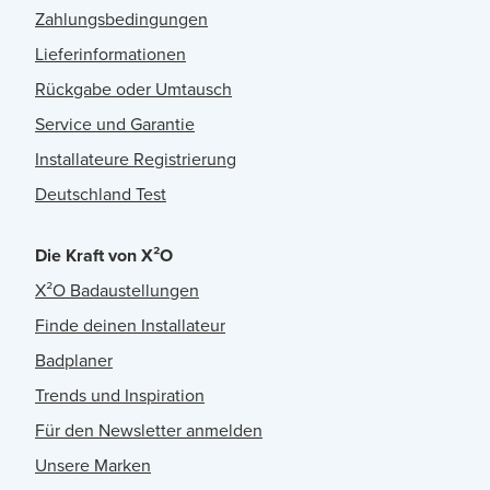
Zahlungsbedingungen
Lieferinformationen
Rückgabe oder Umtausch
Service und Garantie
Installateure Registrierung
Deutschland Test
Die Kraft von X²O
X²O Badaustellungen
Finde deinen Installateur
Badplaner
Trends und Inspiration
Für den Newsletter anmelden
Unsere Marken