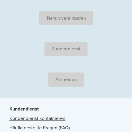
Termin vereinbaren
Kundendienst
Anmelden
Kundendienst
Kundendienst kontaktieren
Häufig gestellte Fragen (FAQ)