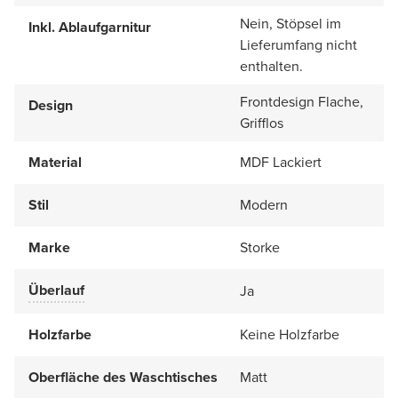
Nein, Stöpsel im
Inkl. Ablaufgarnitur
Lieferumfang nicht
enthalten.
Frontdesign Flache,
Design
Grifflos
Material
MDF Lackiert
Stil
Modern
Marke
Storke
Überlauf
Ja
Holzfarbe
Keine Holzfarbe
Oberfläche des Waschtisches
Matt