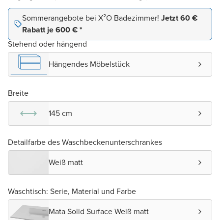
Sommerangebote bei X²O Badezimmer!
Jetzt 60 €
Rabatt je 600 € *
Stehend oder hängend
Hängendes Möbelstück
Breite
145 cm
Detailfarbe des Waschbeckenunterschrankes
Weiß matt
Waschtisch: Serie, Material und Farbe
Mata Solid Surface Weiß matt