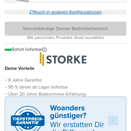
Auch in anderen Konfigurationen
Vervollständige Deinen Badmöbelbereich
Alle passenden Produkte direkt auswählen
Sofort lieferbar
Deine Vorteile
8 Jahre Garantie
95 % direkt ab Lager lieferbar
Über 20 Jahre Badezimmer-Erfahrung