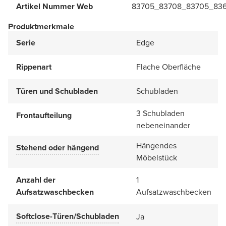
Artikel Nummer Web
83705_83708_83705_83
Produktmerkmale
Serie
Edge
Rippenart
Flache Oberfläche
Türen und Schubladen
Schubladen
3 Schubladen
Frontaufteilung
nebeneinander
Hängendes
Stehend oder hängend
Möbelstück
Anzahl der
1
Aufsatzwaschbecken
Aufsatzwaschbecken
Softclose-Türen/Schubladen
Ja