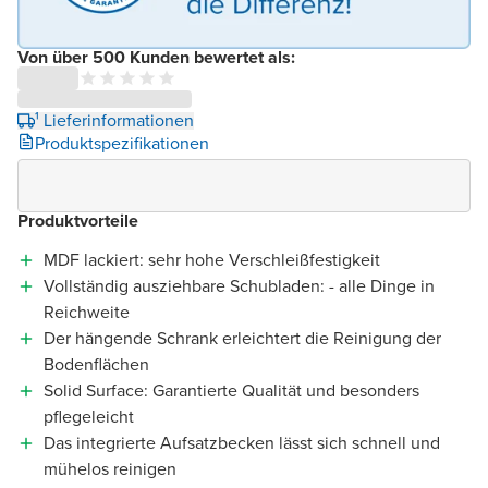
Von über 500 Kunden bewertet als:
¹ Lieferinformationen
Produktspezifikationen
Produktvorteile
MDF lackiert: sehr hohe Verschleißfestigkeit
Vollständig ausziehbare Schubladen: - alle Dinge in
Reichweite
Der hängende Schrank erleichtert die Reinigung der
Bodenflächen
Solid Surface: Garantierte Qualität und besonders
pflegeleicht
Das integrierte Aufsatzbecken lässt sich schnell und
mühelos reinigen