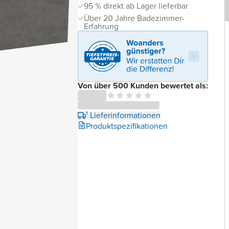
95 % direkt ab Lager lieferbar
Über 20 Jahre Badezimmer-
Erfahrung
Von über 500 Kunden bewertet als:
¹ Lieferinformationen
Produktspezifikationen