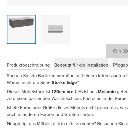
In 3
Produktbeschreibung
Benötigt für die Installation
Pflege
Suchen Sie ein Badezimmermöbel mit einem interessanten Pr
Warum nicht die Serie
Storke Edge
?
Dieses Möbelstück ist
120cm breit
. Es ist aus
Melamin
gefer
zu diesem passenden Waschtisch aus Porzellan in der Farbe
Ist die Farbe oder Größe dieses Möbels nicht genau das, wa
auch in anderen Farben und Größen finden.
Neugierig, das Möbelstück in echt zu sehen? Besuchen Sie 