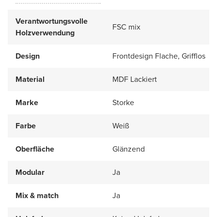
Verantwortungsvolle
FSC mix
Holzverwendung
Design
Frontdesign Flache, Grifflos
Material
MDF Lackiert
Marke
Storke
Farbe
Weiß
Oberfläche
Glänzend
Modular
Ja
Mix & match
Ja