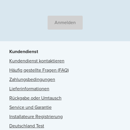
Anmelden
Kundendienst
Kundendienst kontaktieren
Häufig gestellte Fragen (FAQ)
Zahlungsbedingungen
Lieferinformationen
Rückgabe oder Umtausch
Service und Garantie
Installateure Registrierung
Deutschland Test