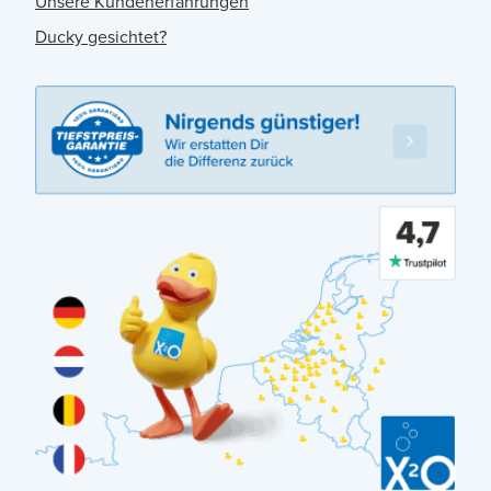
Unsere Kundenerfahrungen
Ducky gesichtet?