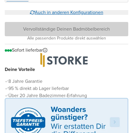
Auch in anderen Konfigurationen
Vervollständige Deinen Badmöbelbereich
Alle passenden Produkte direkt auswählen
Sofort lieferbar
Deine Vorteile
8 Jahre Garantie
95 % direkt ab Lager lieferbar
Über 20 Jahre Badezimmer-Erfahrung