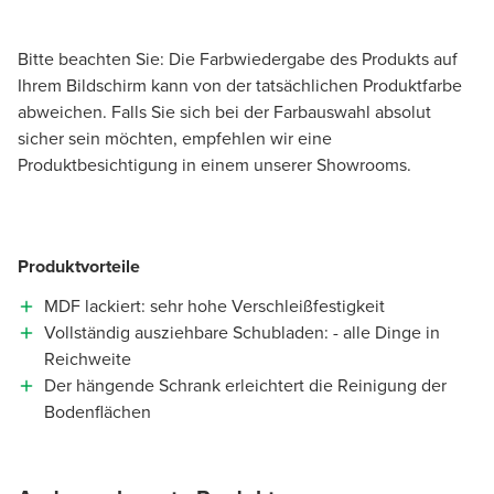
Bitte beachten Sie: Die Farbwiedergabe des Produkts auf
Ihrem Bildschirm kann von der tatsächlichen Produktfarbe
abweichen. Falls Sie sich bei der Farbauswahl absolut
sicher sein möchten, empfehlen wir eine
Produktbesichtigung in einem unserer Showrooms.
Produktvorteile
MDF lackiert: sehr hohe Verschleißfestigkeit
Vollständig ausziehbare Schubladen: - alle Dinge in
Reichweite
Der hängende Schrank erleichtert die Reinigung der
Bodenflächen