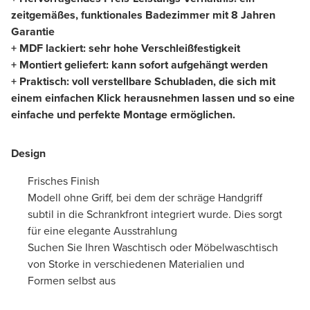
zeitgemäßes, funktionales Badezimmer mit 8 Jahren
Garantie
+ MDF lackiert: sehr hohe Verschleißfestigkeit
+ Montiert geliefert: kann sofort aufgehängt werden
+ Praktisch: voll verstellbare Schubladen, die sich mit
einem einfachen Klick herausnehmen lassen und so eine
einfache und perfekte Montage ermöglichen.
Design
Frisches Finish
Modell ohne Griff, bei dem der schräge Handgriff
subtil in die Schrankfront integriert wurde. Dies sorgt
für eine elegante Ausstrahlung
Suchen Sie Ihren Waschtisch oder Möbelwaschtisch
von Storke in verschiedenen Materialien und
Formen selbst aus