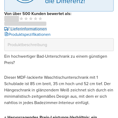
Von über 500 Kunden bewertet als:
¹ Lieferinformationen
Produktspezifikationen
Ein hochwertiger Bad-Unterschrank zu einem günstigen
Preis?
Dieser MDF-lackierte Waschtischunterschrank mit 1
Schublade ist 85 cm breit, 35 cm hoch und 52 cm tief. Der
Hängeschrank in glänzendem Weiß zeichnet sich durch ein
minimalistisch-zeitgemäßes Design aus, mit dem er sich
nahtlos in jedes Badezimmer-Interieur einfügt.
+ Hervorragendes Preis-Leistungs-Verhältnis: ein