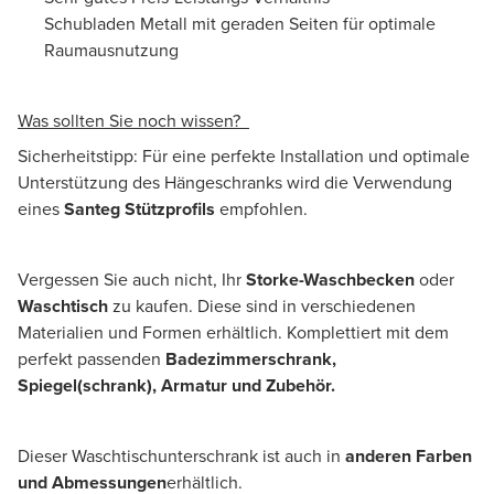
Schubladen Metall mit geraden Seiten für optimale
Raumausnutzung
Was sollten Sie noch wissen?
Sicherheitstipp: Für eine perfekte Installation und optimale
Unterstützung des Hängeschranks wird die Verwendung
eines
Santeg Stützprofils
empfohlen.
Vergessen Sie auch nicht, Ihr
Storke-Waschbecken
oder
Waschtisch
zu kaufen. Diese sind in verschiedenen
Materialien und Formen erhältlich. Komplettiert mit dem
perfekt passenden
Badezimmerschrank,
Spiegel(schrank), Armatur und Zubehör.
Dieser Waschtischunterschrank ist auch in
anderen Farben
und Abmessungen
erhältlich.