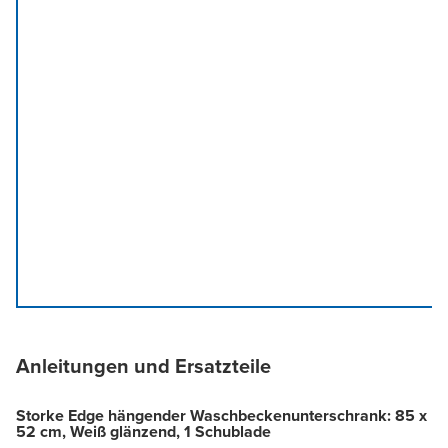
Anleitungen und Ersatzteile
Storke Edge hängender Waschbeckenunterschrank: 85 x
52 cm, Weiß glänzend, 1 Schublade