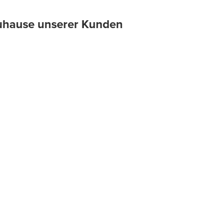
 Zuhause unserer Kunden