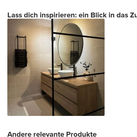
Lass dich inspirieren: ein Blick in das
Andere relevante Produkte