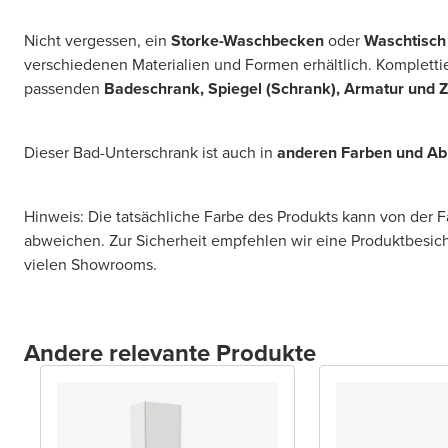
Nicht vergessen, ein
Storke-Waschbecken
oder
Waschtisch
verschiedenen Materialien und Formen erhältlich. Komplettie
passenden
Badeschrank, Spiegel (Schrank), Armatur und 
Dieser Bad-Unterschrank ist auch in
anderen Farben und A
Hinweis: Die tatsächliche Farbe des Produkts kann von der 
abweichen. Zur Sicherheit empfehlen wir eine Produktbesic
vielen Showrooms.
Andere relevante Produkte