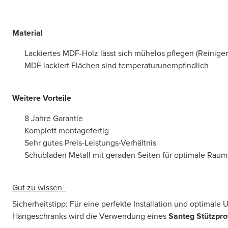
Material
Lackiertes MDF-Holz lässt sich mühelos pflegen (Reiniger 
MDF lackiert Flächen sind temperaturunempfindlich
Weitere Vorteile
8 Jahre Garantie
Komplett montagefertig
Sehr gutes Preis-Leistungs-Verhältnis
Schubladen Metall mit geraden Seiten für optimale Rau
Gut zu wissen
Sicherheitstipp: Für eine perfekte Installation und optimale
Hängeschranks wird die Verwendung eines
Santeg Stützprof