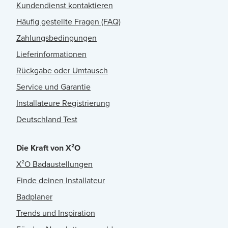
Kundendienst kontaktieren
Häufig gestellte Fragen (FAQ)
Zahlungsbedingungen
Lieferinformationen
Rückgabe oder Umtausch
Service und Garantie
Installateure Registrierung
Deutschland Test
Die Kraft von X²O
X²O Badaustellungen
Finde deinen Installateur
Badplaner
Trends und Inspiration