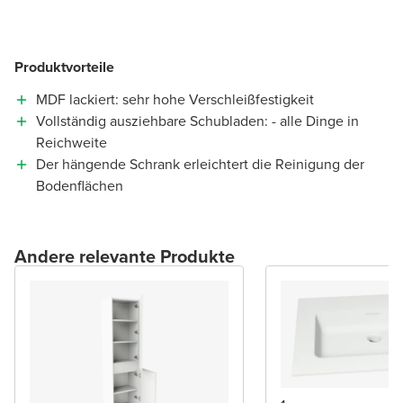
Produktvorteile
MDF lackiert: sehr hohe Verschleißfestigkeit
Vollständig ausziehbare Schubladen: - alle Dinge in
Reichweite
Der hängende Schrank erleichtert die Reinigung der
Bodenflächen
Andere relevante Produkte