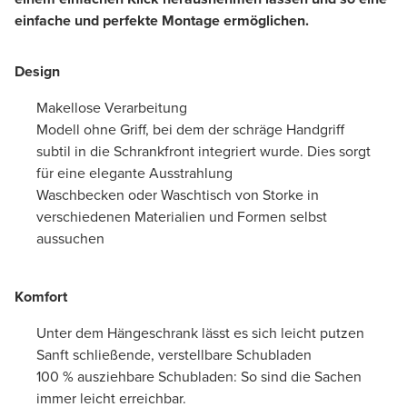
einfache und perfekte Montage ermöglichen.
Design
Makellose Verarbeitung
Modell ohne Griff, bei dem der schräge Handgriff
subtil in die Schrankfront integriert wurde. Dies sorgt
für eine elegante Ausstrahlung
Waschbecken oder Waschtisch von Storke in
verschiedenen Materialien und Formen selbst
aussuchen
Komfort
Unter dem Hängeschrank lässt es sich leicht putzen
Sanft schließende, verstellbare Schubladen
100 % ausziehbare Schubladen: So sind die Sachen
immer leicht erreichbar.