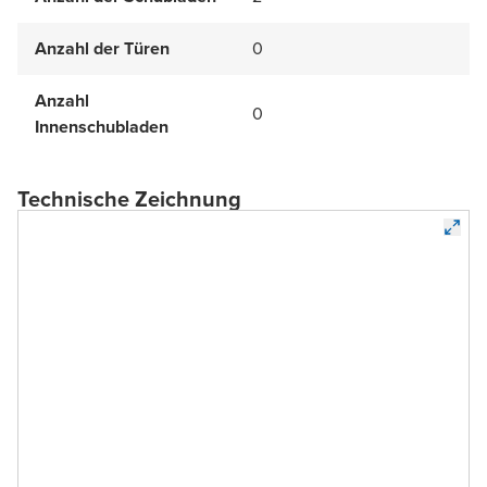
Anzahl der Türen
0
Anzahl
0
Innenschubladen
Technische Zeichnung