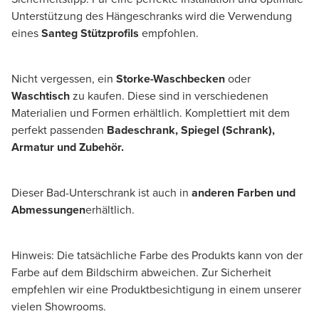
Unterstützung des Hängeschranks wird die Verwendung
eines
Santeg Stützprofils
empfohlen.
Nicht vergessen, ein
Storke-Waschbecken
oder
Waschtisch
zu kaufen. Diese sind in verschiedenen
Materialien und Formen erhältlich. Komplettiert mit dem
perfekt passenden
Badeschrank, Spiegel (Schrank),
Armatur und Zubehör.
Dieser Bad-Unterschrank ist auch in
anderen Farben und
Abmessungen
erhältlich.
Hinweis: Die tatsächliche Farbe des Produkts kann von der
Farbe auf dem Bildschirm abweichen. Zur Sicherheit
empfehlen wir eine Produktbesichtigung in einem unserer
vielen Showrooms.