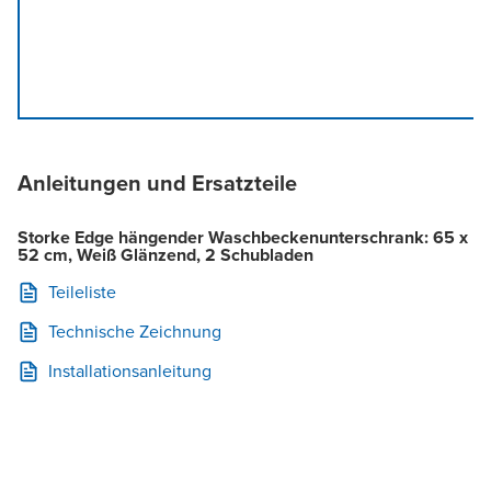
Anleitungen und Ersatzteile
Storke Edge hängender Waschbeckenunterschrank: 65 x
52 cm, Weiß Glänzend, 2 Schubladen
Teileliste
Technische Zeichnung
Installationsanleitung