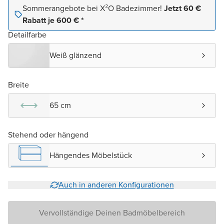
Sommerangebote bei X²O Badezimmer!
Jetzt 60 €
Rabatt je 600 € *
Detailfarbe
Weiß glänzend
Breite
65 cm
Stehend oder hängend
Hängendes Möbelstück
Auch in anderen Konfigurationen
Vervollständige Deinen Badmöbelbereich