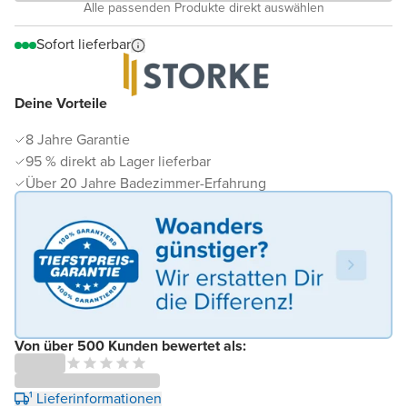
Alle passenden Produkte direkt auswählen
Sofort lieferbar
Deine Vorteile
8 Jahre Garantie
95 % direkt ab Lager lieferbar
Über 20 Jahre Badezimmer-Erfahrung
Von über 500 Kunden bewertet als:
¹ Lieferinformationen