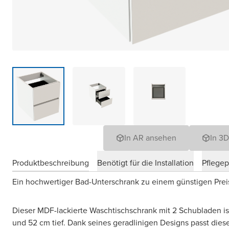
In AR ansehen
In 3
Produktbeschreibung
Benötigt für die Installation
Pflege
Ein hochwertiger Bad-Unterschrank zu einem günstigen Pre
Dieser MDF-lackierte Waschtischschrank mit 2 Schubladen is
und 52 cm tief. Dank seines geradlinigen Designs passt die