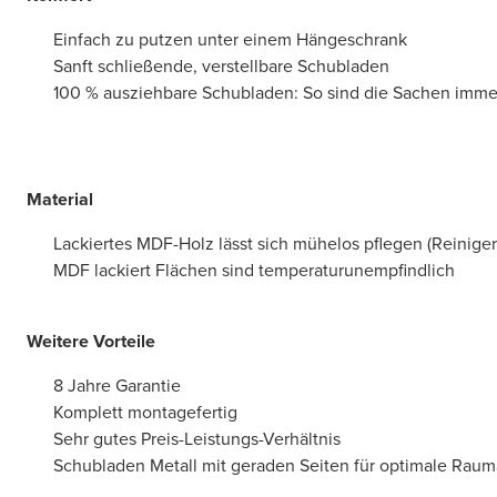
Einfach zu putzen unter einem Hängeschrank
Sanft schließende, verstellbare Schubladen
100 % ausziehbare Schubladen: So sind die Sachen immer
Material
Lackiertes MDF-Holz lässt sich mühelos pflegen (Reiniger 
MDF lackiert Flächen sind temperaturunempfindlich
Weitere Vorteile
8 Jahre Garantie
Komplett montagefertig
Sehr gutes Preis-Leistungs-Verhältnis
Schubladen Metall mit geraden Seiten für optimale Rau