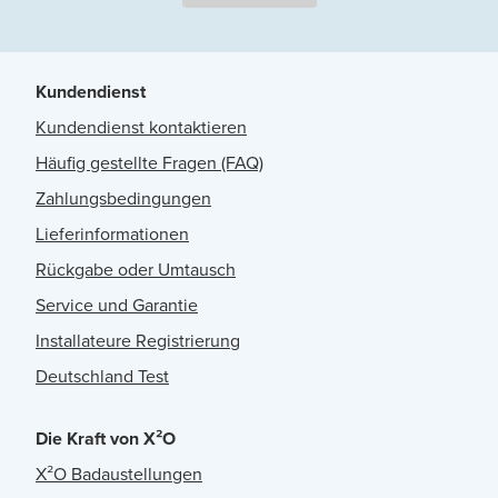
Kundendienst
Kundendienst kontaktieren
Häufig gestellte Fragen (FAQ)
Zahlungsbedingungen
Lieferinformationen
Rückgabe oder Umtausch
Service und Garantie
Installateure Registrierung
Deutschland Test
Die Kraft von X²O
X²O Badaustellungen