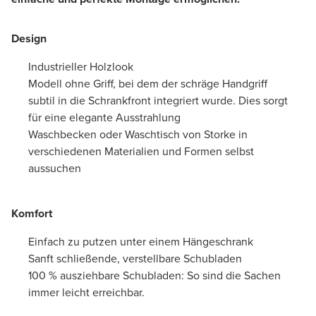
Design
Industrieller Holzlook
Modell ohne Griff, bei dem der schräge Handgriff
subtil in die Schrankfront integriert wurde. Dies sorgt
für eine elegante Ausstrahlung
Waschbecken oder Waschtisch von Storke in
verschiedenen Materialien und Formen selbst
aussuchen
Komfort
Einfach zu putzen unter einem Hängeschrank
Sanft schließende, verstellbare Schubladen
100 % ausziehbare Schubladen: So sind die Sachen
immer leicht erreichbar.