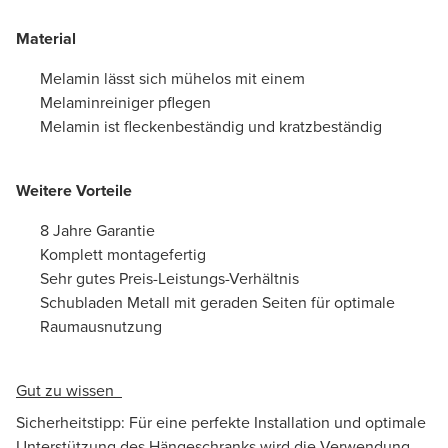
Material
Melamin lässt sich mühelos mit einem
Melaminreiniger pflegen
Melamin ist fleckenbeständig und kratzbeständig
Weitere Vorteile
8 Jahre Garantie
Komplett montagefertig
Sehr gutes Preis-Leistungs-Verhältnis
Schubladen Metall mit geraden Seiten für optimale
Raumausnutzung
Gut zu wissen
Sicherheitstipp: Für eine perfekte Installation und optimale
Unterstützung des Hängeschranks wird die Verwendung