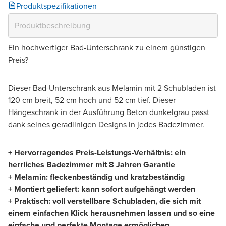
Produktspezifikationen
Ein hochwertiger Bad-Unterschrank zu einem günstigen
Preis?
Dieser Bad-Unterschrank aus Melamin mit 2 Schubladen ist
120 cm breit, 52 cm hoch und 52 cm tief. Dieser
Hängeschrank in der Ausführung Beton dunkelgrau passt
dank seines geradlinigen Designs in jedes Badezimmer.
+ Hervorragendes Preis-Leistungs-Verhältnis: ein
herrliches Badezimmer mit 8 Jahren Garantie
+ Melamin: fleckenbeständig und kratzbeständig
+ Montiert geliefert: kann sofort aufgehängt werden
+ Praktisch: voll verstellbare Schubladen, die sich mit
einem einfachen Klick herausnehmen lassen und so eine
einfache und perfekte Montage ermöglichen.