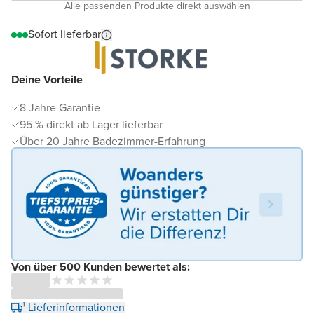
Alle passenden Produkte direkt auswählen
Sofort lieferbar
Deine Vorteile
8 Jahre Garantie
95 % direkt ab Lager lieferbar
Über 20 Jahre Badezimmer-Erfahrung
Von über 500 Kunden bewertet als:
¹ Lieferinformationen