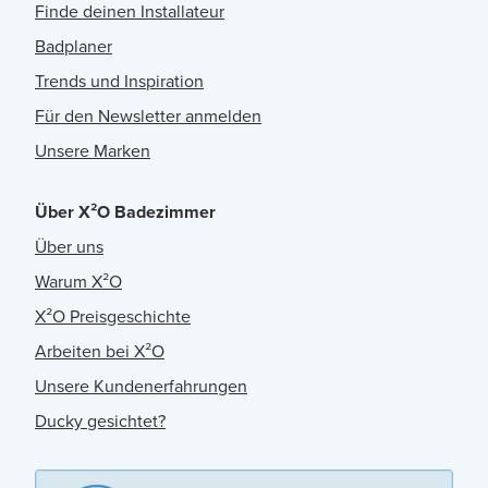
Finde deinen Installateur
Badplaner
Trends und Inspiration
Für den Newsletter anmelden
Unsere Marken
Über X²O Badezimmer
Über uns
Warum X²O
X²O Preisgeschichte
Arbeiten bei X²O
Unsere Kundenerfahrungen
Ducky gesichtet?