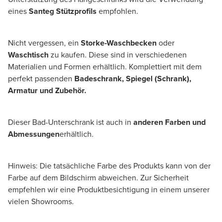
eines
Santeg Stützprofils
empfohlen.
Nicht vergessen, ein
Storke-Waschbecken
oder
Waschtisch
zu kaufen. Diese sind in verschiedenen
Materialien und Formen erhältlich. Komplettiert mit dem
perfekt passenden
Badeschrank, Spiegel (Schrank),
Armatur und Zubehör.
Dieser Bad-Unterschrank ist auch in
anderen Farben und
Abmessungen
erhältlich.
Hinweis: Die tatsächliche Farbe des Produkts kann von der
Farbe auf dem Bildschirm abweichen. Zur Sicherheit
empfehlen wir eine Produktbesichtigung in einem unserer
vielen Showrooms.