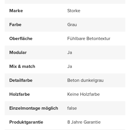
Marke
Storke
Farbe
Grau
Oberfläche
Fühlbare Betontextur
Modular
Ja
Mix & match
Ja
Detailfarbe
Beton dunkelgrau
Holzfarbe
Keine Holzfarbe
Einzelmontage möglich
false
Produktgarantie
8 Jahre Garantie