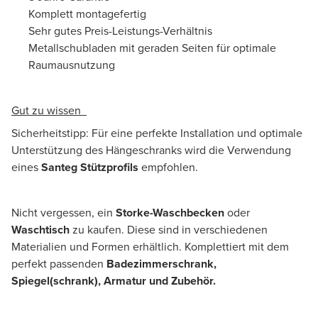
Komplett montagefertig
Sehr gutes Preis-Leistungs-Verhältnis
Metallschubladen mit geraden Seiten für optimale
Raumausnutzung
Gut zu wissen
Sicherheitstipp: Für eine perfekte Installation und optimale
Unterstützung des Hängeschranks wird die Verwendung
eines
Santeg Stützprofils
empfohlen.
Nicht vergessen, ein
Storke-Waschbecken
oder
Waschtisch
zu kaufen. Diese sind in verschiedenen
Materialien und Formen erhältlich. Komplettiert mit dem
perfekt passenden
Badezimmerschrank,
Spiegel(schrank), Armatur und Zubehör.