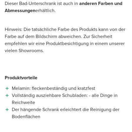
Dieser Bad-Unterschrank ist auch in
anderen Farben und
Abmessungen
erhältlich.
Hinweis: Die tatsächliche Farbe des Produkts kann von der
Farbe auf dem Bildschirm abweichen. Zur Sicherheit
empfehlen wir eine Produktbesichtigung in einem unserer
vielen Showrooms.
Produktvorteile
Melamin: fleckenbeständig und kratzfest
Vollständig ausziehbare Schubladen: - alle Dinge in
Reichweite
Der hängende Schrank erleichtert die Reinigung der
Bodenflächen