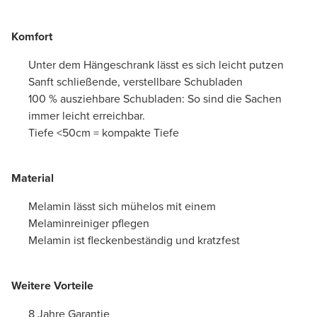
Komfort
Unter dem Hängeschrank lässt es sich leicht putzen
Sanft schließende, verstellbare Schubladen
100 % ausziehbare Schubladen: So sind die Sachen
immer leicht erreichbar.
Tiefe <50cm = kompakte Tiefe
Material
Melamin lässt sich mühelos mit einem
Melaminreiniger pflegen
Melamin ist fleckenbeständig und kratzfest
Weitere Vorteile
8 Jahre Garantie