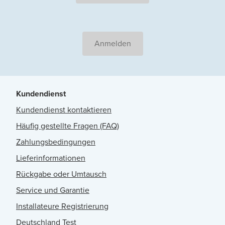
Anmelden
Kundendienst
Kundendienst kontaktieren
Häufig gestellte Fragen (FAQ)
Zahlungsbedingungen
Lieferinformationen
Rückgabe oder Umtausch
Service und Garantie
Installateure Registrierung
Deutschland Test