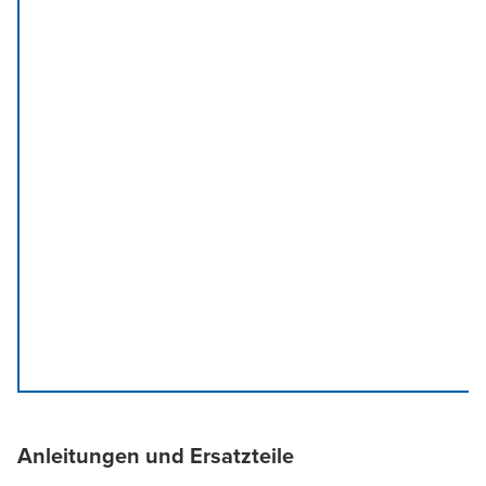
Anleitungen und Ersatzteile