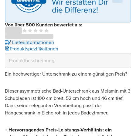
Von über 500 Kunden bewertet als:
¹ Lieferinformationen
Produktspezifikationen
Ein hochwertiger Unterschrank zu einem günstigen Preis?
Dieser asymmetrische Bad-Unterschrank aus Melamin mit 3
Schubladen ist 100 cm breit, 52 cm hoch und 46 cm tief.
Dank seiner eleganten Verarbeitung passt der
Hängeschrank in Eiche roh in jedes Badezimmer.
+ Hervorragendes Preis-Leistungs-Verhältnis: ein