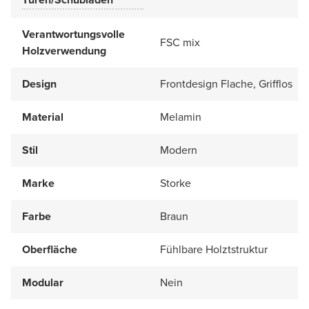
Verantwortungsvolle
FSC mix
Holzverwendung
Design
Frontdesign Flache, Grifflos
Material
Melamin
Stil
Modern
Marke
Storke
Farbe
Braun
Oberfläche
Fühlbare Holztstruktur
Modular
Nein