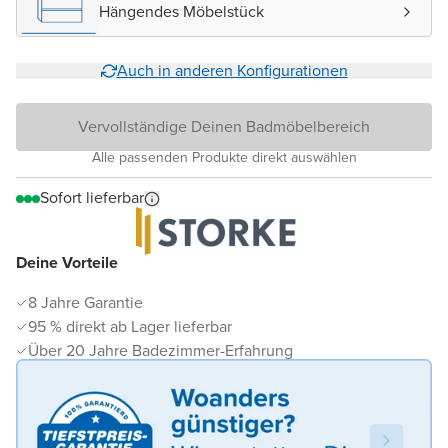
Hängendes Möbelstück
Auch in anderen Konfigurationen
Vervollständige Deinen Badmöbelbereich
Alle passenden Produkte direkt auswählen
Sofort lieferbar
Deine Vorteile
8 Jahre Garantie
95 % direkt ab Lager lieferbar
Über 20 Jahre Badezimmer-Erfahrung