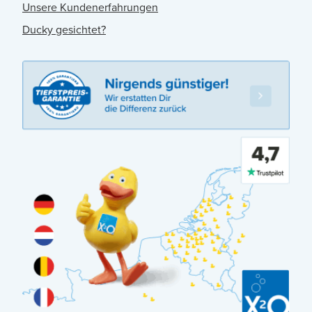
Unsere Kundenerfahrungen
Ducky gesichtet?