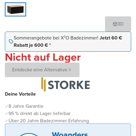
3D
Sommerangebote bei X²O Badezimmer!
Jetzt 60 €
Rabatt je 600 € *
Nicht auf Lager
Entdecke eine Alternative
Deine Vorteile
8 Jahre Garantie
95 % direkt ab Lager lieferbar
Über 20 Jahre Badezimmer-Erfahrung