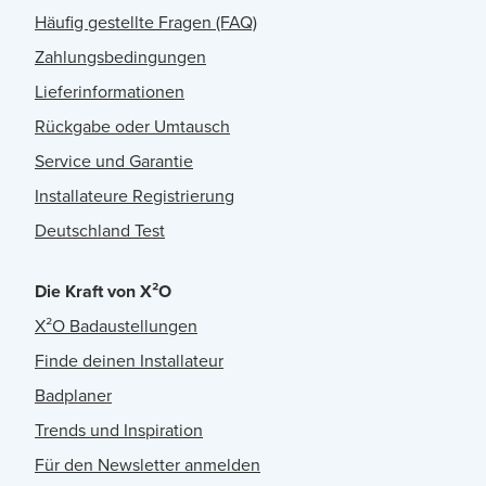
Häufig gestellte Fragen (FAQ)
Zahlungsbedingungen
Lieferinformationen
Rückgabe oder Umtausch
Service und Garantie
Installateure Registrierung
Deutschland Test
Die Kraft von X²O
X²O Badaustellungen
Finde deinen Installateur
Badplaner
Trends und Inspiration
Für den Newsletter anmelden