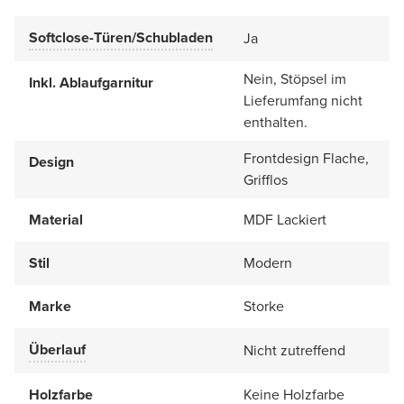
Softclose-Türen/Schubladen
Ja
Nein, Stöpsel im
Inkl. Ablaufgarnitur
Lieferumfang nicht
enthalten.
Frontdesign Flache,
Design
Grifflos
Material
MDF Lackiert
Stil
Modern
Marke
Storke
Überlauf
Nicht zutreffend
Holzfarbe
Keine Holzfarbe