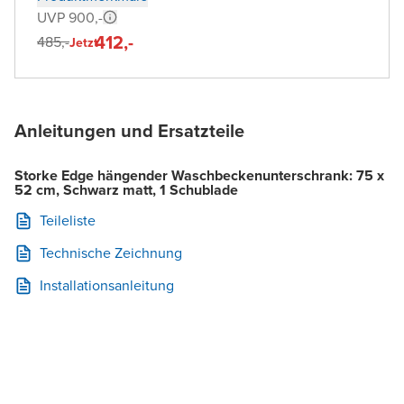
UVP 900,-
412,-
485,-
Jetzt
Anleitungen und Ersatzteile
Storke Edge hängender Waschbeckenunterschrank: 75 x
52 cm, Schwarz matt, 1 Schublade
Teileliste
Technische Zeichnung
Installationsanleitung