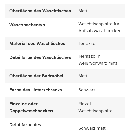
Oberfläche des Waschtisches
Matt
Waschtischplatte für
Waschbeckentyp
Aufsatzwaschbecken
Material des Waschtisches
Terrazzo
Terrazzo in
Detailfarbe des Waschtisches
Weiß/Schwarz matt
Oberfläche der Badmöbel
Matt
Farbe des Unterschranks
Schwarz
Einzelne oder
Einzel
Doppelwaschbecken
Waschtischplatte
Detailfarbe des
Schwarz matt