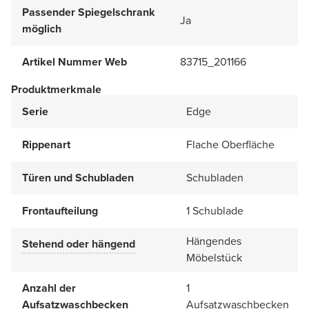
Passender Spiegelschrank
Ja
möglich
Artikel Nummer Web
83715_201166
Produktmerkmale
Serie
Edge
Rippenart
Flache Oberfläche
Türen und Schubladen
Schubladen
Frontaufteilung
1 Schublade
Hängendes
Stehend oder hängend
Möbelstück
Anzahl der
1
Aufsatzwaschbecken
Aufsatzwaschbecken