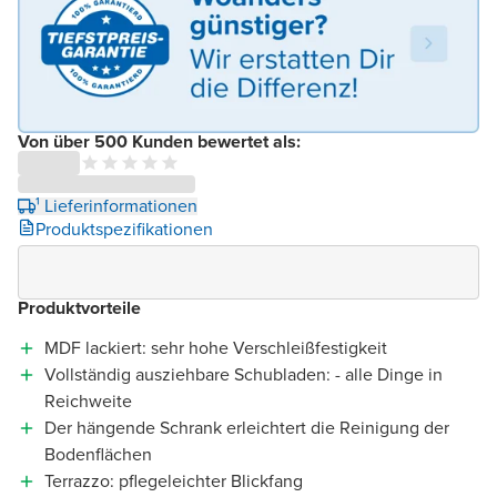
Von über 500 Kunden bewertet als:
¹ Lieferinformationen
Produktspezifikationen
Produktvorteile
MDF lackiert: sehr hohe Verschleißfestigkeit
Vollständig ausziehbare Schubladen: - alle Dinge in
Reichweite
Der hängende Schrank erleichtert die Reinigung der
Bodenflächen
Terrazzo: pflegeleichter Blickfang