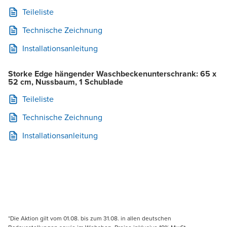
Teileliste
Technische Zeichnung
Installationsanleitung
Storke Edge hängender Waschbeckenunterschrank: 65 x
52 cm, Nussbaum, 1 Schublade
Teileliste
Technische Zeichnung
Installationsanleitung
*Die Aktion gilt vom 01.08. bis zum 31.08. in allen deutschen