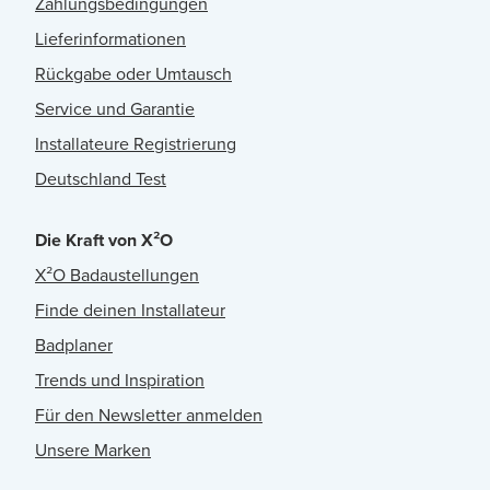
Zahlungsbedingungen
Lieferinformationen
Rückgabe oder Umtausch
Service und Garantie
Installateure Registrierung
Deutschland Test
Die Kraft von X²O
X²O Badaustellungen
Finde deinen Installateur
Badplaner
Trends und Inspiration
Für den Newsletter anmelden
Unsere Marken