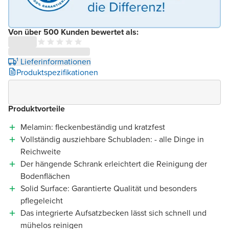
Von über 500 Kunden bewertet als:
¹ Lieferinformationen
Produktspezifikationen
Produktvorteile
Melamin: fleckenbeständig und kratzfest
Vollständig ausziehbare Schubladen: - alle Dinge in
Reichweite
Der hängende Schrank erleichtert die Reinigung der
Bodenflächen
Solid Surface: Garantierte Qualität und besonders
pflegeleicht
Das integrierte Aufsatzbecken lässt sich schnell und
mühelos reinigen