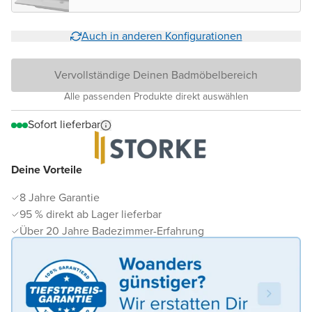
Auch in anderen Konfigurationen
Vervollständige Deinen Badmöbelbereich
Alle passenden Produkte direkt auswählen
Sofort lieferbar
Deine Vorteile
8 Jahre Garantie
95 % direkt ab Lager lieferbar
Über 20 Jahre Badezimmer-Erfahrung