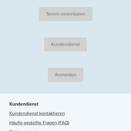
Termin vereinbaren
Kundendienst
Anmelden
Kundendienst
Kundendienst kontaktieren
Häufig gestellte Fragen (FAQ)