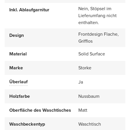
Nein, Stöpsel im
Inkl. Ablaufgarnitur
Lieferumfang nicht
enthalten.
Frontdesign Flache,
Design
Grifflos
Material
Solid Surface
Marke
Storke
Überlauf
Ja
Holzfarbe
Nussbaum
Oberfläche des Waschtisches
Matt
Waschbeckentyp
Waschtisch