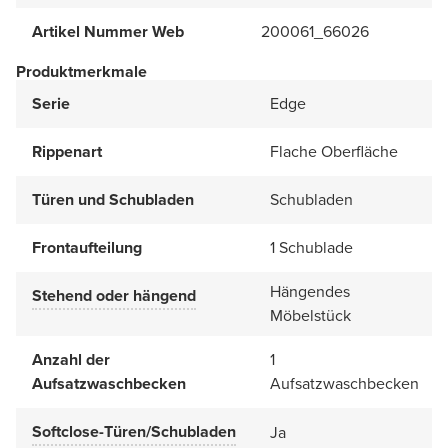
Artikel Nummer Web
200061_66026
Produktmerkmale
Serie
Edge
Rippenart
Flache Oberfläche
Türen und Schubladen
Schubladen
Frontaufteilung
1 Schublade
Hängendes
Stehend oder hängend
Möbelstück
Anzahl der
1
Aufsatzwaschbecken
Aufsatzwaschbecken
Softclose-Türen/Schubladen
Ja