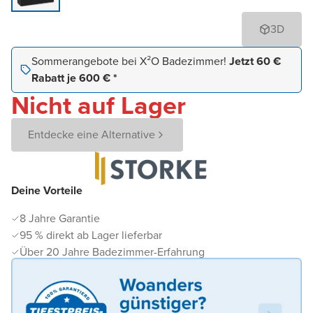
3D
Sommerangebote bei X²O Badezimmer!
Jetzt 60 €
Rabatt je 600 € *
Nicht auf Lager
Entdecke eine Alternative
Deine Vorteile
8 Jahre Garantie
95 % direkt ab Lager lieferbar
Über 20 Jahre Badezimmer-Erfahrung