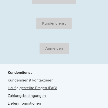
Kundendienst
Anmelden
Kundendienst
Kundendienst kontaktieren
Häufig gestellte Fragen (FAQ)
Zahlungsbedingungen
Lieferinformationen