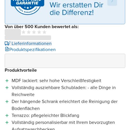
Von über 500 Kunden bewertet als:
¹ Lieferinformationen
Produktspezifikationen
Produktvorteile
MDF lackiert: sehr hohe Verschleißfestigkeit
Vollständig ausziehbare Schubladen: - alle Dinge in
Reichweite
Der hängende Schrank erleichtert die Reinigung der
Bodenflächen
Terrazzo: pflegeleichter Blickfang
Vollständig personalisierbar mit Ihrem bevorzugten
Aufsatzwaschbecken