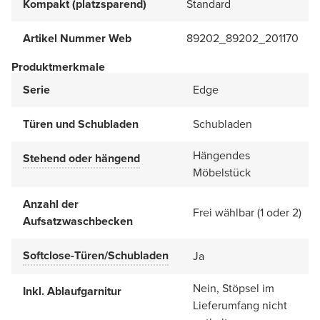
Kompakt (platzsparend)
Standard
Artikel Nummer Web
89202_89202_201170
Produktmerkmale
Serie
Edge
Türen und Schubladen
Schubladen
Hängendes
Stehend oder hängend
Möbelstück
Anzahl der
Frei wählbar (1 oder 2)
Aufsatzwaschbecken
Softclose-Türen/Schubladen
Ja
Nein, Stöpsel im
Inkl. Ablaufgarnitur
Lieferumfang nicht