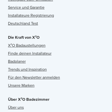
Service und Garantie
Installateure Registrierung
Deutschland Test
Die Kraft von X²O
X²O Badaustellungen
Finde deinen Installateur
Badplaner
Trends und Inspiration
Für den Newsletter anmelden
Unsere Marken
Über X²O Badezimmer
Über uns