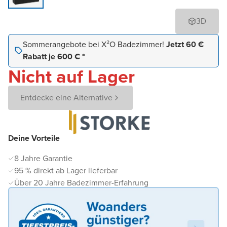
3D
Sommerangebote bei X²O Badezimmer!
Jetzt 60 €
Rabatt je 600 € *
Nicht auf Lager
Entdecke eine Alternative
Deine Vorteile
8 Jahre Garantie
95 % direkt ab Lager lieferbar
Über 20 Jahre Badezimmer-Erfahrung