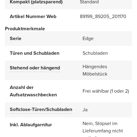
Kompakt (platzsparend)
Standard
Artikel Nummer Web
89199_89205_201170
Produktmerkmale
Serie
Edge
Türen und Schubladen
Schubladen
Hängendes
Stehend oder hängend
Möbelstück
Anzahl der
Frei wählbar (1 oder 2)
Aufsatzwaschbecken
Softclose-Türen/Schubladen
Ja
Nein, Stöpsel im
Inkl. Ablaufgarnitur
Lieferumfang nicht