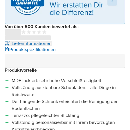
Von über 500 Kunden bewertet als:
¹ Lieferinformationen
Produktspezifikationen
Produktvorteile
MDF lackiert: sehr hohe Verschleißfestigkeit
Vollständig ausziehbare Schubladen: - alle Dinge in
Reichweite
Der hängende Schrank erleichtert die Reinigung der
Bodenflächen
Terrazzo: pflegeleichter Blickfang
Vollständig personalisierbar mit Ihrem bevorzugten
Aufsatzwaschbecken