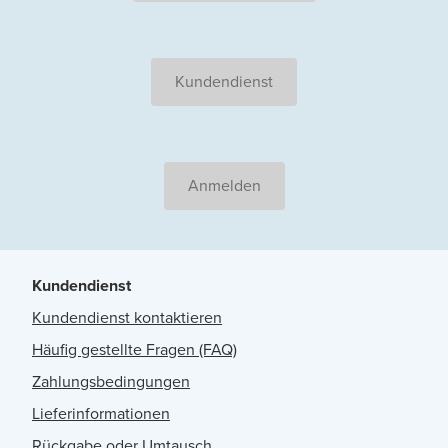
Kundendienst
Anmelden
Kundendienst
Kundendienst kontaktieren
Häufig gestellte Fragen (FAQ)
Zahlungsbedingungen
Lieferinformationen
Rückgabe oder Umtausch