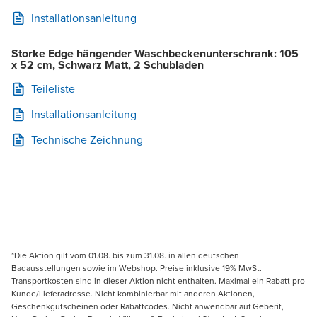
Installationsanleitung
Storke Edge hängender Waschbeckenunterschrank: 105
x 52 cm, Schwarz Matt, 2 Schubladen
Teileliste
Installationsanleitung
Technische Zeichnung
*Die Aktion gilt vom 01.08. bis zum 31.08. in allen deutschen
Badausstellungen sowie im Webshop. Preise inklusive 19% MwSt.
Transportkosten sind in dieser Aktion nicht enthalten. Maximal ein Rabatt pro
Kunde/Lieferadresse. Nicht kombinierbar mit anderen Aktionen,
Geschenkgutscheinen oder Rabattcodes. Nicht anwendbar auf Geberit,