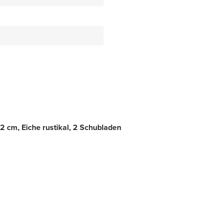
 cm, Eiche rustikal, 2 Schubladen