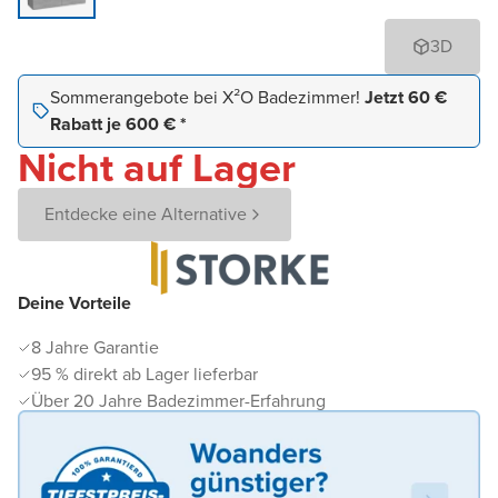
3D
Sommerangebote bei X²O Badezimmer!
Jetzt 60 €
Rabatt je 600 € *
Nicht auf Lager
Entdecke eine Alternative
Deine Vorteile
8 Jahre Garantie
95 % direkt ab Lager lieferbar
Über 20 Jahre Badezimmer-Erfahrung