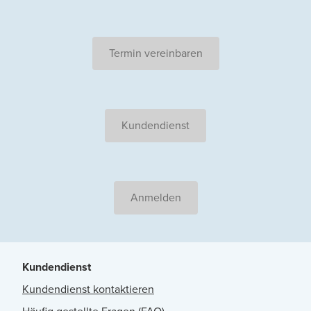
Termin vereinbaren
Kundendienst
Anmelden
Kundendienst
Kundendienst kontaktieren