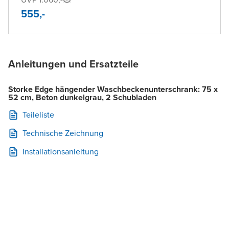
555,-
Anleitungen und Ersatzteile
Storke Edge hängender Waschbeckenunterschrank: 75 x
52 cm, Beton dunkelgrau, 2 Schubladen
Teileliste
Technische Zeichnung
Installationsanleitung