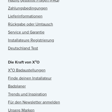
Häufig gestellte Fragen (FAQ)
Zahlungsbedingungen
Lieferinformationen
Rückgabe oder Umtausch
Service und Garantie
Installateure Registrierung
Deutschland Test
Die Kraft von X²O
X²O Badaustellungen
Finde deinen Installateur
Badplaner
Trends und Inspiration
Für den Newsletter anmelden
Unsere Marken