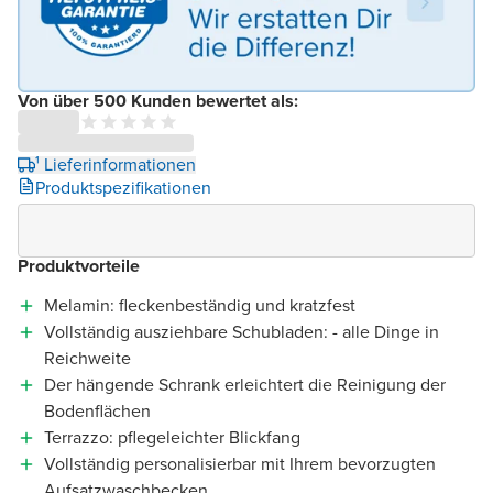
Von über 500 Kunden bewertet als:
¹ Lieferinformationen
Produktspezifikationen
Produktvorteile
Melamin: fleckenbeständig und kratzfest
Vollständig ausziehbare Schubladen: - alle Dinge in
Reichweite
Der hängende Schrank erleichtert die Reinigung der
Bodenflächen
Terrazzo: pflegeleichter Blickfang
Vollständig personalisierbar mit Ihrem bevorzugten
Aufsatzwaschbecken