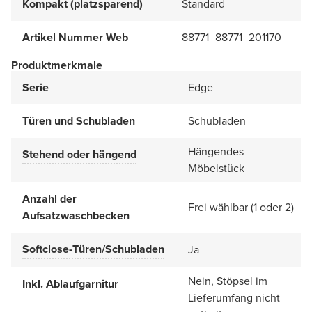
Kompakt (platzsparend)
Standard
Artikel Nummer Web
88771_88771_201170
Produktmerkmale
Serie
Edge
Türen und Schubladen
Schubladen
Hängendes
Stehend oder hängend
Möbelstück
Anzahl der
Frei wählbar (1 oder 2)
Aufsatzwaschbecken
Softclose-Türen/Schubladen
Ja
Nein, Stöpsel im
Inkl. Ablaufgarnitur
Lieferumfang nicht