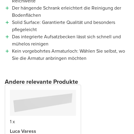
Reichweite
Der hängende Schrank erleichtert die Reinigung der
Bodenflächen
Solid Surface: Garantierte Qualität und besonders
pflegeleicht
Das integrierte Aufsatzbecken lässt sich schnell und
mühelos reinigen
Kein vorgebohrtes Armaturloch: Wählen Sie selbst, wo
Sie die Armatur anbringen möchten
Andere relevante Produkte
1 x
Luca Varess