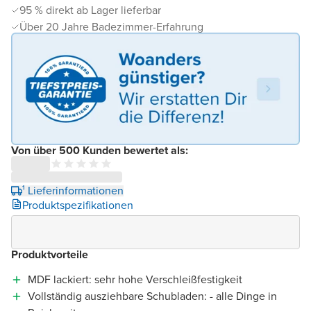
95 % direkt ab Lager lieferbar
Über 20 Jahre Badezimmer-Erfahrung
Von über 500 Kunden bewertet als:
¹ Lieferinformationen
Produktspezifikationen
Produktvorteile
MDF lackiert: sehr hohe Verschleißfestigkeit
Vollständig ausziehbare Schubladen: - alle Dinge in