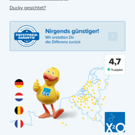
Ducky gesichtet?