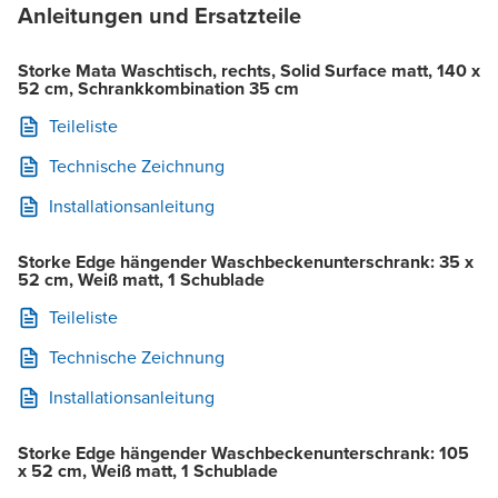
Anleitungen und Ersatzteile
Storke Mata Waschtisch, rechts, Solid Surface matt, 140 x
52 cm, Schrankkombination 35 cm
Teileliste
Technische Zeichnung
Installationsanleitung
Storke Edge hängender Waschbeckenunterschrank: 35 x
52 cm, Weiß matt, 1 Schublade
Teileliste
Technische Zeichnung
Installationsanleitung
Storke Edge hängender Waschbeckenunterschrank: 105
x 52 cm, Weiß matt, 1 Schublade