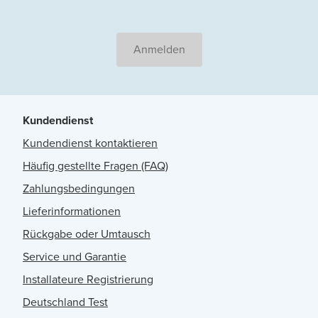
Anmelden
Kundendienst
Kundendienst kontaktieren
Häufig gestellte Fragen (FAQ)
Zahlungsbedingungen
Lieferinformationen
Rückgabe oder Umtausch
Service und Garantie
Installateure Registrierung
Deutschland Test