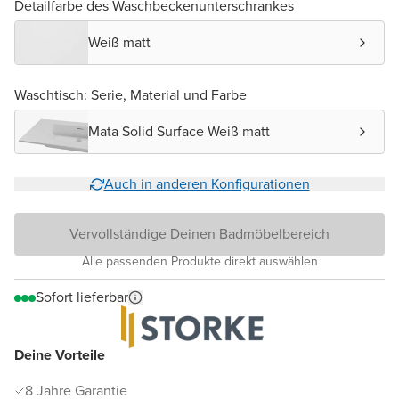
Detailfarbe des Waschbeckenunterschrankes
Weiß matt
Waschtisch: Serie, Material und Farbe
Mata Solid Surface Weiß matt
Auch in anderen Konfigurationen
Vervollständige Deinen Badmöbelbereich
Alle passenden Produkte direkt auswählen
Sofort lieferbar
Deine Vorteile
8 Jahre Garantie