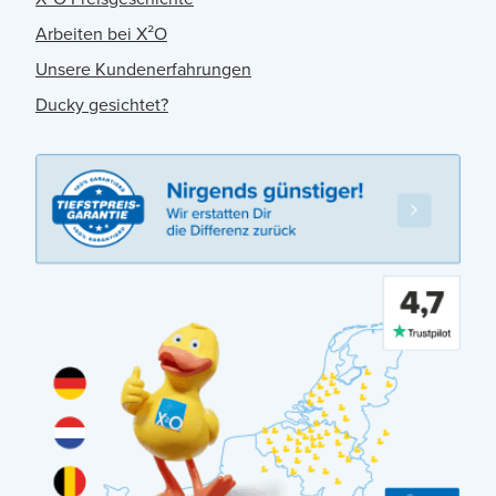
Arbeiten bei X²O
Unsere Kundenerfahrungen
Ducky gesichtet?