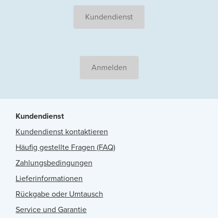
Kundendienst
Anmelden
Kundendienst
Kundendienst kontaktieren
Häufig gestellte Fragen (FAQ)
Zahlungsbedingungen
Lieferinformationen
Rückgabe oder Umtausch
Service und Garantie