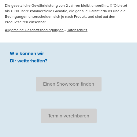
Die gesetzliche Gewährleistung von 2 Jahren bleibt unberührt. X²O bietet
bis zu 10 Jahre kommerzielle Garantie, die genaue Garantiedauer und die
Bedingungen unterscheiden sich je nach Produkt und sind auf den
Produktseiten einsehbar.
Allgemeine Geschäftsbedingungen
-
Datenschutz
Wie können wir
Dir weiterhelfen
?
Einen Showroom finden
Termin vereinbaren