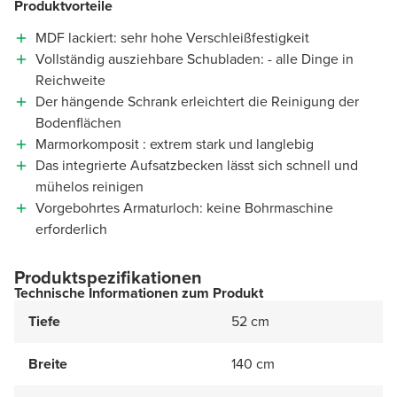
Produktvorteile
MDF lackiert: sehr hohe Verschleißfestigkeit
Vollständig ausziehbare Schubladen: - alle Dinge in
Reichweite
Der hängende Schrank erleichtert die Reinigung der
Bodenflächen
Marmorkomposit : extrem stark und langlebig
Das integrierte Aufsatzbecken lässt sich schnell und
mühelos reinigen
Vorgebohrtes Armaturloch: keine Bohrmaschine
erforderlich
Produktspezifikationen
Technische Informationen zum Produkt
Tiefe
52 cm
Breite
140 cm