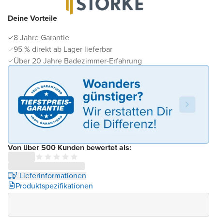
Deine Vorteile
8 Jahre Garantie
95 % direkt ab Lager lieferbar
Über 20 Jahre Badezimmer-Erfahrung
Von über 500 Kunden bewertet als:
¹ Lieferinformationen
Produktspezifikationen