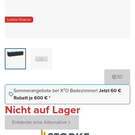
Letzte Chance
3D
Sommerangebote bei X²O Badezimmer!
Jetzt 60 €
Rabatt je 600 € *
Nicht auf Lager
Entdecke eine Alternative