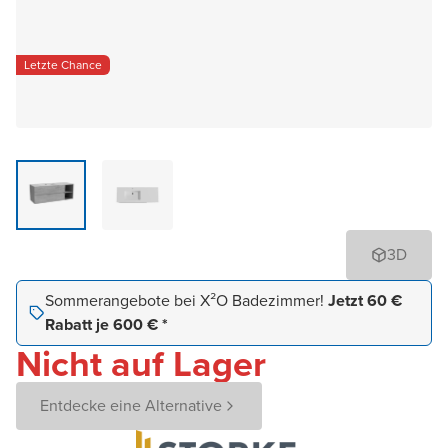
Letzte Chance
3D
Sommerangebote bei X²O Badezimmer!
Jetzt 60 €
Rabatt je 600 € *
Nicht auf Lager
Entdecke eine Alternative