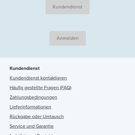
Kundendienst
Anmelden
Kundendienst
Kundendienst kontaktieren
Häufig gestellte Fragen (FAQ)
Zahlungsbedingungen
Lieferinformationen
Rückgabe oder Umtausch
Service und Garantie