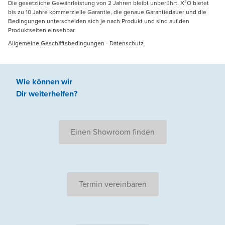
Die gesetzliche Gewährleistung von 2 Jahren bleibt unberührt. X²O bietet
bis zu 10 Jahre kommerzielle Garantie, die genaue Garantiedauer und die
Bedingungen unterscheiden sich je nach Produkt und sind auf den
Produktseiten einsehbar.
Allgemeine Geschäftsbedingungen
-
Datenschutz
Wie können wir
Dir weiterhelfen
?
Einen Showroom finden
Termin vereinbaren