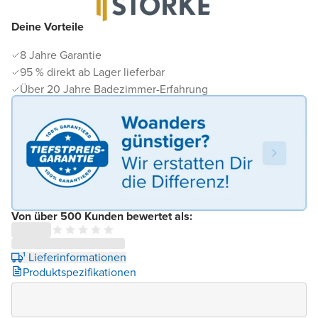
Deine Vorteile
8 Jahre Garantie
95 % direkt ab Lager lieferbar
Über 20 Jahre Badezimmer-Erfahrung
Von über 500 Kunden bewertet als:
¹ Lieferinformationen
Produktspezifikationen