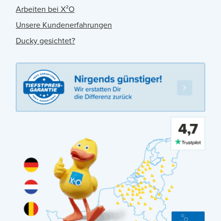
Arbeiten bei X²O
Unsere Kundenerfahrungen
Ducky gesichtet?