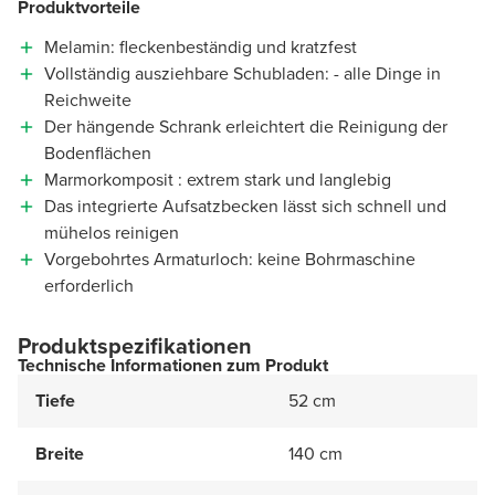
Produktvorteile
Melamin: fleckenbeständig und kratzfest
Vollständig ausziehbare Schubladen: - alle Dinge in
Reichweite
Der hängende Schrank erleichtert die Reinigung der
Bodenflächen
Marmorkomposit : extrem stark und langlebig
Das integrierte Aufsatzbecken lässt sich schnell und
mühelos reinigen
Vorgebohrtes Armaturloch: keine Bohrmaschine
erforderlich
Produktspezifikationen
Technische Informationen zum Produkt
Tiefe
52 cm
Breite
140 cm