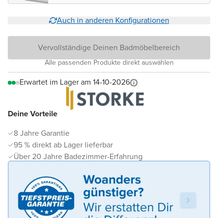
Auch in anderen Konfigurationen
Vervollständige Deinen Badmöbelbereich
Alle passenden Produkte direkt auswählen
Erwartet im Lager am 14-10-2026
Deine Vorteile
8 Jahre Garantie
95 % direkt ab Lager lieferbar
Über 20 Jahre Badezimmer-Erfahrung