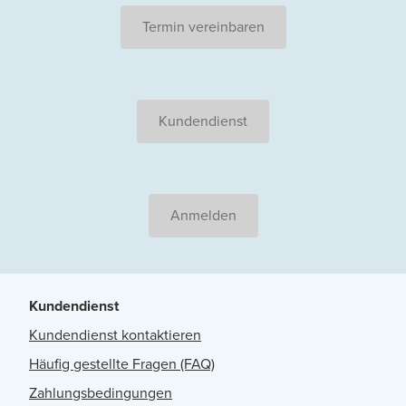
Termin vereinbaren
Kundendienst
Anmelden
Kundendienst
Kundendienst kontaktieren
Häufig gestellte Fragen (FAQ)
Zahlungsbedingungen