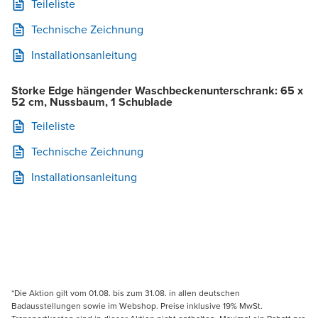
Teileliste
Technische Zeichnung
Installationsanleitung
Storke Edge hängender Waschbeckenunterschrank: 65 x
52 cm, Nussbaum, 1 Schublade
Teileliste
Technische Zeichnung
Installationsanleitung
*Die Aktion gilt vom 01.08. bis zum 31.08. in allen deutschen
Badausstellungen sowie im Webshop. Preise inklusive 19% MwSt.