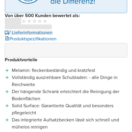
Von über 500 Kunden bewertet als:
¹ Lieferinformationen
Produktspezifikationen
Produktvorteile
Melamin: fleckenbeständig und kratzfest
Vollständig ausziehbare Schubladen: - alle Dinge in
Reichweite
Der hängende Schrank erleichtert die Reinigung der
Bodenflächen
Solid Surface: Garantierte Qualität und besonders
pflegeleicht
Das integrierte Aufsatzbecken lässt sich schnell und
mühelos reinigen