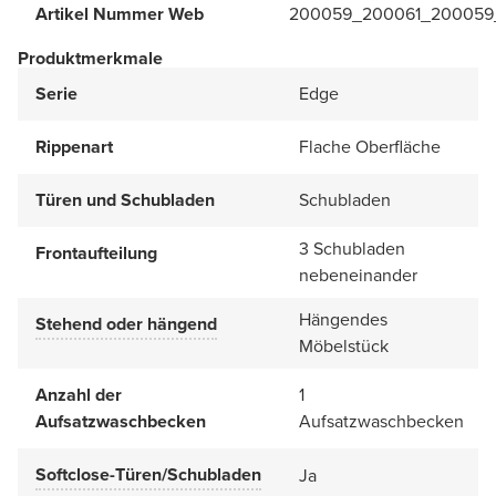
Artikel Nummer Web
200059_200061_200059
Produktmerkmale
Serie
Edge
Rippenart
Flache Oberfläche
Türen und Schubladen
Schubladen
3 Schubladen
Frontaufteilung
nebeneinander
Hängendes
Stehend oder hängend
Möbelstück
Anzahl der
1
Aufsatzwaschbecken
Aufsatzwaschbecken
Softclose-Türen/Schubladen
Ja