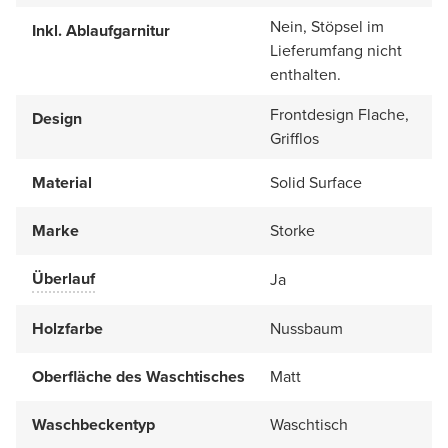
Nein, Stöpsel im
Inkl. Ablaufgarnitur
Lieferumfang nicht
enthalten.
Frontdesign Flache,
Design
Grifflos
Material
Solid Surface
Marke
Storke
Überlauf
Ja
Holzfarbe
Nussbaum
Oberfläche des Waschtisches
Matt
Waschbeckentyp
Waschtisch