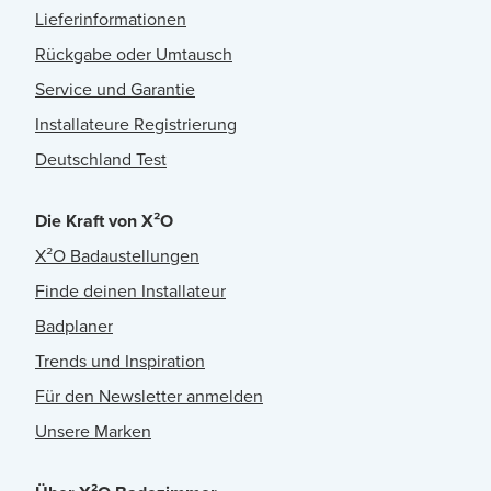
Lieferinformationen
Rückgabe oder Umtausch
Service und Garantie
Installateure Registrierung
Deutschland Test
Die Kraft von X²O
X²O Badaustellungen
Finde deinen Installateur
Badplaner
Trends und Inspiration
Für den Newsletter anmelden
Unsere Marken