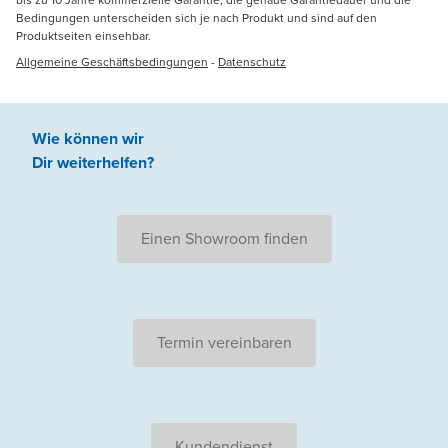
Bedingungen unterscheiden sich je nach Produkt und sind auf den
Produktseiten einsehbar.
Allgemeine Geschäftsbedingungen
-
Datenschutz
Wie können wir
Dir weiterhelfen
?
Einen Showroom finden
Termin vereinbaren
Kundendienst