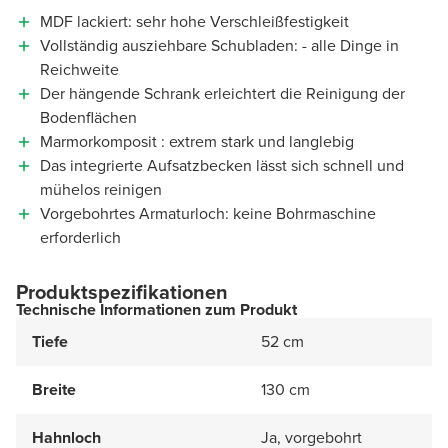
MDF lackiert: sehr hohe Verschleißfestigkeit
Vollständig ausziehbare Schubladen: - alle Dinge in
Reichweite
Der hängende Schrank erleichtert die Reinigung der
Bodenflächen
Marmorkomposit : extrem stark und langlebig
Das integrierte Aufsatzbecken lässt sich schnell und
mühelos reinigen
Vorgebohrtes Armaturloch: keine Bohrmaschine
erforderlich
Produktspezifikationen
Technische Informationen zum Produkt
Tiefe
52 cm
Breite
130 cm
Hahnloch
Ja, vorgebohrt