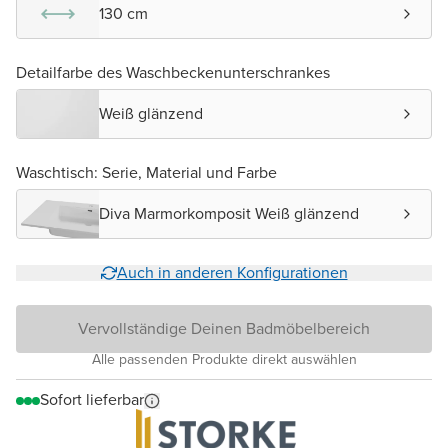
130 cm
Detailfarbe des Waschbeckenunterschrankes
Weiß glänzend
Waschtisch: Serie, Material und Farbe
Diva Marmorkomposit Weiß glänzend
Auch in anderen Konfigurationen
Vervollständige Deinen Badmöbelbereich
Alle passenden Produkte direkt auswählen
Sofort lieferbar