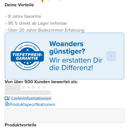
Deine Vorteile
8 Jahre Garantie
95 % direkt ab Lager lieferbar
Über 20 Jahre Badezimmer-Erfahrung
Von über 500 Kunden bewertet als:
¹ Lieferinformationen
Produktspezifikationen
Produktvorteile