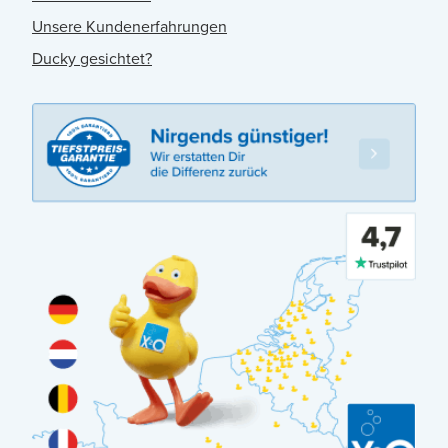
Unsere Kundenerfahrungen
Ducky gesichtet?