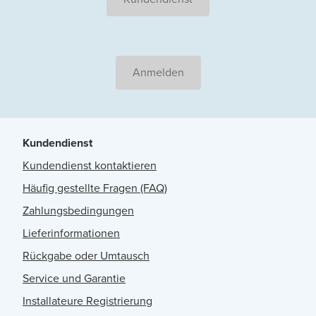
Anmelden
Kundendienst
Kundendienst kontaktieren
Häufig gestellte Fragen (FAQ)
Zahlungsbedingungen
Lieferinformationen
Rückgabe oder Umtausch
Service und Garantie
Installateure Registrierung