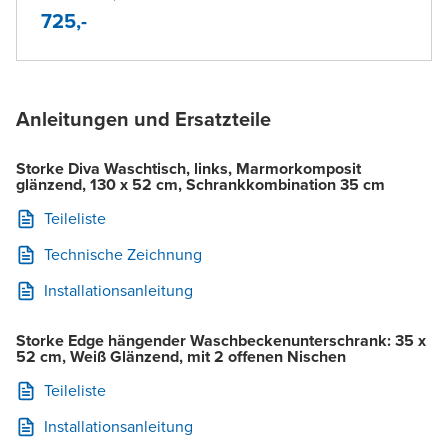
725,-
Anleitungen und Ersatzteile
Storke Diva Waschtisch, links, Marmorkomposit
glänzend, 130 x 52 cm, Schrankkombination 35 cm
Teileliste
Technische Zeichnung
Installationsanleitung
Storke Edge hängender Waschbeckenunterschrank: 35 x
52 cm, Weiß Glänzend, mit 2 offenen Nischen
Teileliste
Installationsanleitung